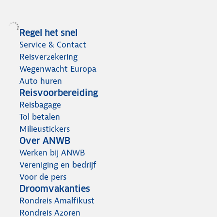
Regel het snel
Service & Contact
Reisverzekering
Wegenwacht Europa
Auto huren
Reisvoorbereiding
Reisbagage
Tol betalen
Milieustickers
Over ANWB
Werken bij ANWB
Vereniging en bedrijf
Voor de pers
Droomvakanties
Rondreis Amalfikust
Rondreis Azoren