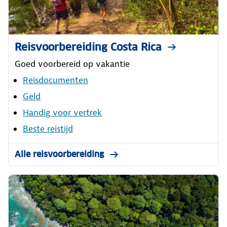
Reisvoorbereiding Costa Rica
Goed voorbereid op vakantie
Reisdocumenten
Geld
Handig voor vertrek
Beste reistijd
Alle reisvoorbereiding