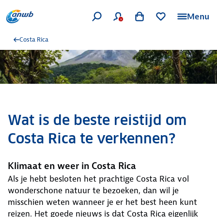
Menu
Costa Rica
Wat is de beste reistijd om
Costa Rica te verkennen?
Klimaat en weer in Costa Rica
Als je hebt besloten het prachtige Costa Rica vol
wonderschone natuur te bezoeken, dan wil je
misschien weten wanneer je er het best heen kunt
reizen. Het goede nieuws is dat Costa Rica eigenlijk