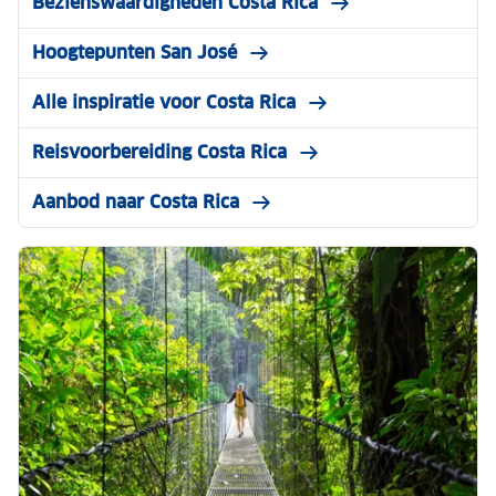
Bezienswaardigheden Costa Rica
Hoogtepunten San José
Alle inspiratie voor Costa Rica
Reisvoorbereiding Costa Rica
Aanbod naar Costa Rica