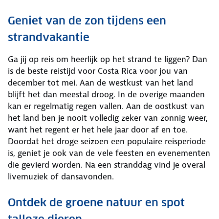
Geniet van de zon tijdens een
strandvakantie
Ga jij op reis om heerlijk op het strand te liggen? Dan
is de beste reistijd voor Costa Rica voor jou van
december tot mei. Aan de westkust van het land
blijft het dan meestal droog. In de overige maanden
kan er regelmatig regen vallen. Aan de oostkust van
het land ben je nooit volledig zeker van zonnig weer,
want het regent er het hele jaar door af en toe.
Doordat het droge seizoen een populaire reisperiode
is, geniet je ook van de vele feesten en evenementen
die gevierd worden. Na een stranddag vind je overal
livemuziek of dansavonden.
Ontdek de groene natuur en spot