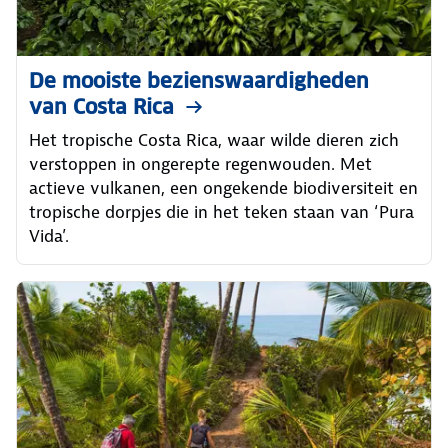
De mooiste bezienswaardigheden
van Costa Rica
Het tropische Costa Rica, waar wilde dieren zich
verstoppen in ongerepte regenwouden. Met
actieve vulkanen, een ongekende biodiversiteit en
tropische dorpjes die in het teken staan van ‘Pura
Vida’.