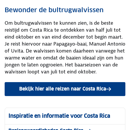
Bewonder de bultrugwalvissen
Om bultrugwalvissen te kunnen zien, is de beste
reistijd om Costa Rica te ontdekken van half juli tot
eind oktober en van eind december tot begin maart.
Je reist hiervoor naar Papagayo-baai, Manuel Antonio
of Uvita. De walvissen komen daarheen vanwege het
warme water en omdat de baaien ideaal zijn om hun
jongen te laten opgroeien. Het baarseizoen van de
walvissen loopt van juli tot eind oktober.
Bekijk hier alle reizen naar Costa Rica
Inspiratie en informatie voor Costa Rica