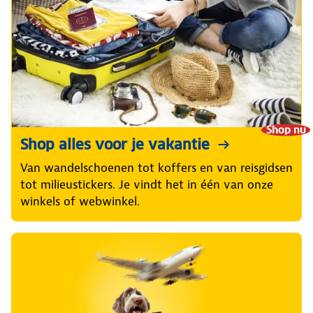
Shop nu
Shop alles voor je vakantie
Van wandelschoenen tot koffers en van reisgidsen
tot milieustickers. Je vindt het in één van onze
winkels of webwinkel.