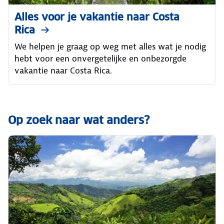
Alles voor je vakantie naar Costa
Rica
We helpen je graag op weg met alles wat je nodig
hebt voor een onvergetelijke en onbezorgde
vakantie naar Costa Rica.
Op zoek naar wat anders?