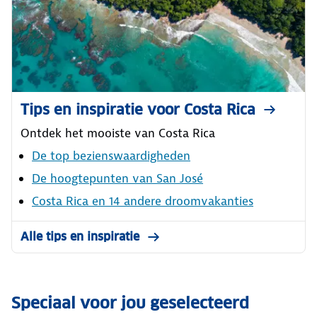
Tips en inspiratie voor Costa Rica
Ontdek het mooiste van Costa Rica
De top bezienswaardigheden
De hoogtepunten van San José
Costa Rica en 14 andere droomvakanties
Alle tips en inspiratie
Speciaal voor jou geselecteerd