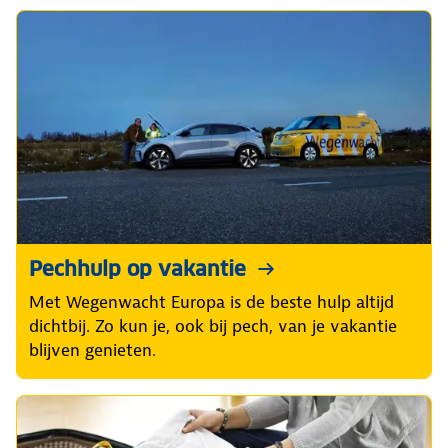
Pechhulp op vakantie
Met Wegenwacht Europa is de beste hulp altijd
dichtbij. Zo kun je, ook bij pech, van je vakantie
blijven genieten.