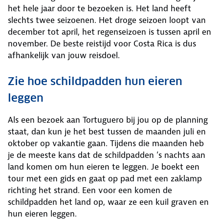
het hele jaar door te bezoeken is. Het land heeft
slechts twee seizoenen. Het droge seizoen loopt van
december tot april, het regenseizoen is tussen april en
november. De beste reistijd voor Costa Rica is dus
afhankelijk van jouw reisdoel.
Zie hoe schildpadden hun eieren
leggen
Als een bezoek aan Tortuguero bij jou op de planning
staat, dan kun je het best tussen de maanden juli en
oktober op vakantie gaan. Tijdens die maanden heb
je de meeste kans dat de schildpadden ’s nachts aan
land komen om hun eieren te leggen. Je boekt een
tour met een gids en gaat op pad met een zaklamp
richting het strand. Een voor een komen de
schildpadden het land op, waar ze een kuil graven en
hun eieren leggen.