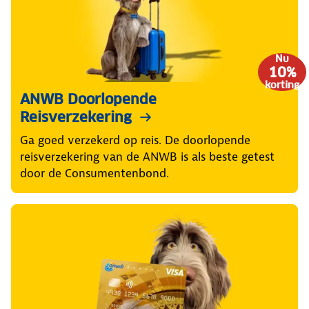
Nu
10%
korting
ANWB Doorlopende
Reisverzekering
Ga goed verzekerd op reis. De doorlopende
reisverzekering van de ANWB is als beste getest
door de Consumentenbond.