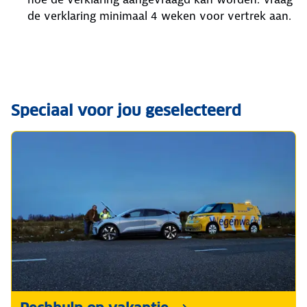
de verklaring minimaal 4 weken voor vertrek aan.
Speciaal voor jou geselecteerd