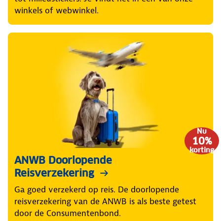
winkels of webwinkel.
Nu
10%
korting
ANWB Doorlopende
Reisverzekering
Ga goed verzekerd op reis. De doorlopende
reisverzekering van de ANWB is als beste getest
door de Consumentenbond.