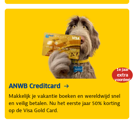
1e jaar
extra
voordeel
ANWB Creditcard
Makkelijk je vakantie boeken en wereldwijd snel
en veilig betalen. Nu het eerste jaar 50% korting
op de Visa Gold Card.