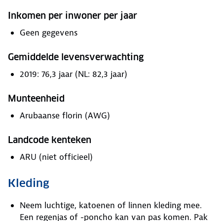
Inkomen per inwoner per jaar
Geen gegevens
Gemiddelde levensverwachting
2019: 76,3 jaar (NL: 82,3 jaar)
Munteenheid
Arubaanse florin (AWG)
Landcode kenteken
ARU (niet officieel)
Kleding
Neem luchtige, katoenen of linnen kleding mee.
Een regenjas of -poncho kan van pas komen. Pak