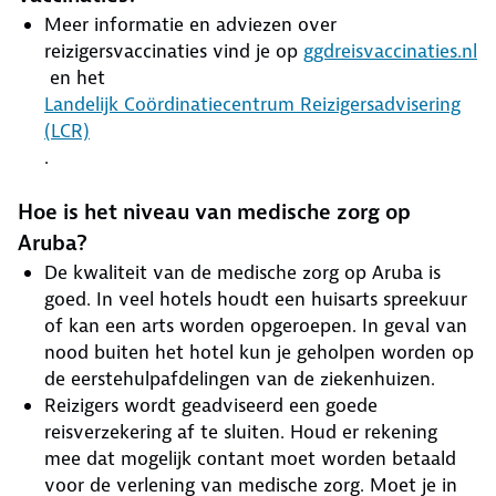
Meer informatie en adviezen over
reizigersvaccinaties vind je op
ggdreisvaccinaties.nl
en het
Landelijk Coördinatiecentrum Reizigersadvisering
(LCR)
.
Hoe is het niveau van medische zorg op
Aruba?
De kwaliteit van de medische zorg op Aruba is
goed. In veel hotels houdt een huisarts spreekuur
of kan een arts worden opgeroepen. In geval van
nood buiten het hotel kun je geholpen worden op
de eerstehulpafdelingen van de ziekenhuizen.
Reizigers wordt geadviseerd een goede
reisverzekering af te sluiten. Houd er rekening
mee dat mogelijk contant moet worden betaald
voor de verlening van medische zorg. Moet je in