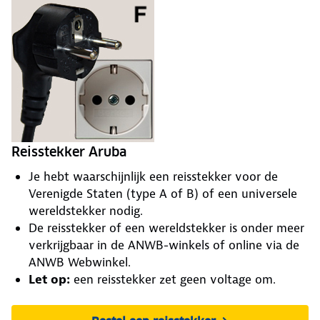
Reisstekker Aruba
Je hebt waarschijnlijk een reisstekker voor de
Verenigde Staten (type A of B) of een universele
wereldstekker nodig.
De reisstekker of een wereldstekker is onder meer
verkrijgbaar in de ANWB-winkels of online via de
ANWB Webwinkel.
Let op:
een reisstekker zet geen voltage om.