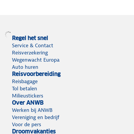
Regel het snel
Service & Contact
Reisverzekering
Wegenwacht Europa
Auto huren
Reisvoorbereiding
Reisbagage
Tol betalen
Milieustickers
Over ANWB
Werken bij ANWB
Vereniging en bedrijf
Voor de pers
Droomvakanties