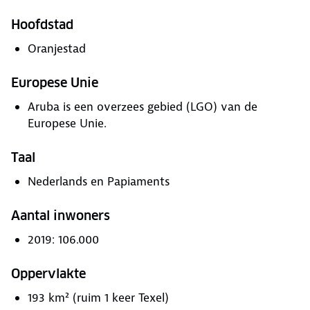
Hoofdstad
Oranjestad
Europese Unie
Aruba is een overzees gebied (LGO) van de
Europese Unie.
Taal
Nederlands en Papiaments
Aantal inwoners
2019: 106.000
Oppervlakte
193 km² (ruim 1 keer Texel)