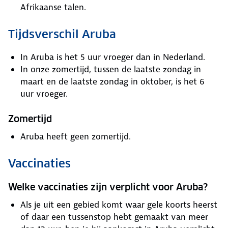
Afrikaanse talen.
Tijdsverschil Aruba
In Aruba is het 5 uur vroeger dan in Nederland.
In onze zomertijd, tussen de laatste zondag in
maart en de laatste zondag in oktober, is het 6
uur vroeger.
Zomertijd
Aruba heeft geen zomertijd.
Vaccinaties
Welke vaccinaties zijn verplicht voor Aruba?
Als je uit een gebied komt waar gele koorts heerst
of daar een tussenstop hebt gemaakt van meer