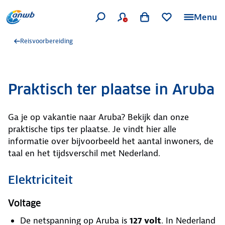
Menu
Reisvoorbereiding
Praktisch ter plaatse in Aruba
Ga je op vakantie naar Aruba? Bekijk dan onze
praktische tips ter plaatse. Je vindt hier alle
informatie over bijvoorbeeld het aantal inwoners, de
taal en het tijdsverschil met Nederland.
Elektriciteit
Voltage
De netspanning op Aruba is
127 volt
. In Nederland