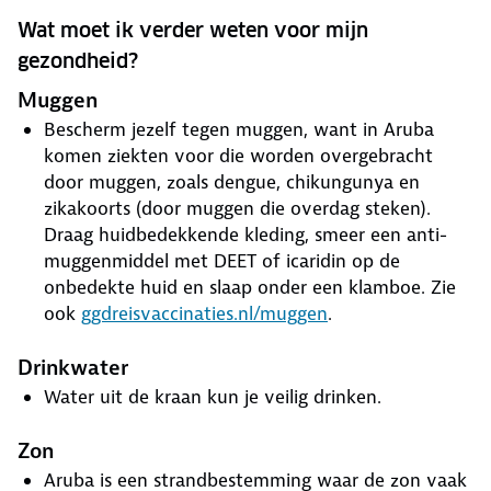
Wat moet ik verder weten voor mijn
gezondheid?
Muggen
Bescherm jezelf tegen muggen, want in Aruba
komen ziekten voor die worden overgebracht
door muggen, zoals dengue, chikungunya en
zikakoorts (door muggen die overdag steken).
Draag huidbedekkende kleding, smeer een anti-
muggenmiddel met DEET of icaridin op de
onbedekte huid en slaap onder een klamboe. Zie
ook
ggdreisvaccinaties.nl/muggen
.
Drinkwater
Water uit de kraan kun je veilig drinken.
Zon
Aruba is een strandbestemming waar de zon vaak