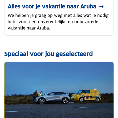
Alles voor je vakantie naar Aruba
We helpen je graag op weg met alles wat je nodig
hebt voor een onvergetelijke en onbezorgde
vakantie naar Aruba.
Speciaal voor jou geselecteerd