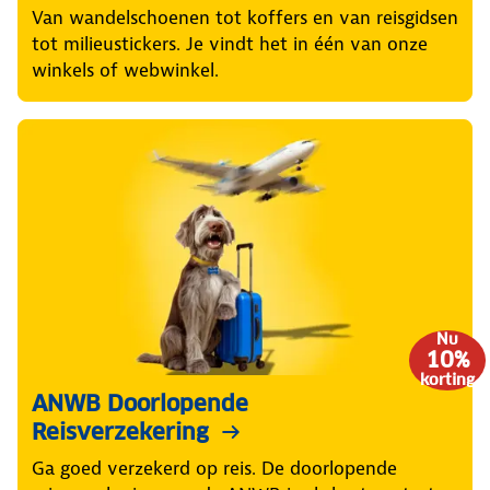
Van wandelschoenen tot koffers en van reisgidsen
tot milieustickers. Je vindt het in één van onze
winkels of webwinkel.
Nu
10%
korting
ANWB Doorlopende
Reisverzekering
Ga goed verzekerd op reis. De doorlopende