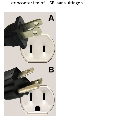
stopcontacten of USB-aansluitingen.