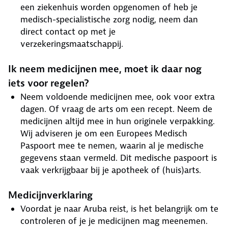
een ziekenhuis worden opgenomen of heb je
medisch-specialistische zorg nodig, neem dan
direct contact op met je
verzekeringsmaatschappij.
Ik neem medicijnen mee, moet ik daar nog
iets voor regelen?
Neem voldoende medicijnen mee, ook voor extra
dagen. Of vraag de arts om een recept. Neem de
medicijnen altijd mee in hun originele verpakking.
Wij adviseren je om een Europees Medisch
Paspoort mee te nemen, waarin al je medische
gegevens staan vermeld. Dit medische paspoort is
vaak verkrijgbaar bij je apotheek of (huis)arts.
Medicijnverklaring
Voordat je naar Aruba reist, is het belangrijk om te
controleren of je je medicijnen mag meenemen.