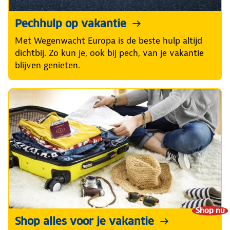
Pechhulp op vakantie
Met Wegenwacht Europa is de beste hulp altijd
dichtbij. Zo kun je, ook bij pech, van je vakantie
blijven genieten.
Shop nu
Shop alles voor je vakantie