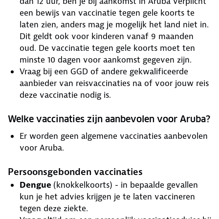
dan 12 uur, ben je bij aankomst in Aruba verplicht
een bewijs van vaccinatie tegen gele koorts te
laten zien, anders mag je mogelijk het land niet in.
Dit geldt ook voor kinderen vanaf 9 maanden
oud. De vaccinatie tegen gele koorts moet ten
minste 10 dagen voor aankomst gegeven zijn.
Vraag bij een GGD of andere gekwalificeerde
aanbieder van reisvaccinaties na of voor jouw reis
deze vaccinatie nodig is.
Welke vaccinaties zijn aanbevolen voor Aruba?
Er worden geen algemene vaccinaties aanbevolen
voor Aruba.
Persoonsgebonden vaccinaties
Dengue
(knokkelkoorts) - in bepaalde gevallen
kun je het advies krijgen je te laten vaccineren
tegen deze ziekte.