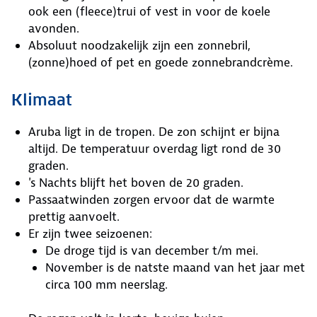
ook een (fleece)trui of vest in voor de koele
avonden.
Absoluut noodzakelijk zijn een zonnebril,
(zonne)hoed of pet en goede zonnebrandcrème.
Klimaat
Aruba ligt in de tropen. De zon schijnt er bijna
altijd. De temperatuur overdag ligt rond de 30
graden.
's Nachts blijft het boven de 20 graden.
Passaatwinden zorgen ervoor dat de warmte
prettig aanvoelt.
Er zijn twee seizoenen:
De droge tijd is van december t/m mei.
November is de natste maand van het jaar met
circa 100 mm neerslag.