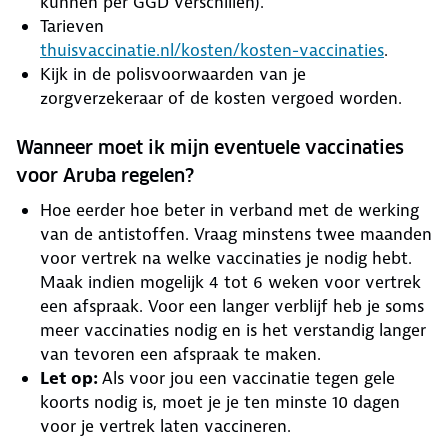
kunnen per GGD verschillen).
Tarieven
thuisvaccinatie.nl/kosten/kosten-vaccinaties
.
Kijk in de polisvoorwaarden van je
zorgverzekeraar of de kosten vergoed worden.
Wanneer moet ik mijn eventuele vaccinaties
voor Aruba regelen?
Hoe eerder hoe beter in verband met de werking
van de antistoffen. Vraag minstens twee maanden
voor vertrek na welke vaccinaties je nodig hebt.
Maak indien mogelijk 4 tot 6 weken voor vertrek
een afspraak. Voor een langer verblijf heb je soms
meer vaccinaties nodig en is het verstandig langer
van tevoren een afspraak te maken.
Let op:
Als voor jou een vaccinatie tegen gele
koorts nodig is, moet je je ten minste 10 dagen
voor je vertrek laten vaccineren.