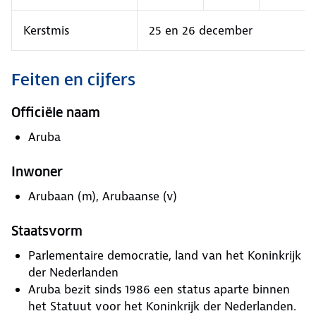
Kerstmis
25 en 26 december
Feiten en cijfers
Officiële naam
Aruba
Inwoner
Arubaan (m), Arubaanse (v)
Staatsvorm
Parlementaire democratie, land van het Koninkrijk
der Nederlanden
Aruba bezit sinds 1986 een status aparte binnen
het Statuut voor het Koninkrijk der Nederlanden.