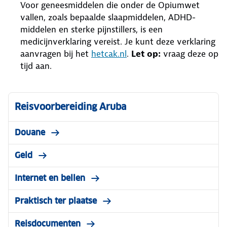
Voor geneesmiddelen die onder de Opiumwet
vallen, zoals bepaalde slaapmiddelen, ADHD-
middelen en sterke pijnstillers, is een
medicijnverklaring vereist. Je kunt deze verklaring
aanvragen bij het
hetcak.nl
.
Let op:
vraag deze op
tijd aan.
Reisvoorbereiding Aruba
Douane
Geld
Internet en bellen
Praktisch ter plaatse
Reisdocumenten