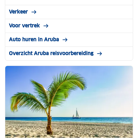
Verkeer
Voor vertrek
Auto huren in Aruba
Overzicht Aruba reisvoorbereiding