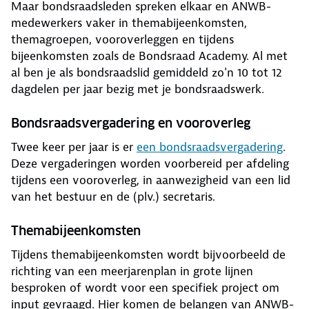
Maar bondsraadsleden spreken elkaar en ANWB-
medewerkers vaker in themabijeenkomsten,
themagroepen, vooroverleggen en tijdens
bijeenkomsten zoals de Bondsraad Academy. Al met
al ben je als bondsraadslid gemiddeld zo'n 10 tot 12
dagdelen per jaar bezig met je bondsraadswerk.
Bondsraadsvergadering en vooroverleg
Twee keer per jaar is er
een bondsraadsvergadering
.
Deze vergaderingen worden voorbereid per afdeling
tijdens een vooroverleg, in aanwezigheid van een lid
van het bestuur en de (plv.) secretaris.
Themabijeenkomsten
Tijdens themabijeenkomsten wordt bijvoorbeeld de
richting van een meerjarenplan in grote lijnen
besproken of wordt voor een specifiek project om
input gevraagd. Hier komen de belangen van ANWB-