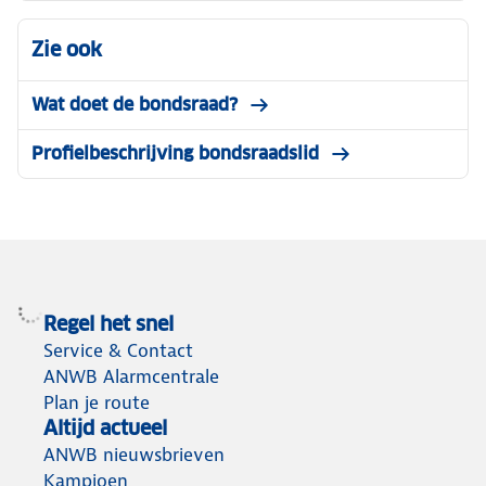
Zie ook
Wat doet de bondsraad?
Profielbeschrijving bondsraadslid
Regel het snel
Service & Contact
ANWB Alarmcentrale
Plan je route
Altijd actueel
ANWB nieuwsbrieven
Kampioen