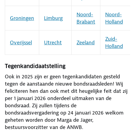
Noord-
Noord-
Groningen
Limburg
Brabant
Holland
Zuid-
Overijssel
Utrecht
Zeeland
Holland
Tegenkandidaatstelling
Ook in 2025 zijn er geen tegenkandidaten gesteld
tegen de aanstaande nieuwe bondsraadsleden! Wij
feliciteren hen dan ook met dit heugelijke feit dat zij
per 1 januari 2026 onderdeel uitmaken van de
bondsraad. Zij zullen tijdens de
bondsraadsvergadering op 24 januari 2026 welkom
geheten worden door Marga de Jager,
bestuursvoorzitter van de ANWB.