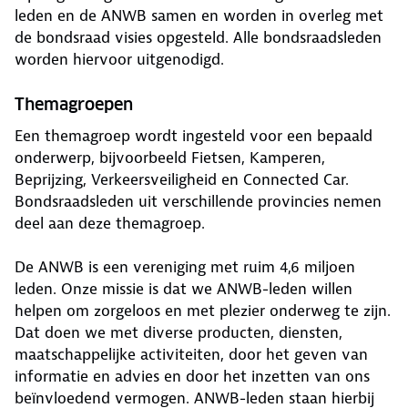
leden en de ANWB samen en worden in overleg met
de bondsraad visies opgesteld. Alle bondsraadsleden
worden hiervoor uitgenodigd.
Themagroepen
Een themagroep wordt ingesteld voor een bepaald
onderwerp, bijvoorbeeld Fietsen, Kamperen,
Beprijzing, Verkeersveiligheid en Connected Car.
Bondsraadsleden uit verschillende provincies nemen
deel aan deze themagroep.
De ANWB is een vereniging met ruim 4,6 miljoen
leden. Onze missie is dat we ANWB-leden willen
helpen om zorgeloos en met plezier onderweg te zijn.
Dat doen we met diverse producten, diensten,
maatschappelijke activiteiten, door het geven van
informatie en advies en door het inzetten van ons
beïnvloedend vermogen. ANWB-leden staan hierbij