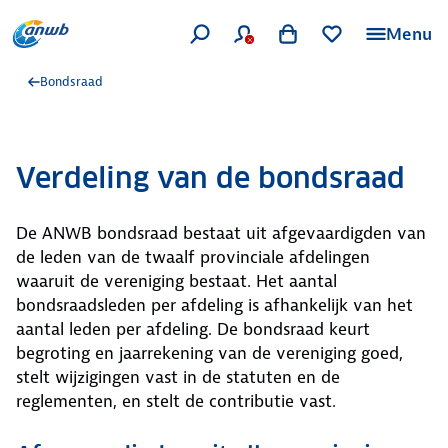
Menu
Bondsraad
Verdeling van de bondsraad
De ANWB bondsraad bestaat uit afgevaardigden van
de leden van de twaalf provinciale afdelingen
waaruit de vereniging bestaat. Het aantal
bondsraadsleden per afdeling is afhankelijk van het
aantal leden per afdeling. De bondsraad keurt
begroting en jaarrekening van de vereniging goed,
stelt wijzigingen vast in de statuten en de
reglementen, en stelt de contributie vast.