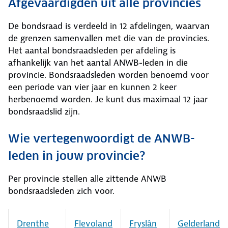
Afgevaardigden uit alle provincies
De bondsraad is verdeeld in 12 afdelingen, waarvan
de grenzen samenvallen met die van de provincies.
Het aantal bondsraadsleden per afdeling is
afhankelijk van het aantal ANWB-leden in die
provincie. Bondsraadsleden worden benoemd voor
een periode van vier jaar en kunnen 2 keer
herbenoemd worden. Je kunt dus maximaal 12 jaar
bondsraadslid zijn.
Wie vertegenwoordigt de ANWB-
leden in jouw provincie?
Per provincie stellen alle zittende ANWB
bondsraadsleden zich voor.
Drenthe
Flevoland
Fryslân
Gelderland