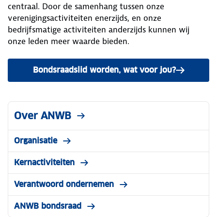
centraal. Door de samenhang tussen onze
verenigingsactiviteiten enerzijds, en onze
bedrijfsmatige activiteiten anderzijds kunnen wij
onze leden meer waarde bieden.
Bondsraadslid worden, wat voor jou?
Over ANWB
Organisatie
Kernactiviteiten
Verantwoord ondernemen
ANWB bondsraad