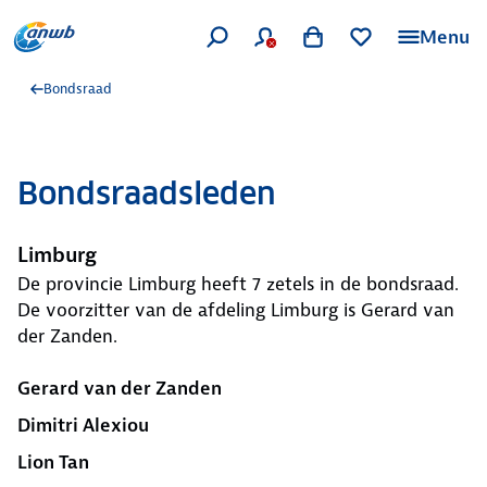
Menu
Bondsraad
Bondsraadsleden
Limburg
De provincie Limburg heeft 7 zetels in de bondsraad.
De voorzitter van de afdeling Limburg is Gerard van
der Zanden.
Gerard van der Zanden
Dimitri Alexiou
Lion Tan