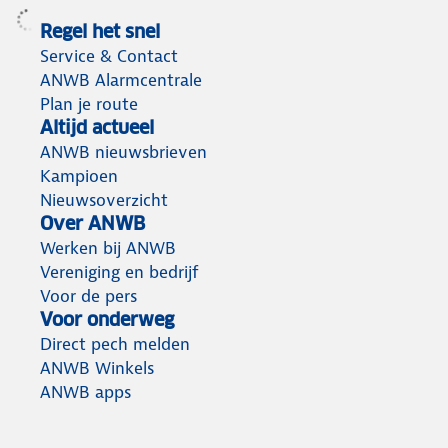
Regel het snel
Service & Contact
ANWB Alarmcentrale
Plan je route
Altijd actueel
ANWB nieuwsbrieven
Kampioen
Nieuwsoverzicht
Over ANWB
Werken bij ANWB
Vereniging en bedrijf
Voor de pers
Voor onderweg
Direct pech melden
ANWB Winkels
ANWB apps