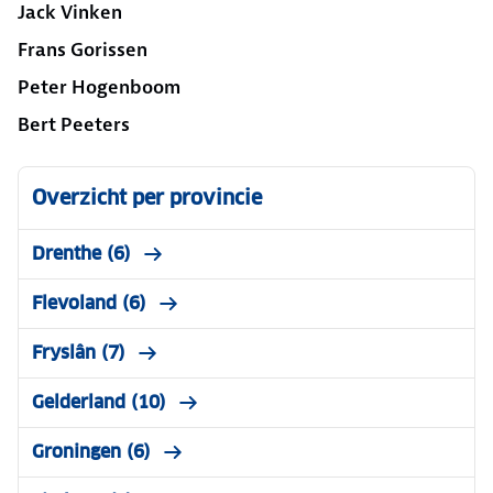
Jack Vinken
Frans Gorissen
Peter Hogenboom
Bert Peeters
Overzicht per provincie
Drenthe (6)
Flevoland (6)
Fryslân (7)
Gelderland (10)
Groningen (6)