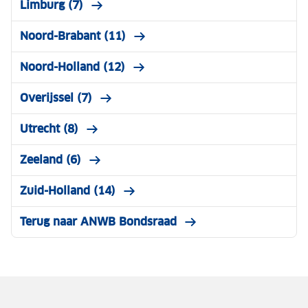
Limburg (7)
Noord-Brabant (11)
Noord-Holland (12)
Overijssel (7)
Utrecht (8)
Zeeland (6)
Zuid-Holland (14)
Terug naar ANWB Bondsraad