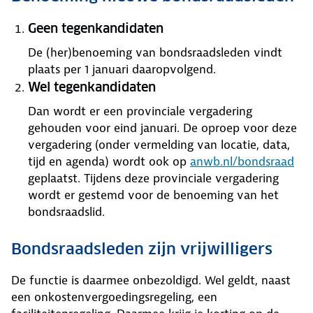
Geen tegenkandidaten
De (her)benoeming van bondsraadsleden vindt
plaats per 1 januari daaropvolgend.
Wel tegenkandidaten
Dan wordt er een provinciale vergadering
gehouden voor eind januari. De oproep voor deze
vergadering (onder vermelding van locatie, data,
tijd en agenda) wordt ook op
anwb.nl/bondsraad
geplaatst. Tijdens deze provinciale vergadering
wordt er gestemd voor de benoeming van het
bondsraadslid.
Bondsraadsleden zijn vrijwilligers
De functie is daarmee onbezoldigd. Wel geldt, naast
een onkostenvergoedingsregeling, een