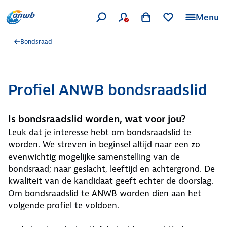
Menu
Bondsraad
Profiel ANWB bondsraadslid
Is bondsraadslid worden, wat voor jou?
Leuk dat je interesse hebt om bondsraadslid te
worden. We streven in beginsel altijd naar een zo
evenwichtig mogelijke samenstelling van de
bondsraad; naar geslacht, leeftijd en achtergrond. De
kwaliteit van de kandidaat geeft echter de doorslag.
Om bondsraadslid te ANWB worden dien aan het
volgende profiel te voldoen.