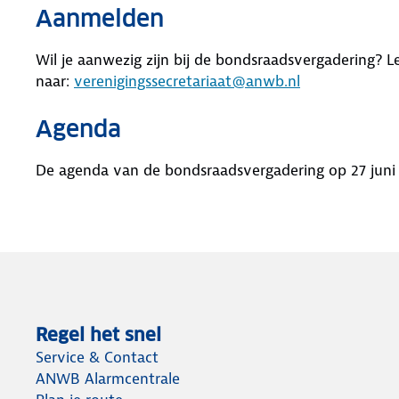
Aanmelden
Wil je aanwezig zijn bij de bondsraadsvergadering? L
naar:
verenigingssecretariaat@anwb.nl
Agenda
De agenda van de bondsraadsvergadering op 27 juni
Regel het snel
Service & Contact
ANWB Alarmcentrale