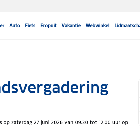
er
Auto
Fiets
Eropuit
Vakantie
Webwinkel
Lidmaatsch
dsvergadering
s op zaterdag 27 juni 2026 van 09.30 tot 12.00 uur op