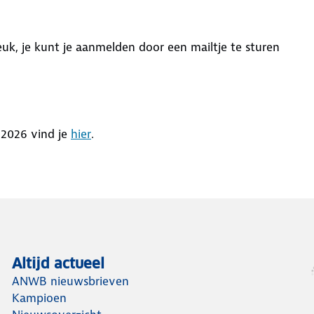
euk, je kunt je aanmelden door een mailtje te sturen
 2026 vind je
hier
.
Altijd actueel
ANWB nieuwsbrieven
Kampioen