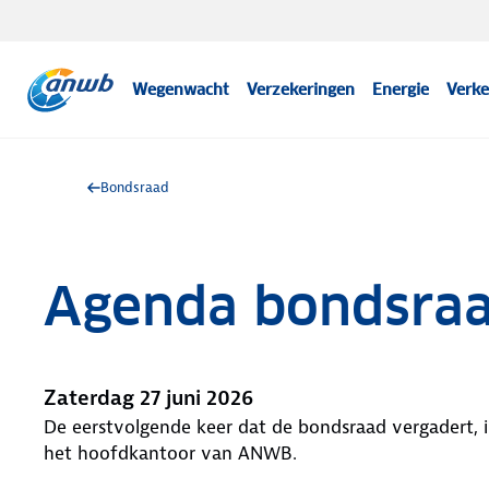
Wegenwacht
Verzekeringen
Energie
Verke
Bondsraad
Agenda bondsraa
Zaterdag 27 juni 2026
De eerstvolgende keer dat de bondsraad vergadert, i
het hoofdkantoor van ANWB.