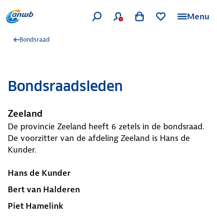
Menu
Bondsraad
Bondsraadsleden
Zeeland
De provincie Zeeland heeft 6 zetels in de bondsraad.
De voorzitter van de afdeling Zeeland is Hans de
Kunder.
Hans de Kunder
Bert van Halderen
Piet Hamelink