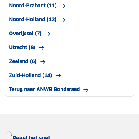
Noord-Brabant (11)
Noord-Holland (12)
Overijssel (7)
Utrecht (8)
Zeeland (6)
Zuid-Holland (14)
Terug naar ANWB Bondsraad
Regel het snel