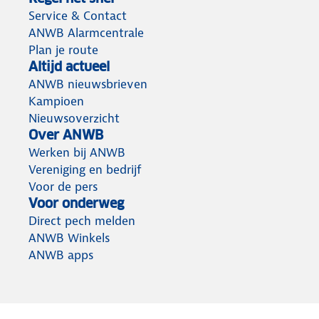
Service & Contact
ANWB Alarmcentrale
Plan je route
Altijd actueel
ANWB nieuwsbrieven
Kampioen
Nieuwsoverzicht
Over ANWB
Werken bij ANWB
Vereniging en bedrijf
Voor de pers
Voor onderweg
Direct pech melden
ANWB Winkels
ANWB apps