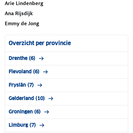
Arie Lindenberg
Ana Rijsdijk
Emmy de Jong
Overzicht per provincie
Drenthe (6)
Flevoland (6)
Fryslân (7)
Gelderland (10)
Groningen (6)
Limburg (7)