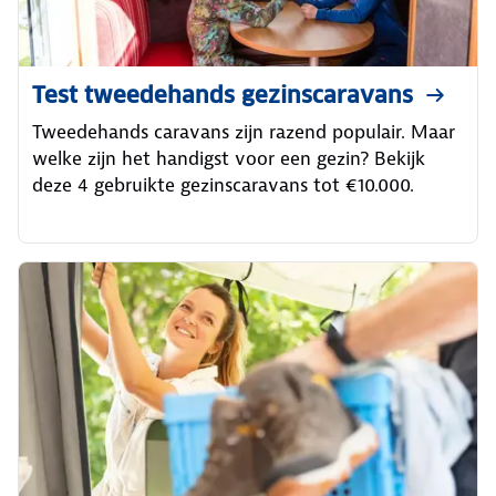
Test tweedehands gezinscaravans
Tweedehands caravans zijn razend populair. Maar
welke zijn het handigst voor een gezin? Bekijk
deze 4 gebruikte gezinscaravans tot €10.000.