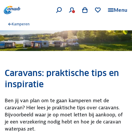
Menu
Kamperen
Caravans: praktische tips en
inspiratie
Ben jij van plan om te gaan kamperen met de
caravan? Hier lees je praktische tips over caravans.
Bijvoorbeeld waar je op moet letten bij aankoop, of
je een verzekering nodig hebt en hoe je de caravan
waterpas zet.