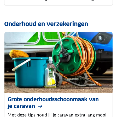
Onderhoud en verzekeringen
Grote onderhoudsschoonmaak van
je caravan
Met deze tips houd jij je caravan extra lang mooi