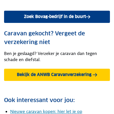
Zoek Bovag-bedrijf in de buurt
Caravan gekocht? Vergeet de
verzekering niet
Ben je geslaagd? Verzeker je caravan dan tegen
schade en diefstal.
Bekijk de ANWB Caravanverzekering
Ook interessant voor jou:
Nieuwe caravan kopen: hier let je op