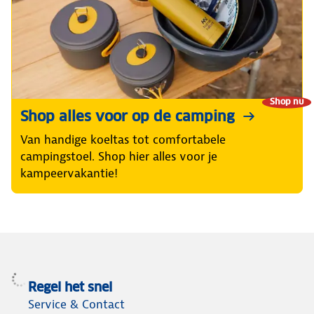
Shop nu
Shop alles voor op de camping
Van handige koeltas tot comfortabele
campingstoel. Shop hier alles voor je
kampeervakantie!
Regel het snel
Service & Contact