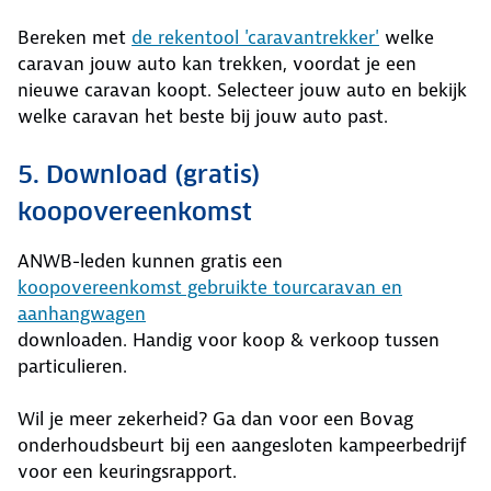
Bereken met
de rekentool 'caravantrekker'
welke
caravan jouw auto kan trekken, voordat je een
nieuwe caravan koopt. Selecteer jouw auto en bekijk
welke caravan het beste bij jouw auto past.
5. Download (gratis)
koopovereenkomst
ANWB-leden kunnen gratis een
koopovereenkomst gebruikte tourcaravan en
aanhangwagen
downloaden. Handig voor koop & verkoop tussen
particulieren.
Wil je meer zekerheid? Ga dan voor een Bovag
onderhoudsbeurt bij een aangesloten kampeerbedrijf
voor een keuringsrapport.