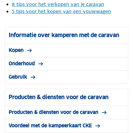
8 tips voor het verkopen van je caravan
5 tips voor het kopen van een vouwwagen
Informatie over kamperen met de caravan
Kopen
Onderhoud
Gebruik
Producten & diensten voor de caravan
Producten & diensten voor de caravan
Voordeel met de kampeerkaart CKE