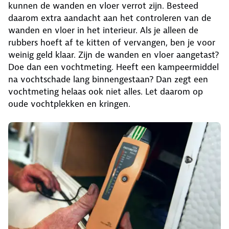
kunnen de wanden en vloer verrot zijn. Besteed
daarom extra aandacht aan het controleren van de
wanden en vloer in het interieur. Als je alleen de
rubbers hoeft af te kitten of vervangen, ben je voor
weinig geld klaar. Zijn de wanden en vloer aangetast?
Doe dan een vochtmeting. Heeft een kampeermiddel
na vochtschade lang binnengestaan? Dan zegt een
vochtmeting helaas ook niet alles. Let daarom op
oude vochtplekken en kringen.