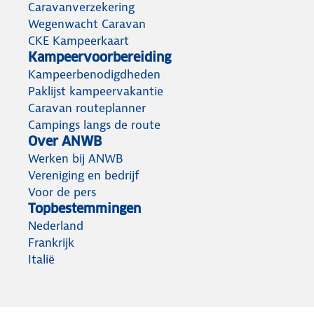
Caravanverzekering
Wegenwacht Caravan
CKE Kampeerkaart
Kampeervoorbereiding
Kampeerbenodigdheden
Paklijst kampeervakantie
Caravan routeplanner
Campings langs de route
Over ANWB
Werken bij ANWB
Vereniging en bedrijf
Voor de pers
Topbestemmingen
Nederland
Frankrijk
Italië