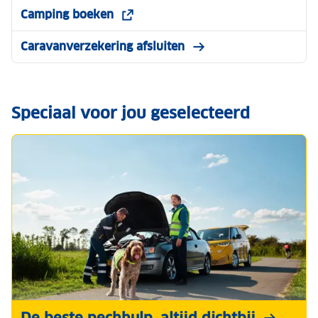
Camping boeken
Caravanverzekering afsluiten
Speciaal voor jou geselecteerd