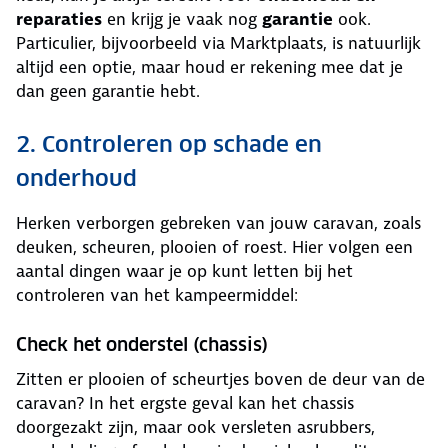
reparaties
en krijg je vaak nog
garantie
ook.
Particulier, bijvoorbeeld via Marktplaats, is natuurlijk
altijd een optie, maar houd er rekening mee dat je
dan geen garantie hebt.
2. Controleren op schade en
onderhoud
Herken verborgen gebreken van jouw caravan, zoals
deuken, scheuren, plooien of roest. Hier volgen een
aantal dingen waar je op kunt letten bij het
controleren van het kampeermiddel:
Check het onderstel (chassis)
Zitten er plooien of scheurtjes boven de deur van de
caravan? In het ergste geval kan het chassis
doorgezakt zijn, maar ook versleten asrubbers,