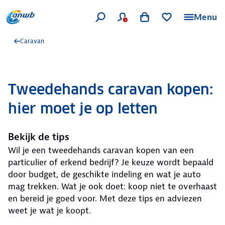
Menu
Caravan
Tweedehands caravan kopen:
hier moet je op letten
Bekijk de tips
Wil je een tweedehands caravan kopen van een
particulier of erkend bedrijf? Je keuze wordt bepaald
door budget, de geschikte indeling en wat je auto
mag trekken. Wat je ook doet: koop niet te overhaast
en bereid je goed voor. Met deze tips en adviezen
weet je wat je koopt.