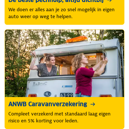
De beste pechhulp, altijd dichtbij
We doen er alles aan je zo snel mogelijk in eigen
auto weer op weg te helpen.
ANWB Caravanverzekering
Compleet verzekerd met standaard laag eigen
risico en 5% korting voor leden.