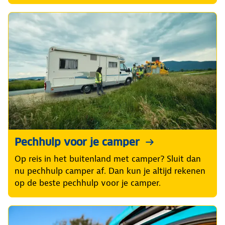
Pechhulp voor je camper
Op reis in het buitenland met camper? Sluit dan
nu pechhulp camper af. Dan kun je altijd rekenen
op de beste pechhulp voor je camper.