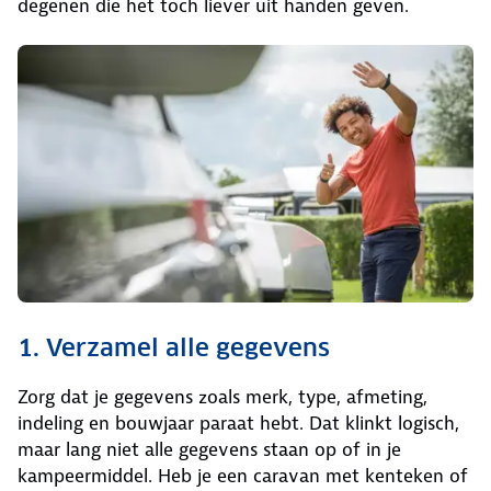
degenen die het toch liever uit handen geven.
1. Verzamel alle gegevens
Zorg dat je gegevens zoals merk, type, afmeting,
indeling en bouwjaar paraat hebt. Dat klinkt logisch,
maar lang niet alle gegevens staan op of in je
kampeermiddel. Heb je een caravan met kenteken of