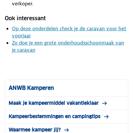
verkoper.
Ook interessant
Op deze onderdelen check je de caravan voor het
voorjaar
Zo doe je een grote onderhoudsschoonmaak van
je caravan
ANWB Kamperen
Maak je kampeermiddel vakantieklaar
Kampeerbestemmingen en campingtips
Waarmee kampeer jij?