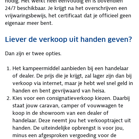
nodig. Het werkt heel eenvoudig en is bovendien
24/7 beschikbaar. Je krijgt na het overschrijven een
vrijwaringsbewijs, het certificaat dat je officieel geen
eigenaar meer bent.
Liever de verkoop uit handen geven?
Dan zijn er twee opties.
Het kampeermiddel aanbieden bij een handelaar
of dealer. De prijs die je krijgt, zal lager zijn dan bij
verkoop via internet, maar je hebt wel snel geld in
handen en bent gevrijwaard van heisa.
Kies voor een consignatieverkoop kiezen. Daarbij
staat jouw caravan, camper of vouwwagen te
koop in de showroom van een dealer of
handelaar. Deze neemt jou het verkooptraject uit
handen. De uiteindelijke opbrengst is voor jou,
minus een afgesproken vergoeding voor de