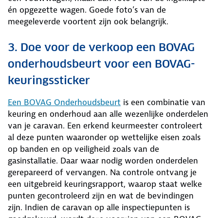
én opgezette wagen. Goede foto’s van de
meegeleverde voortent zijn ook belangrijk.
3. Doe voor de verkoop een BOVAG
onderhoudsbeurt voor een BOVAG-
keuringssticker
Een BOVAG Onderhoudsbeurt
is een combinatie van
keuring en onderhoud aan alle wezenlijke onderdelen
van je caravan. Een erkend keurmeester controleert
al deze punten waaronder op wettelijke eisen zoals
op banden en op veiligheid zoals van de
gasinstallatie. Daar waar nodig worden onderdelen
gerepareerd of vervangen. Na controle ontvang je
een uitgebreid keuringsrapport, waarop staat welke
punten gecontroleerd zijn en wat de bevindingen
zijn. Indien de caravan op alle inspectiepunten is