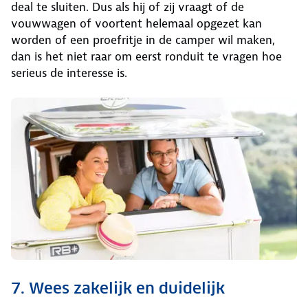
deal te sluiten. Dus als hij of zij vraagt of de
vouwwagen of voortent helemaal opgezet kan
worden of een proefritje in de camper wil maken,
dan is het niet raar om eerst ronduit te vragen hoe
serieus de interesse is.
7. Wees zakelijk en duidelijk