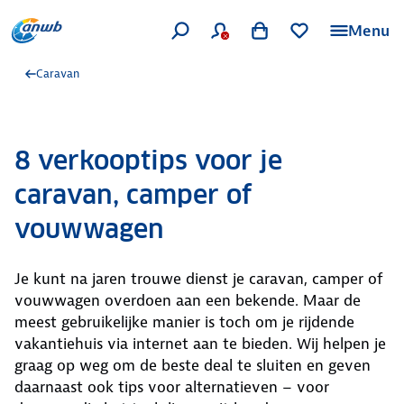
Menu
Caravan
8 verkooptips voor je
caravan, camper of
vouwwagen
Je kunt na jaren trouwe dienst je caravan, camper of
vouwwagen overdoen aan een bekende. Maar de
meest gebruikelijke manier is toch om je rijdende
vakantiehuis via internet aan te bieden. Wij helpen je
graag op weg om de beste deal te sluiten en geven
daarnaast ook tips voor alternatieven – voor