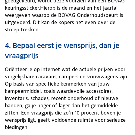
goedgekeurd, wordt deze voorzien van een BOVAG-
keuringssticker.Hierop is de maand en het jaartal
weergeven waarop de BOVAG Onderhoudsbeurt is
uitgevoerd. Dit kan de kopers net even over de
streep trekken.
4. Bepaal eerst je wensprijs, dan je
vraagprijs
Oriënteer je op internet wat de actuele prijzen voor
vergelijkbare caravans, campers en vouwwagens zijn.
Op basis van specifieke kenmerken van jouw
kampeermiddel, zoals waardevolle accessoires,
inventaris, schades, recent onderhoud of nieuwe
banden, ga je hoger of lager dan het gemiddelde
zitten. Een vraagprijs die zo’n 10 procent boven je
wensprijs ligt, geeft voldoende ruimte voor serieuze
biedingen.