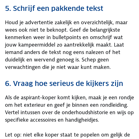
5. Schrijf een pakkende tekst
Houd je advertentie zakelijk en overzichtelijk, maar
wees ook niet te beknopt. Geef de belangrijkste
kenmerken weer in bulletpoints en omschrijf wat
jouw kampeermiddel zo aantrekkelijk maakt. Laat
iemand anders de tekst nog eens nalezen of het
duidelijk en wervend genoeg is. Schep geen
verwachtingen die je niet waar kunt maken.
6. Vraag hoe serieus de kijkers zijn
Als de aspirant-koper komt kijken, maak je een rondje
om het exterieur en geef je binnen een rondleiding.
Vertel intussen over de onderhoudshistorie en wijs op
specifieke accessoires en handigheidjes.
Let op: niet elke koper staat te popelen om gelijk de