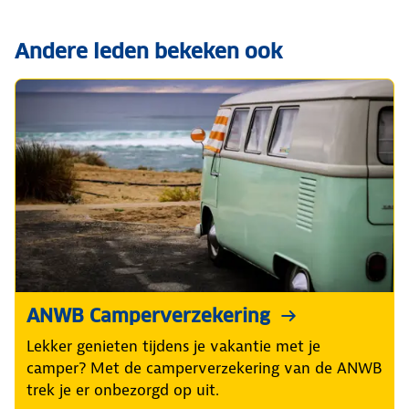
Andere leden bekeken ook
ANWB Camperverzekering
Lekker genieten tijdens je vakantie met je
camper? Met de camperverzekering van de ANWB
trek je er onbezorgd op uit.