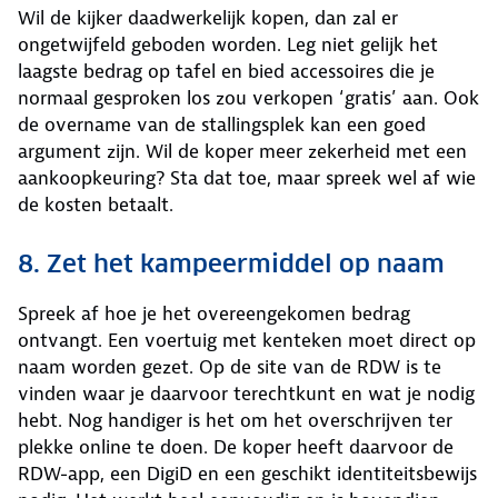
Wil de kijker daadwerkelijk kopen, dan zal er
ongetwijfeld geboden worden. Leg niet gelijk het
laagste bedrag op tafel en bied accessoires die je
normaal gesproken los zou verkopen ‘gratis’ aan. Ook
de overname van de stallingsplek kan een goed
argument zijn. Wil de koper meer zekerheid met een
aankoopkeuring? Sta dat toe, maar spreek wel af wie
de kosten betaalt.
8. Zet het kampeermiddel op naam
Spreek af hoe je het overeengekomen bedrag
ontvangt. Een voertuig met kenteken moet direct op
naam worden gezet. Op de site van de RDW is te
vinden waar je daarvoor terechtkunt en wat je nodig
hebt. Nog handiger is het om het overschrijven ter
plekke online te doen. De koper heeft daarvoor de
RDW-app, een DigiD en een geschikt identiteitsbewijs