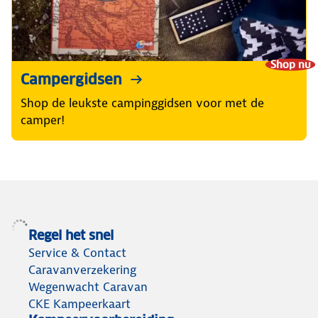
Shop nu
Campergidsen
Shop de leukste campinggidsen voor met de
camper!
Regel het snel
Service & Contact
Caravanverzekering
Wegenwacht Caravan
CKE Kampeerkaart