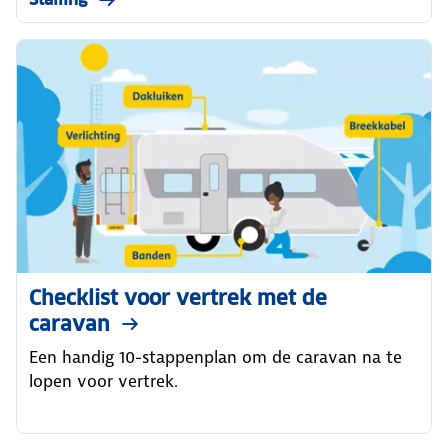
Checklist voor vertrek met de
caravan
Een handig 10-stappenplan om de caravan na te
lopen voor vertrek.