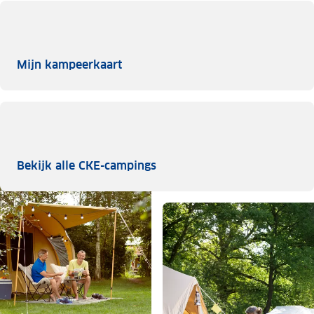
Mijn kampeerkaart
Mijn kampeerkaart
Bekijk alle CKE-campings
Bekijk alle CKE-campings