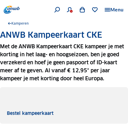
Menu
Kamperen
ANWB Kampeerkaart CKE
Met de ANWB Kampeerkaart CKE kampeer je met
korting in het laag- en hoogseizoen, ben je goed
verzekerd en hoef je geen paspoort of ID-kaart
meer af te geven. Al vanaf € 12,95* per jaar
kampeer je met korting door heel Europa.
Bestel kampeerkaart
Bestel kampeerkaart