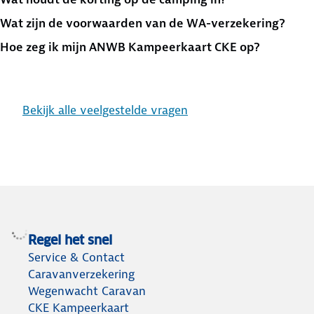
Wat zijn de voorwaarden van de WA-verzekering?
Hoe zeg ik mijn ANWB Kampeerkaart CKE op?
Bekijk alle veelgestelde vragen
Regel het snel
Service & Contact
Caravanverzekering
Wegenwacht Caravan
CKE Kampeerkaart