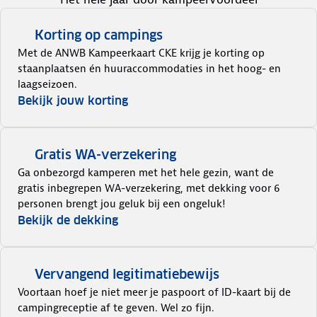
Korting op campings
Met de ANWB Kampeerkaart CKE krijg je korting op
staanplaatsen én huuraccommodaties in het hoog- en
laagseizoen.
Bekijk jouw korting
Gratis WA-verzekering
Ga onbezorgd kamperen met het hele gezin, want de
gratis inbegrepen WA-verzekering, met dekking voor 6
personen brengt jou geluk bij een ongeluk!
Bekijk de dekking
Vervangend legitimatiebewijs
Voortaan hoef je niet meer je paspoort of ID-kaart bij de
campingreceptie af te geven. Wel zo fijn.