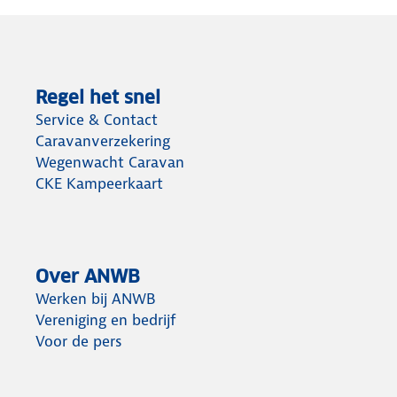
Regel het snel
Service & Contact
Caravanverzekering
Wegenwacht Caravan
CKE Kampeerkaart
Over ANWB
Werken bij ANWB
Vereniging en bedrijf
Voor de pers