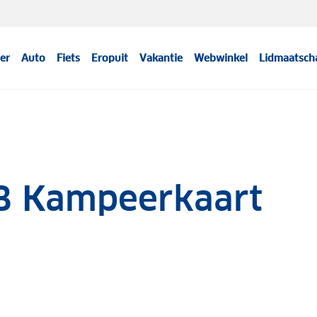
er
Auto
Fiets
Eropuit
Vakantie
Webwinkel
Lidmaatsch
 Kampeerkaart