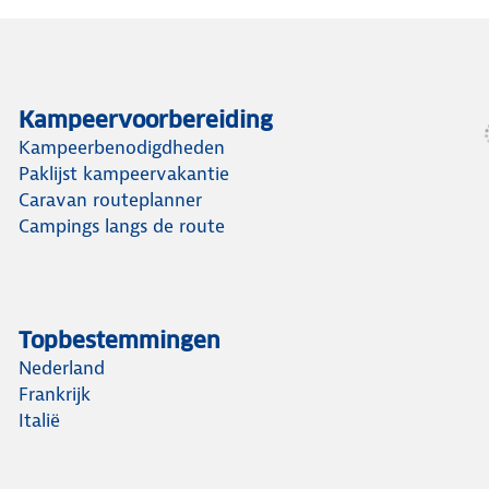
Kampeervoorbereiding
Kampeerbenodigdheden
Paklijst kampeervakantie
Caravan routeplanner
Campings langs de route
Topbestemmingen
Nederland
Frankrijk
Italië