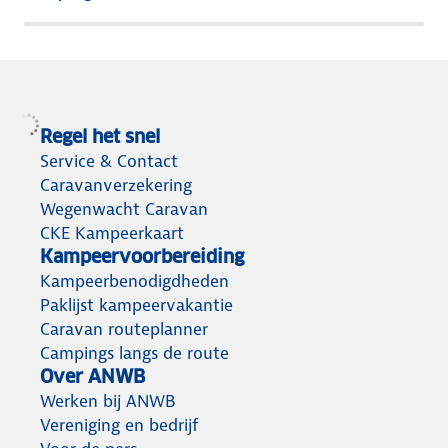
Regel het snel
Service & Contact
Caravanverzekering
Wegenwacht Caravan
CKE Kampeerkaart
Kampeervoorbereiding
Kampeerbenodigdheden
Paklijst kampeervakantie
Caravan routeplanner
Campings langs de route
Over ANWB
Werken bij ANWB
Vereniging en bedrijf