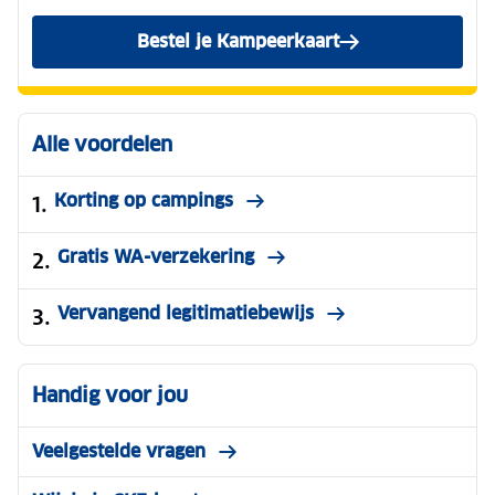
Bestel je Kampeerkaart
Alle voordelen
Korting op campings
Gratis WA-verzekering
Vervangend legitimatiebewijs
Handig voor jou
Veelgestelde vragen