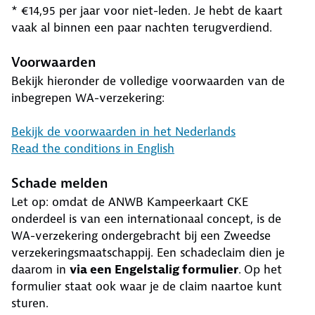
* €14,95 per jaar voor niet-leden. Je hebt de kaart
vaak al binnen een paar nachten terugverdiend.
Voorwaarden
Bekijk hieronder de volledige voorwaarden van de
inbegrepen WA-verzekering:
Bekijk de voorwaarden in het Nederlands
Read the conditions in English
Schade melden
Let op: omdat de ANWB Kampeerkaart CKE
onderdeel is van een internationaal concept, is de
WA-verzekering ondergebracht bij een Zweedse
verzekeringsmaatschappij. Een schadeclaim dien je
daarom in
via een Engelstalig formulier
.
Op het
formulier staat ook waar je de claim naartoe kunt
sturen.