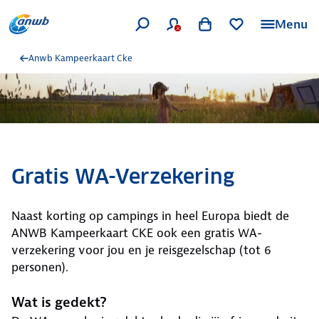
Menu
Anwb Kampeerkaart Cke
Gratis WA-Verzekering
Naast korting op campings in heel Europa biedt de
ANWB Kampeerkaart CKE ook een gratis WA-
verzekering voor jou en je reisgezelschap (tot 6
personen).
Wat is gedekt?