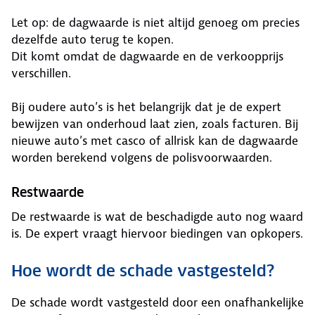
Let op: de dagwaarde is niet altijd genoeg om precies
dezelfde auto terug te kopen.
Dit komt omdat de dagwaarde en de verkoopprijs
verschillen.
Bij oudere auto’s is het belangrijk dat je de expert
bewijzen van onderhoud laat zien, zoals facturen. Bij
nieuwe auto’s met casco of allrisk kan de dagwaarde
worden berekend volgens de polisvoorwaarden.
Restwaarde
De restwaarde is wat de beschadigde auto nog waard
is. De expert vraagt hiervoor biedingen van opkopers.
Hoe wordt de schade vastgesteld?
De schade wordt vastgesteld door een onafhankelijke