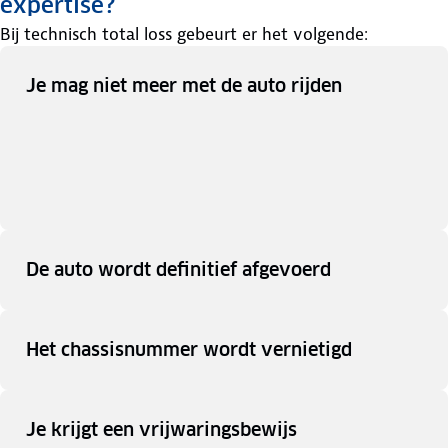
expertise?
Bij technisch total loss gebeurt er het volgende:
Je mag niet meer met de auto rijden
De auto wordt definitief afgevoerd
Het chassisnummer wordt vernietigd
Je krijgt een vrijwaringsbewijs