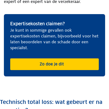
expert of een expert van de verzekeraar.
Expertisekosten claimen?
Je kunt in sommige gevallen ook
expertisekosten claimen, bijvoorbeeld voor het
laten beoordelen van de schade door een
specialist.
Zo doe je dit
Technisch total loss: wat gebeurt er na