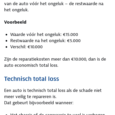
van de auto vóór het ongeluk – de restwaarde na
het ongeluk.
Voorbeeld
Waarde vóór het ongeluk: €15.000
Restwaarde na het ongeluk: €5.000
Verschil: €10.000
Zijn de reparatiekosten meer dan €10.000, dan is de
auto economisch total loss.
Technisch total loss
Een auto is technisch total loss als de schade niet
meer veilig te repareren is.
Dat gebeurt bijvoorbeeld wanneer:
Het chassis of de carrosserie te veel is verbogen