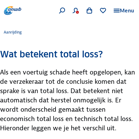
Menu
Aanrijding
Wat betekent total loss?
Als een voertuig schade heeft opgelopen, kan
de verzekeraar tot de conclusie komen dat
sprake is van total loss. Dat betekent niet
automatisch dat herstel onmogelijk is. Er
wordt onderscheid gemaakt tussen
economisch total loss en technisch total loss.
Hieronder leggen we je het verschil uit.