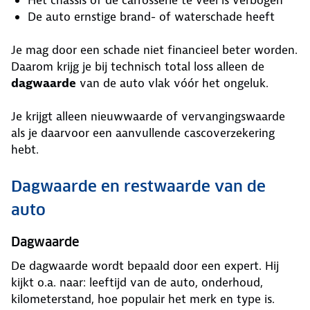
De auto ernstige brand- of waterschade heeft
Je mag door een schade niet financieel beter worden.
Daarom krijg je bij technisch total loss alleen de
dagwaarde
van de auto vlak vóór het ongeluk.
Je krijgt alleen nieuwwaarde of vervangingswaarde
als je daarvoor een aanvullende cascoverzekering
hebt.
Dagwaarde en restwaarde van de
auto
Dagwaarde
De dagwaarde wordt bepaald door een expert. Hij
kijkt o.a. naar: leeftijd van de auto, onderhoud,
kilometerstand, hoe populair het merk en type is.