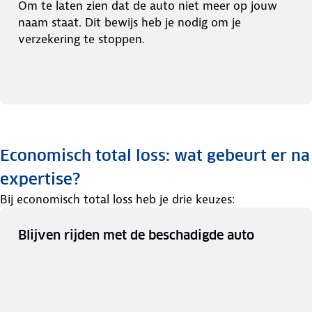
Om te laten zien dat de auto niet meer op jouw
naam staat. Dit bewijs heb je nodig om je
verzekering te stoppen.
Economisch total loss: wat gebeurt er na
expertise?
Bij economisch total loss heb je drie keuzes:
Blijven rijden met de beschadigde auto