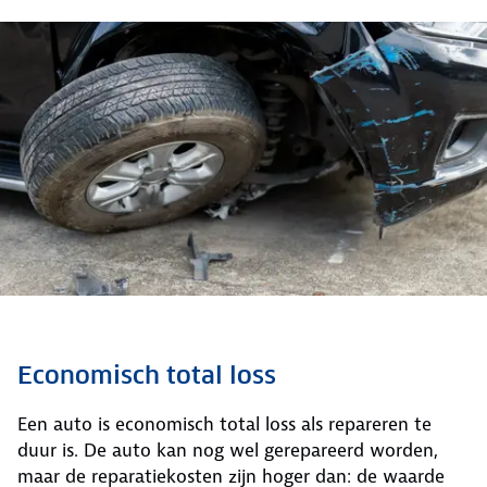
Economisch total loss
Een auto is economisch total loss als repareren te
duur is. De auto kan nog wel gerepareerd worden,
maar de reparatiekosten zijn hoger dan: de waarde