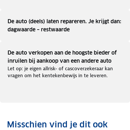
De auto (deels) laten repareren. Je krijgt dan:
dagwaarde – restwaarde
De auto verkopen aan de hoogste bieder of
inruilen bij aankoop van een andere auto
Let op: je eigen allrisk- of cascoverzekeraar kan
vragen om het kentekenbewijs in te leveren.
Misschien vind je dit ook