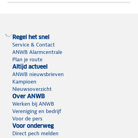
Regel het snel
Service & Contact
ANWB Alarmcentrale
Plan je route
Altijd actueel
ANWB nieuwsbrieven
Kampioen
Nieuwsoverzicht
Over ANWB
Werken bij ANWB
Vereniging en bedrijf
Voor de pers
Voor onderweg
Direct pech melden