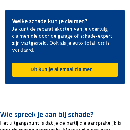
Welke schade kun je claimen?
Je kunt de reparatiekosten van je voertuig
claimen die door de garage of schade-expert
zijn vastgesteld. Ook als je auto total loss is
verklaard.
Dit kun je allemaal claimen
Wie spreek je aan bij schade?
Het uitgangspunt is dat je de partij die aansprakelijk is
voor de schade aanspreekt. Maar er zijn een paar