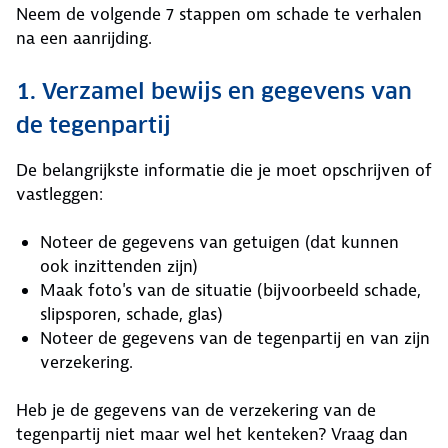
Neem de volgende 7 stappen om schade te verhalen
na een aanrijding.
1. Verzamel bewijs en gegevens van
de tegenpartij
De belangrijkste informatie die je moet opschrijven of
vastleggen:
Noteer de gegevens van getuigen (dat kunnen
ook inzittenden zijn)
Maak foto's van de situatie (bijvoorbeeld schade,
slipsporen, schade, glas)
Noteer de gegevens van de tegenpartij en van zijn
verzekering.
Heb je de gegevens van de verzekering van de
tegenpartij niet maar wel het kenteken? Vraag dan