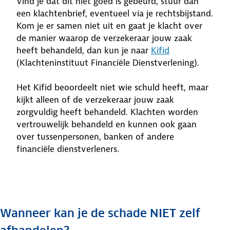
Vind je dat dit niet goed is gebeurd, stuur dan
een klachtenbrief, eventueel via je rechtsbijstand.
Kom je er samen niet uit en gaat je klacht over
de manier waarop de verzekeraar jouw zaak
heeft behandeld, dan kun je naar
Kifid
(Klachteninstituut Financiële Dienstverlening).
Het Kifid beoordeelt niet wie schuld heeft, maar
kijkt alleen of de verzekeraar jouw zaak
zorgvuldig heeft behandeld. Klachten worden
vertrouwelijk behandeld en kunnen ook gaan
over tussenpersonen, banken of andere
financiële dienstverleners.
Wanneer kan je de schade NIET zelf