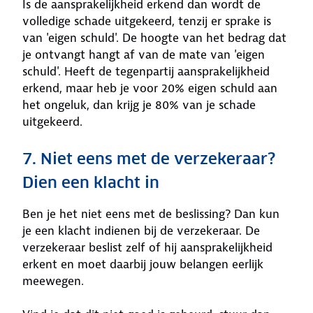
Is de aansprakelijkheid erkend dan wordt de
volledige schade uitgekeerd, tenzij er sprake is
van 'eigen schuld'. De hoogte van het bedrag dat
je ontvangt hangt af van de mate van 'eigen
schuld'. Heeft de tegenpartij aansprakelijkheid
erkend, maar heb je voor 20% eigen schuld aan
het ongeluk, dan krijg je 80% van je schade
uitgekeerd.
7. Niet eens met de verzekeraar?
Dien een klacht in
Ben je het niet eens met de beslissing? Dan kun
je een klacht indienen bij de verzekeraar. De
verzekeraar beslist zelf of hij aansprakelijkheid
erkent en moet daarbij jouw belangen eerlijk
meewegen.