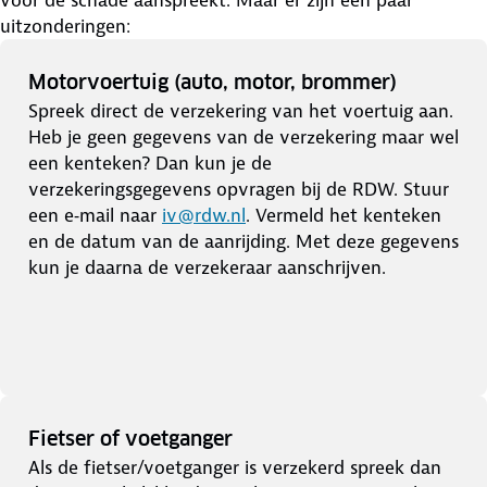
uitzonderingen:
Motorvoertuig (auto, motor, brommer)
Spreek direct de verzekering van het voertuig aan.
Heb je geen gegevens van de verzekering maar wel
een kenteken? Dan kun je de
verzekeringsgegevens opvragen bij de RDW. Stuur
een e‑mail naar
iv@rdw.nl
. Vermeld het kenteken
en de datum van de aanrijding. Met deze gegevens
kun je daarna de verzekeraar aanschrijven.
Fietser of voetganger
Als de fietser/voetganger is verzekerd spreek dan