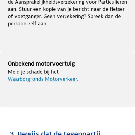
de Aansprakelijkheidsverzekering voor Particulieren
aan. Stuur een kopie van je bericht naar de fietser
of voetganger. Geen verzekering? Spreek dan de
persoon zelf aan.
Onbekend motorvoertuig
Meld je schade bij het
Waarborgfonds Motorverkeer
.
3. Bewijs dat de tegenpartij