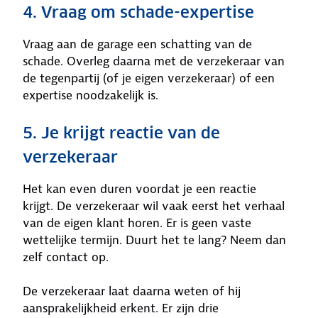
4. Vraag om schade-expertise
Vraag aan de garage een schatting van de
schade. Overleg daarna met de verzekeraar van
de tegenpartij (of je eigen verzekeraar) of een
expertise noodzakelijk is.
5. Je krijgt reactie van de
verzekeraar
Het kan even duren voordat je een reactie
krijgt. De verzekeraar wil vaak eerst het verhaal
van de eigen klant horen. Er is geen vaste
wettelijke termijn. Duurt het te lang? Neem dan
zelf contact op.
De verzekeraar laat daarna weten of hij
aansprakelijkheid erkent. Er zijn drie