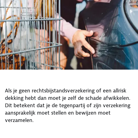
Als je geen rechtsbijstandsverzekering of een allrisk
dekking hebt dan moet je zelf de schade afwikkelen.
Dit betekent dat je de tegenpartij of zijn verzekering
aansprakelijk moet stellen en bewijzen moet
verzamelen.