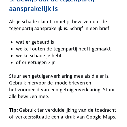
aansprakelijk is
Als je schade claimt, moet jij bewijzen dat de
tegenpartij aansprakelijk is. Schrijf in een brief:
wat er gebeurd is
welke fouten de tegenpartij heeft gemaakt
welke schade je hebt
of er getuigen zijn
Stuur een getuigenverklaring mee als die er is.
Gebruik hiervoor de modelbrieven en
het voorbeeld van een getuigenverklaring. Stuur
alle bewijzen mee.
Tip:
Gebruik ter verduidelijking van de toedracht
of verkeerssituatie een afdruk van Google Maps.