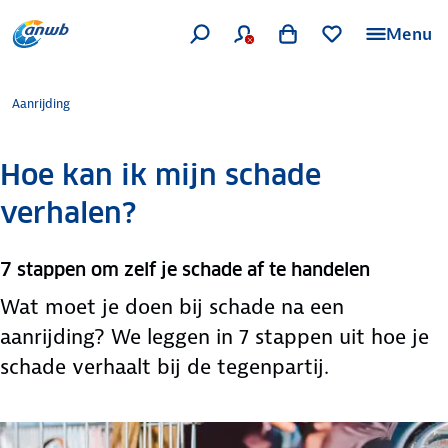
Menu
Aanrijding
Hoe kan ik mijn schade
verhalen?
7 stappen om zelf je schade af te handelen
Wat moet je doen bij schade na een
aanrijding? We leggen in 7 stappen uit hoe je
schade verhaalt bij de tegenpartij.