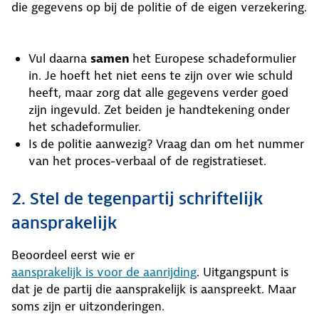
die gegevens op bij de politie of de eigen verzekering.
Vul daarna
samen
het Europese schadeformulier
in. Je hoeft het niet eens te zijn over wie schuld
heeft, maar zorg dat alle gegevens verder goed
zijn ingevuld. Zet beiden je handtekening onder
het schadeformulier.
Is de politie aanwezig? Vraag dan om het nummer
van het proces-verbaal of de registratieset.
2. Stel de tegenpartij schriftelijk
aansprakelijk
Beoordeel eerst wie er
aansprakelijk is voor de aanrijding
. Uitgangspunt is
dat je de partij die aansprakelijk is aanspreekt. Maar
soms zijn er uitzonderingen.