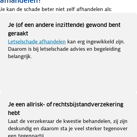
afhandelen?
Je kan de schade beter niet zelf afhandelen als:
Je (of een andere inzittende) gewond bent
geraakt
Letselschade afhandelen
kan erg ingewikkeld zijn.
Daarom is bij letselschade advies en begeleiding
belangrijk.
Je een allrisk- of rechtsbijstandverzekering
hebt
Laat de verzekeraar de kwestie behandelen, zij zijn
deskundig en daarom sta je veel sterker tegenover
een tegenpartij.