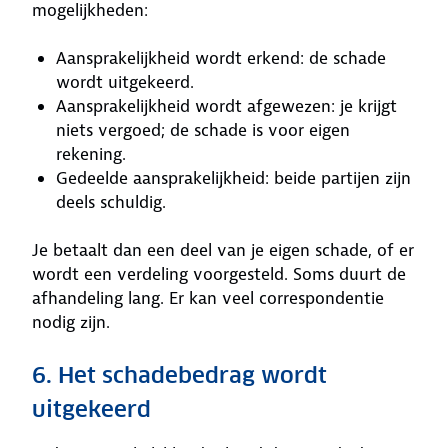
mogelijkheden:
Aansprakelijkheid wordt erkend: de schade
wordt uitgekeerd.
Aansprakelijkheid wordt afgewezen: je krijgt
niets vergoed; de schade is voor eigen
rekening.
Gedeelde aansprakelijkheid: beide partijen zijn
deels schuldig.
Je betaalt dan een deel van je eigen schade, of er
wordt een verdeling voorgesteld. Soms duurt de
afhandeling lang. Er kan veel correspondentie
nodig zijn.
6. Het schadebedrag wordt
uitgekeerd