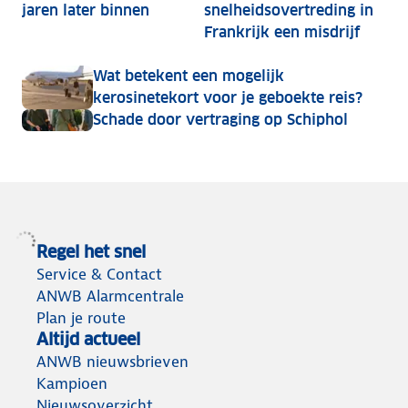
jaren later binnen
snelheidsovertreding in
Frankrijk een misdrijf
Wat betekent een mogelijk
kerosinetekort voor je geboekte reis?
Schade door vertraging op Schiphol
Regel het snel
Service & Contact
ANWB Alarmcentrale
Plan je route
Altijd actueel
ANWB nieuwsbrieven
Kampioen
Nieuwsoverzicht