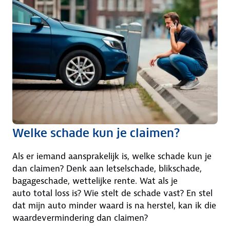
Welke schade kun je claimen?
Als er iemand aansprakelijk is, welke schade kun je
dan claimen? Denk aan letselschade, blikschade,
bagageschade, wettelijke rente. Wat als je
auto total loss is? Wie stelt de schade vast? En stel
dat mijn auto minder waard is na herstel, kan ik die
waardevermindering dan claimen?