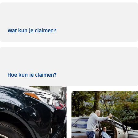
Wat kun je claimen?
Wat kun je claimen?
Hoe kun je claimen?
Hoe kun je claimen?