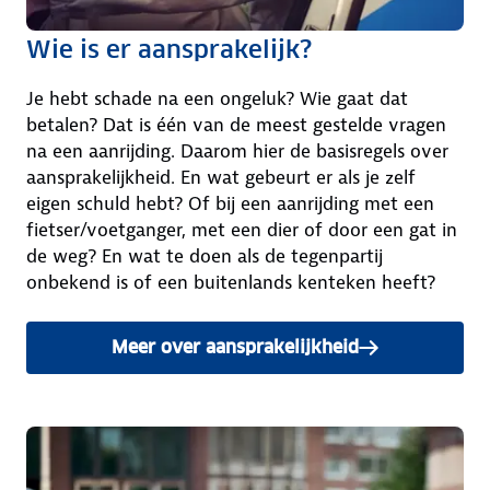
Wie is er aansprakelijk?
Je hebt schade na een ongeluk? Wie gaat dat
betalen? Dat is één van de meest gestelde vragen
na een aanrijding. Daarom hier de basisregels over
aansprakelijkheid. En wat gebeurt er als je zelf
eigen schuld hebt? Of bij een aanrijding met een
fietser/voetganger, met een dier of door een gat in
de weg? En wat te doen als de tegenpartij
onbekend is of een buitenlands kenteken heeft?
Meer over aansprakelijkheid