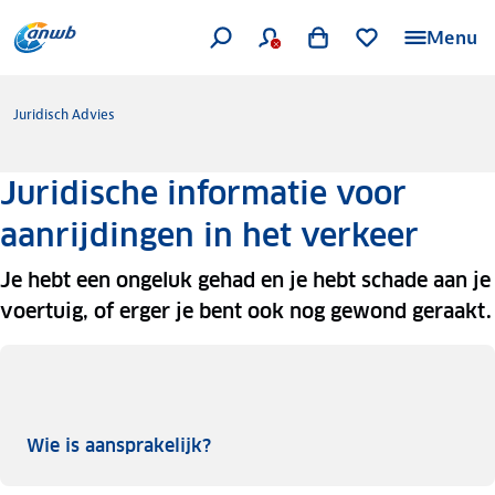
Menu
Juridisch Advies
Juridische informatie voor
aanrijdingen in het verkeer
Je hebt een ongeluk gehad en je hebt schade aan je
voertuig, of erger je bent ook nog gewond geraakt.
Wie is aansprakelijk?
Wie is aansprakelijk?