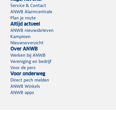
Service & Contact
ANWB Alarmcentrale
Plan je route
Altijd actueel
ANWB nieuwsbrieven
Kampioen
Nieuwsoverzicht
Over ANWB
Werken bij ANWB
Vereniging en bedrijf
Voor de pers
Voor onderweg
Direct pech melden
ANWB Winkels
ANWB apps