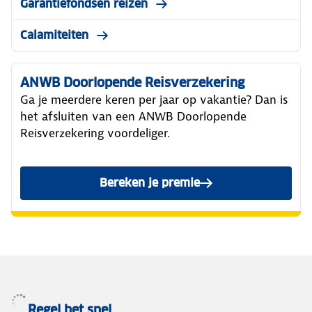
Garantiefondsen reizen
Calamiteiten
ANWB Doorlopende Reisverzekering
Ga je meerdere keren per jaar op vakantie? Dan is
het afsluiten van een ANWB Doorlopende
Reisverzekering voordeliger.
Bereken je premie
Regel het snel