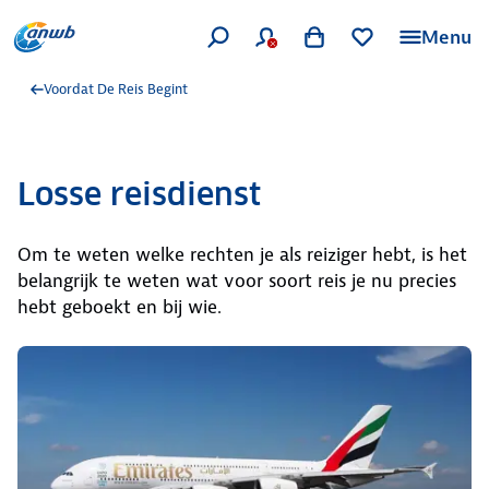
Menu
Voordat De Reis Begint
Losse reisdienst
Om te weten welke rechten je als reiziger hebt, is het
belangrijk te weten wat voor soort reis je nu precies
hebt geboekt en bij wie.