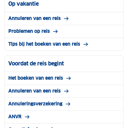
Op vakantie
Annuleren van een reis
Problemen op reis
Tips bij het boeken van een reis
Voordat de reis begint
Het boeken van een reis
Annuleren van een reis
Annuleringsverzekering
ANVR