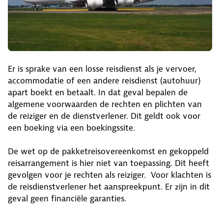
Er is sprake van een losse reisdienst als je vervoer,
accommodatie of een andere reisdienst (autohuur)
apart boekt en betaalt. In dat geval bepalen de
algemene voorwaarden de rechten en plichten van
de reiziger en de dienstverlener. Dit geldt ook voor
een boeking via een boekingssite.
De wet op de pakketreisovereenkomst en gekoppeld
reisarrangement is hier niet van toepassing. Dit heeft
gevolgen voor je rechten als reiziger. Voor klachten is
de reisdienstverlener het aanspreekpunt. Er zijn in dit
geval geen financiële garanties.