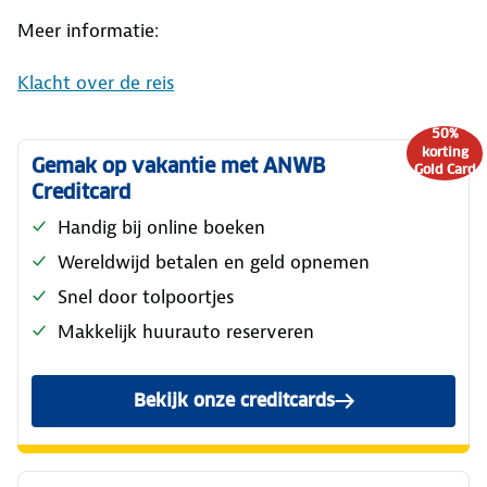
Meer informatie:
Klacht over de reis
50%
korting
Gemak op vakantie met ANWB
Gold Card
Creditcard
Handig bij online boeken
Wereldwijd betalen en geld opnemen
Snel door tolpoortjes
Makkelijk huurauto reserveren
Bekijk onze creditcards