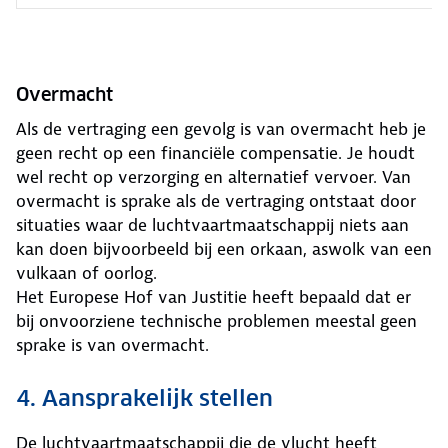
Overmacht
Als de vertraging een gevolg is van overmacht heb je
geen recht op een financiële compensatie. Je houdt
wel recht op verzorging en alternatief vervoer. Van
overmacht is sprake als de vertraging ontstaat door
situaties waar de luchtvaartmaatschappij niets aan
kan doen bijvoorbeeld bij een orkaan, aswolk van een
vulkaan of oorlog.
Het Europese Hof van Justitie heeft bepaald dat er
bij onvoorziene technische problemen meestal geen
sprake is van overmacht.
4. Aansprakelijk stellen
De luchtvaartmaatschappij die de vlucht heeft