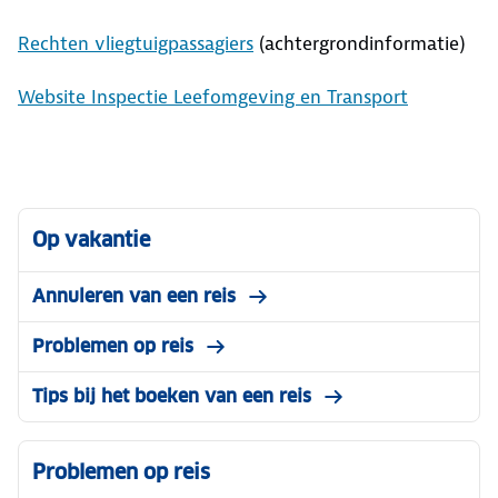
Rechten vliegtuigpassagiers
(achtergrondinformatie)
Website Inspectie Leefomgeving en Transport
Op vakantie
Annuleren van een reis
Problemen op reis
Tips bij het boeken van een reis
Problemen op reis