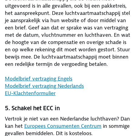
uitgevoerd is in alle gevallen, ook bij een pakketreis,
het aanspreekpunt. Deze luchtvaartmaatschappij stel
je aansprakelijk via hun website of door middel van
een brief. Geef aan dat er sprake was van vertraging
met de datum, vluchtnummer en luchthaven. En wat
de hoogte van de compensatie en overige schade is
en op welke rekening dit moet worden gestort. Stuur
bewijs mee. De luchtvaartmaatschappij moet binnen
een redelijke termijn de vergoeding betalen.
Modelbrief vertraging Engels
Modelbrief vertraging Nederlands
EU-Klachtenformulier
5. Schakel het ECC in
Vertrok je niet van een Nederlandse luchthaven? Dan
kan het
Europees Consumenten Centrum
in sommige
gevallen bemiddelen. Dit is kosteloos.