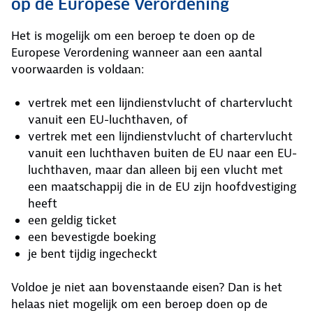
op de Europese Verordening
Het is mogelijk om een beroep te doen op de
Europese Verordening wanneer aan een aantal
voorwaarden is voldaan:
vertrek met een lijndienstvlucht of chartervlucht
vanuit een EU-luchthaven, of
vertrek met een lijndienstvlucht of chartervlucht
vanuit een luchthaven buiten de EU naar een EU-
luchthaven, maar dan alleen bij een vlucht met
een maatschappij die in de EU zijn hoofdvestiging
heeft
een geldig ticket
een bevestigde boeking
je bent tijdig ingecheckt
Voldoe je niet aan bovenstaande eisen? Dan is het
helaas niet mogelijk om een beroep doen op de