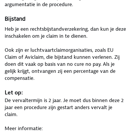
argumentatie in de procedure.
Bijstand
Heb je een rechtsbijstandverzekering, dan kun je deze
inschakelen om je claim in te dienen.
Ook zijn er luchtvaartclaimorganisaties, zoals EU
Claim of Aviclaim, die bijstand kunnen verlenen. Zij
doen dit vaak op basis van no cure no pay. Als je
gelijk krijgt, ontvangen zij een percentage van de
compensatie.
Let op:
De vervaltermijn is 2 jaar. Je moet dus binnen deze 2
jaar een procedure zijn gestart anders vervalt je
claim.
Meer informatie: