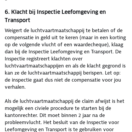
6. Klacht bij Inspectie Leefomgeving en
Transport
Weigert de luchtvaartmaatschappij te betalen of de
compensatie in geld uit te keren (maar in een korting
op de volgende vlucht of een waardecheque), klaag
dan bij de Inspectie Leefomgeving en Transport. De
Inspectie registreert klachten over
luchtvaartmaatschappijen en als de klacht gegrond is
kan ze de luchtvaartmaatschappij berispen. Let op:
de inspectie gaat dus niet de compensatie voor jou
verhalen.
Als de luchtvaartmaatschappij de claim afwijst is het
mogelijk een civiele procedure te starten bij de
kantonrechter. Dit moet binnen 2 jaar na de
probleemvlucht. Het besluit van de Inspectie voor
Leefomgeving en Transport is te gebruiken voor