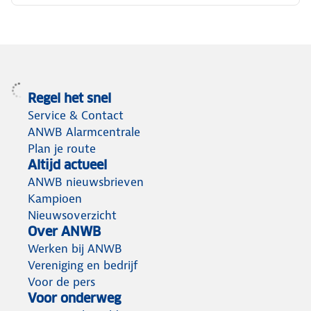
Regel het snel
Service & Contact
ANWB Alarmcentrale
Plan je route
Altijd actueel
ANWB nieuwsbrieven
Kampioen
Nieuwsoverzicht
Over ANWB
Werken bij ANWB
Vereniging en bedrijf
Voor de pers
Voor onderweg