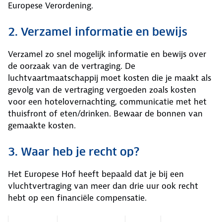
Europese Verordening.
2. Verzamel informatie en bewijs
Verzamel zo snel mogelijk informatie en bewijs over
de oorzaak van de vertraging. De
luchtvaartmaatschappij moet kosten die je maakt als
gevolg van de vertraging vergoeden zoals kosten
voor een hotelovernachting, communicatie met het
thuisfront of eten/drinken. Bewaar de bonnen van
gemaakte kosten.
3. Waar heb je recht op?
Het Europese Hof heeft bepaald dat je bij een
vluchtvertraging van meer dan drie uur ook recht
hebt op een financiële compensatie.