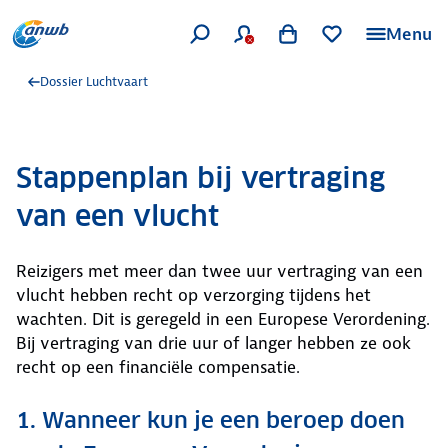
Menu
Dossier Luchtvaart
Stappenplan bij vertraging
van een vlucht
Reizigers met meer dan twee uur vertraging van een
vlucht hebben recht op verzorging tijdens het
wachten. Dit is geregeld in een Europese Verordening.
Bij vertraging van drie uur of langer hebben ze ook
recht op een financiële compensatie.
1. Wanneer kun je een beroep doen