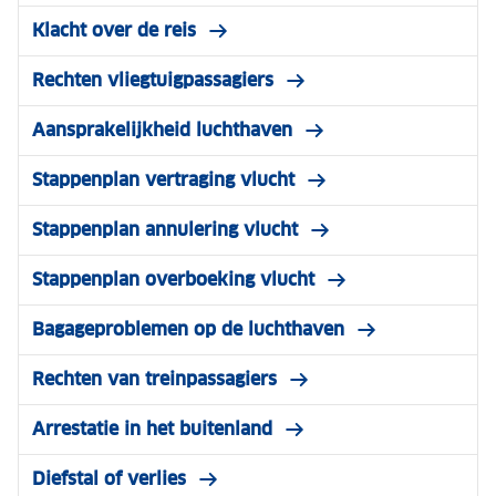
Klacht over de reis
Rechten vliegtuigpassagiers
Aansprakelijkheid luchthaven
Stappenplan vertraging vlucht
Stappenplan annulering vlucht
Stappenplan overboeking vlucht
Bagageproblemen op de luchthaven
Rechten van treinpassagiers
Arrestatie in het buitenland
Diefstal of verlies