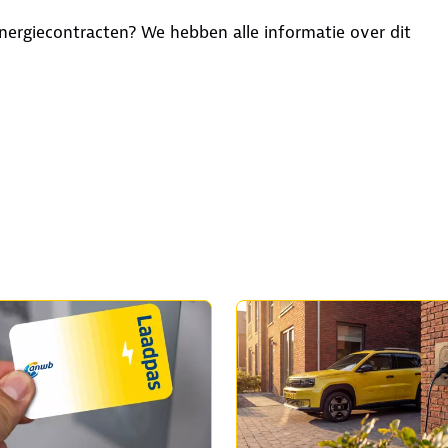
energiecontracten? We hebben alle informatie over dit