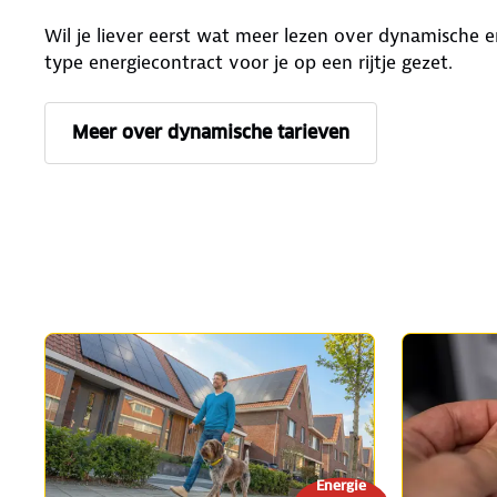
Wil je liever eerst wat meer lezen over dynamische 
type energiecontract voor je op een rijtje gezet.
Meer over dynamische tarieven
Energie