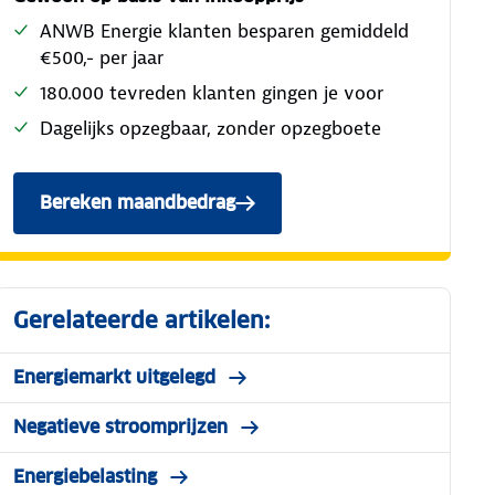
ANWB Energie klanten besparen gemiddeld
€500,- per jaar
180.000 tevreden klanten gingen je voor
Dagelijks opzegbaar, zonder opzegboete
Bereken maandbedrag
Gerelateerde artikelen:
Energiemarkt uitgelegd
Negatieve stroomprijzen
Energiebelasting