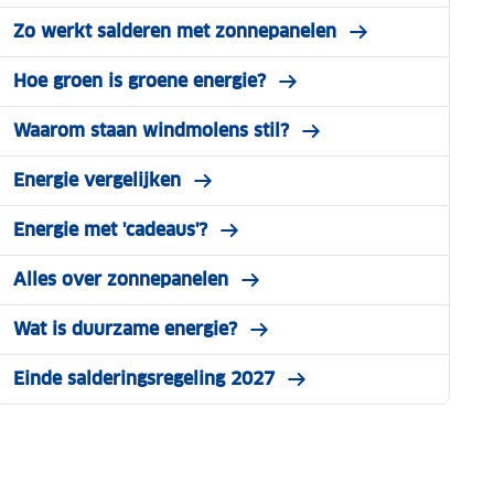
Zo werkt salderen met zonnepanelen
Hoe groen is groene energie?
Waarom staan windmolens stil?
Energie vergelijken
Energie met 'cadeaus'?
Alles over zonnepanelen
Wat is duurzame energie?
Einde salderingsregeling 2027