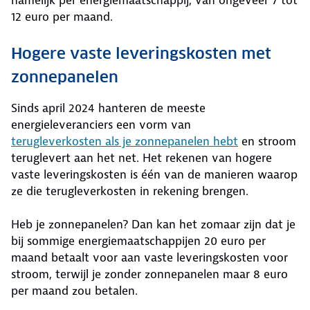
namelijk per energiemaatschappij, van ongeveer 7 tot
12 euro per maand.
Hogere vaste leveringskosten met
zonnepanelen
Sinds april 2024 hanteren de meeste
energieleveranciers een vorm van
terugleverkosten als je zonnepanelen hebt
en stroom
teruglevert aan het net. Het rekenen van hogere
vaste leveringskosten is één van de manieren waarop
ze die terugleverkosten in rekening brengen.
Heb je zonnepanelen? Dan kan het zomaar zijn dat je
bij sommige energiemaatschappijen 20 euro per
maand betaalt voor aan vaste leveringskosten voor
stroom, terwijl je zonder zonnepanelen maar 8 euro
per maand zou betalen.