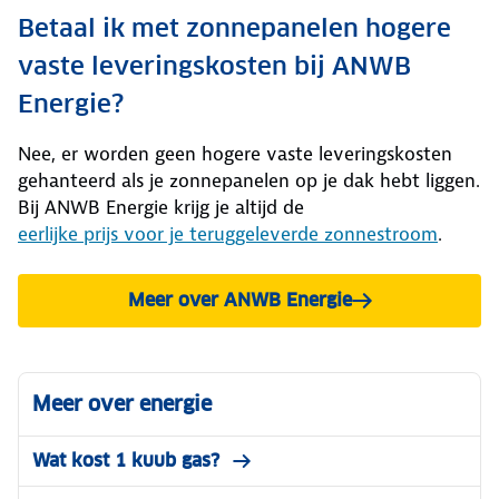
Betaal ik met zonnepanelen hogere
vaste leveringskosten bij ANWB
Energie?
Nee, er worden geen hogere vaste leveringskosten
gehanteerd als je zonnepanelen op je dak hebt liggen.
Bij ANWB Energie krijg je altijd de
eerlijke prijs voor je teruggeleverde zonnestroom
.
Meer over ANWB Energie
Meer over energie
Wat kost 1 kuub gas?