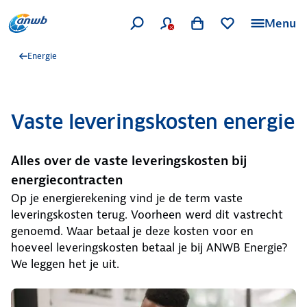
Menu
Energie
Vaste leveringskosten energie
Alles over de vaste leveringskosten bij
energiecontracten
Op je energierekening vind je de term vaste
leveringskosten terug. Voorheen werd dit vastrecht
genoemd. Waar betaal je deze kosten voor en
hoeveel leveringskosten betaal je bij ANWB Energie?
We leggen het je uit.