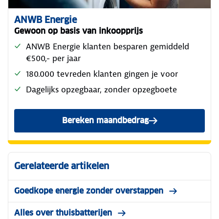
ANWB Energie
Gewoon op basis van inkoopprijs
ANWB Energie klanten besparen gemiddeld
€500,- per jaar
180.000 tevreden klanten gingen je voor
Dagelijks opzegbaar, zonder opzegboete
Bereken maandbedrag
Gerelateerde artikelen
Goedkope energie zonder overstappen
Alles over thuisbatterijen