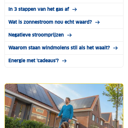
In 3 stappen van het gas af
Wat is zonnestroom nou echt waard?
Negatieve stroomprijzen
Waarom staan windmolens stil als het waait?
Energie met 'cadeaus'?