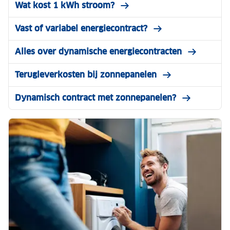
Wat kost 1 kWh stroom?
Vast of variabel energiecontract?
Alles over dynamische energiecontracten
Terugleverkosten bij zonnepanelen
Dynamisch contract met zonnepanelen?