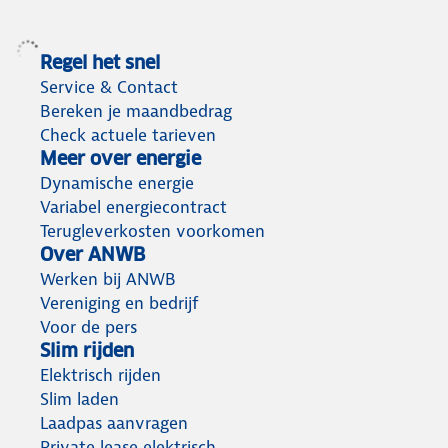
Regel het snel
Service & Contact
Bereken je maandbedrag
Check actuele tarieven
Meer over energie
Dynamische energie
Variabel energiecontract
Terugleverkosten voorkomen
Over ANWB
Werken bij ANWB
Vereniging en bedrijf
Voor de pers
Slim rijden
Elektrisch rijden
Slim laden
Laadpas aanvragen
Private lease elektrisch