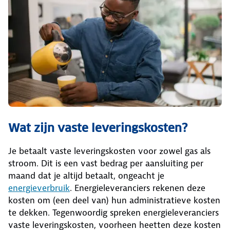
Wat zijn vaste leveringskosten?
Je betaalt vaste leveringskosten voor zowel gas als
stroom. Dit is een vast bedrag per aansluiting per
maand dat je altijd betaalt, ongeacht je
energieverbruik
. Energieleveranciers rekenen deze
kosten om (een deel van) hun administratieve kosten
te dekken. Tegenwoordig spreken energieleveranciers
vaste leveringskosten, voorheen heetten deze kosten