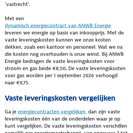
‘vastrecht’.
Met een
dynamisch energiecontract van ANWB Energie
leveren we energie op basis van inkoopprijs. Met de
vaste leveringskosten kunnen we onze kosten
dekken, zoals een kantoor en personeel. Wat we na
die kosten nog overhouden is onze winst. Bij ANWB
Energie bedragen de vaste leveringskosten voor
stroom en gas beide €8,50
.
De vaste leveringskosten
voor gas worden per 1 september 2026 verhoogd
naar €9,75.
Vaste leveringskosten vergelijken
Ga je
energiecontracten vergelijken,
dan zijn vaste
leveringskosten één van de onderdelen waar je op
kunt vergelijken. De vaste leveringskosten verschillen