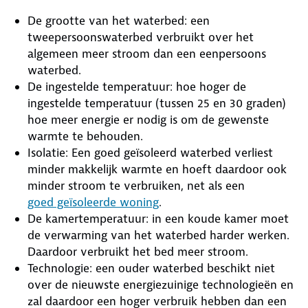
De grootte van het waterbed: een
tweepersoonswaterbed verbruikt over het
algemeen meer stroom dan een eenpersoons
waterbed.
De ingestelde temperatuur: hoe hoger de
ingestelde temperatuur (tussen 25 en 30 graden)
hoe meer energie er nodig is om de gewenste
warmte te behouden.
Isolatie: Een goed geïsoleerd waterbed verliest
minder makkelijk warmte en hoeft daardoor ook
minder stroom te verbruiken, net als een
goed geïsoleerde woning
.
De kamertemperatuur: in een koude kamer moet
de verwarming van het waterbed harder werken.
Daardoor verbruikt het bed meer stroom.
Technologie: een ouder waterbed beschikt niet
over de nieuwste energiezuinige technologieën en
zal daardoor een hoger verbruik hebben dan een