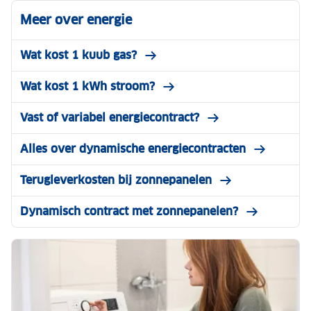
Meer over energie
Wat kost 1 kuub gas?
Wat kost 1 kWh stroom?
Vast of variabel energiecontract?
Alles over dynamische energiecontracten
Terugleverkosten bij zonnepanelen
Dynamisch contract met zonnepanelen?