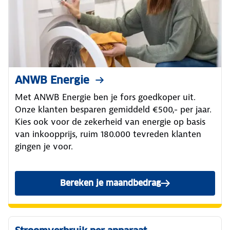
ANWB Energie
Met ANWB Energie ben je fors goedkoper uit.
Onze klanten besparen gemiddeld €500,- per jaar.
Kies ook voor de zekerheid van energie op basis
van inkoopprijs, ruim 180.000 tevreden klanten
gingen je voor.
Bereken je maandbedrag