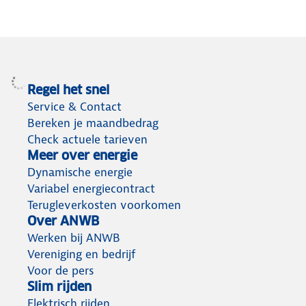
Regel het snel
Service & Contact
Bereken je maandbedrag
Check actuele tarieven
Meer over energie
Dynamische energie
Variabel energiecontract
Terugleverkosten voorkomen
Over ANWB
Werken bij ANWB
Vereniging en bedrijf
Voor de pers
Slim rijden
Elektrisch rijden