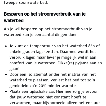
tweepersoonswaterbed.
Besparen op het stroomverbruik van je
waterbed
Als je wil besparen op het stroomverbruik van je
waterbed kan je een aantal dingen doen:
Je kunt de temperatuur van het waterbed één of
enkele graden lager zetten. Daarmee wordt het
verbruik lager, maar lever je mogelijk wel in aan
comfort van je waterbed. Dikke(re) pyjama aan en
gaan!
Door een isolatiemat onder het matras van het
waterbed te plaatsen, verliest het bed tot zo’n
gemiddeld zo’n 20% minder warmte.
Plaats een tijdschakelaar. Hiermee zorg je ervoor
dat jouw waterbed niet constant hoeft te
verwarmen, maar bijvoorbeeld alleen het ene uur