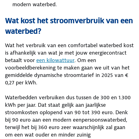
modern waterbed.
Wat kost het stroomverbruik van een
waterbed?
Wat het verbruik van een comfortabel waterbed kost
is afhankelijk van wat je met jouw energiecontract
betaalt voor
ee
n kilowattuur
. Om een
voorbeeldberekening te maken gaan we uit van het
gemiddelde dynamische stroomtarief in 2025 van €
0,27 per kWh.
Waterbedden verbruiken dus tussen de 300 en 1.300
kWh per jaar. Dat staat gelijk aan jaarlijkse
stroomkosten oplopend van 90 tot 390 euro. Denk
bij 90 euro aan een modern eenpersoonswaterbed,
terwijl het bij 360 euro zeer waarschijnlijk zal gaan
om een wat ouder en minder zuinig