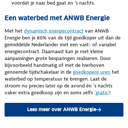
voordat je naar bed gaat en ’s nachts.
Een waterbed met ANWB Energie
Met het
dynamisch energiecontract
van ANWB
Energie ben je 80% van de tijd goedkoper uit dan de
gemiddelde Nederlander met een vast- of variabel
energiecontract. Daarnaast kan je met kleine
aanpassingen grote besparingen realiseren. Door
bijvoorbeeld handmatig of met de hierboven
genoemde tijdschakelaar in de
goedkopere uren
het
waterbed op temperatuur te brengen. Laat de
stroom nu precies later op de avond én ’s nachts
vaker extra goedkoop zijn en soms zelfs
‘gratis’
!
Lees meer over ANWB Energie