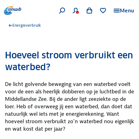
Menu
Energieverbruik
Hoeveel stroom verbruikt een
waterbed?
De licht golvende beweging van een waterbed voelt
voor de een als heerlijk dobberen op je luchtbed in de
Middellandse Zee. Bij de ander ligt zeeziekte op de
loer. Heb of overweeg jij een waterbed, dan doet dat
natuurlijk wel iets met je energierekening. Want
hoeveel stroom verbruikt zo’n waterbed nou eigenlijk
en wat kost dat per jaar?