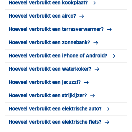
Hoeveel verbruikt een kookplaat?
Hoeveel verbruikt een airco?
Hoeveel verbruikt een terrasverwarmer?
Hoeveel verbruikt een zonnebank?
Hoeveel verbruikt een iPhone of Android?
Hoeveel verbruikt een waterkoker?
Hoeveel verbruikt een jacuzzi?
Hoeveel verbruikt een strijkijzer?
Hoeveel verbruikt een elektrische auto?
Hoeveel verbruikt een elektrische fiets?