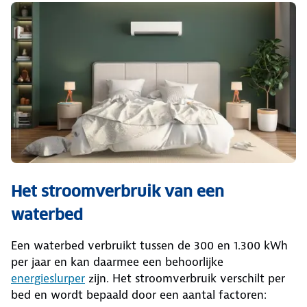
Het stroomverbruik van een
waterbed
Een waterbed verbruikt tussen de 300 en 1.300 kWh
per jaar en kan daarmee een behoorlijke
energieslurper
zijn. Het stroomverbruik verschilt per
bed en wordt bepaald door een aantal factoren: