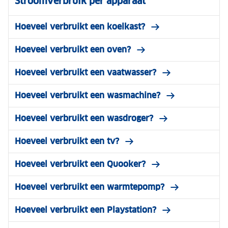
Stroomverbruik per apparaat
Hoeveel verbruikt een koelkast?
Hoeveel verbruikt een oven?
Hoeveel verbruikt een vaatwasser?
Hoeveel verbruikt een wasmachine?
Hoeveel verbruikt een wasdroger?
Hoeveel verbruikt een tv?
Hoeveel verbruikt een Quooker?
Hoeveel verbruikt een warmtepomp?
Hoeveel verbruikt een Playstation?