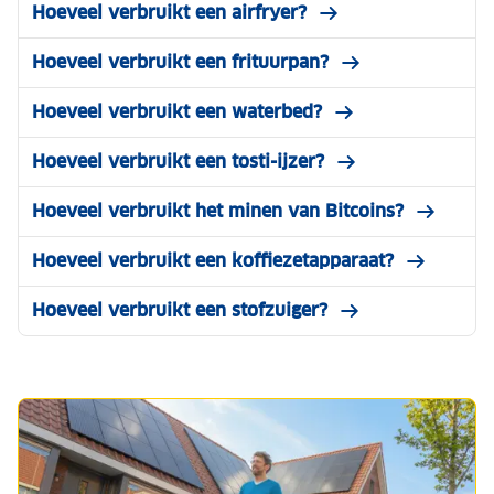
Hoeveel verbruikt een airfryer?
Hoeveel verbruikt een frituurpan?
Hoeveel verbruikt een waterbed?
Hoeveel verbruikt een tosti-ijzer?
Hoeveel verbruikt het minen van Bitcoins?
Hoeveel verbruikt een koffiezetapparaat?
Hoeveel verbruikt een stofzuiger?