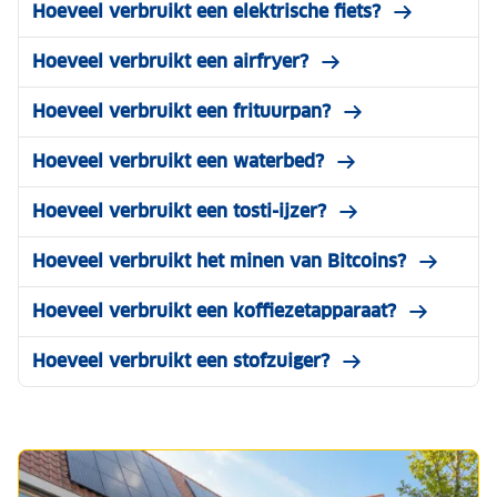
Hoeveel verbruikt een elektrische fiets?
Hoeveel verbruikt een airfryer?
Hoeveel verbruikt een frituurpan?
Hoeveel verbruikt een waterbed?
Hoeveel verbruikt een tosti-ijzer?
Hoeveel verbruikt het minen van Bitcoins?
Hoeveel verbruikt een koffiezetapparaat?
Hoeveel verbruikt een stofzuiger?