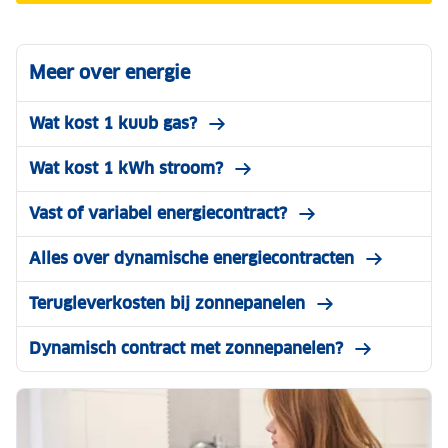
Meer over energie
Wat kost 1 kuub gas?
Wat kost 1 kWh stroom?
Vast of variabel energiecontract?
Alles over dynamische energiecontracten
Terugleverkosten bij zonnepanelen
Dynamisch contract met zonnepanelen?