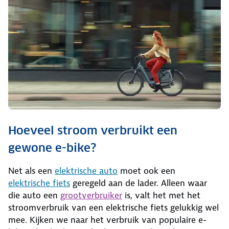
Hoeveel stroom verbruikt een
gewone e-bike?
Net als een
elektrische auto
moet ook een
elektrische fiets
geregeld aan de lader. Alleen waar
die auto een
grootverbruiker
is, valt het met het
stroomverbruik van een elektrische fiets gelukkig wel
mee. Kijken we naar het verbruik van populaire e-