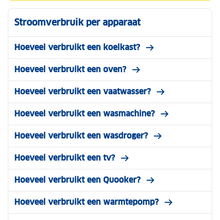
Stroomverbruik per apparaat
Hoeveel verbruikt een koelkast?
Hoeveel verbruikt een oven?
Hoeveel verbruikt een vaatwasser?
Hoeveel verbruikt een wasmachine?
Hoeveel verbruikt een wasdroger?
Hoeveel verbruikt een tv?
Hoeveel verbruikt een Quooker?
Hoeveel verbruikt een warmtepomp?