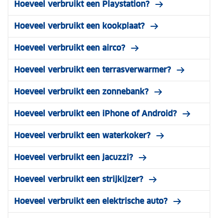
Hoeveel verbruikt een Playstation?
Hoeveel verbruikt een kookplaat?
Hoeveel verbruikt een airco?
Hoeveel verbruikt een terrasverwarmer?
Hoeveel verbruikt een zonnebank?
Hoeveel verbruikt een iPhone of Android?
Hoeveel verbruikt een waterkoker?
Hoeveel verbruikt een jacuzzi?
Hoeveel verbruikt een strijkijzer?
Hoeveel verbruikt een elektrische auto?