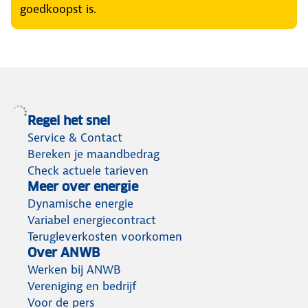
goedkoopst is.
Regel het snel
Service & Contact
Bereken je maandbedrag
Check actuele tarieven
Meer over energie
Dynamische energie
Variabel energiecontract
Terugleverkosten voorkomen
Over ANWB
Werken bij ANWB
Vereniging en bedrijf
Voor de pers