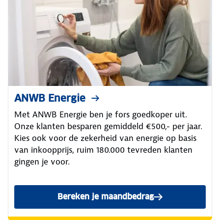
ANWB Energie
Met ANWB Energie ben je fors goedkoper uit.
Onze klanten besparen gemiddeld €500,- per jaar.
Kies ook voor de zekerheid van energie op basis
van inkoopprijs, ruim 180.000 tevreden klanten
gingen je voor.
Bereken je maandbedrag