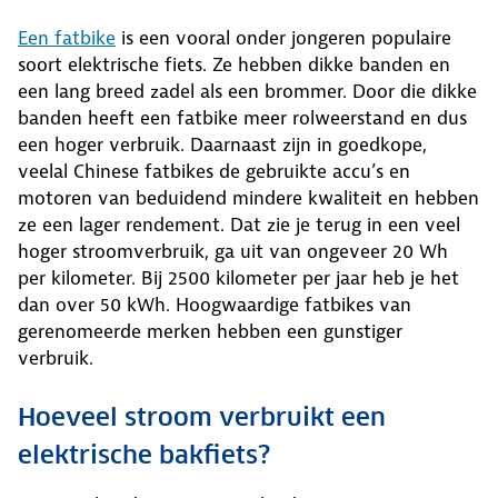
Een fatbike
is een vooral onder jongeren populaire
soort elektrische fiets. Ze hebben dikke banden en
een lang breed zadel als een brommer. Door die dikke
banden heeft een fatbike meer rolweerstand en dus
een hoger verbruik. Daarnaast zijn in goedkope,
veelal Chinese fatbikes de gebruikte accu’s en
motoren van beduidend mindere kwaliteit en hebben
ze een lager rendement. Dat zie je terug in een veel
hoger stroomverbruik, ga uit van ongeveer 20 Wh
per kilometer. Bij 2500 kilometer per jaar heb je het
dan over 50 kWh. Hoogwaardige fatbikes van
gerenomeerde merken hebben een gunstiger
verbruik.
Hoeveel stroom verbruikt een
elektrische bakfiets?