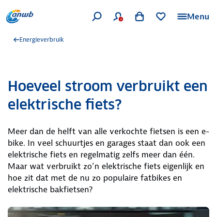
Menu
Energieverbruik
Hoeveel stroom verbruikt een
elektrische fiets?
Meer dan de helft van alle verkochte fietsen is een e-
bike. In veel schuurtjes en garages staat dan ook een
elektrische fiets en regelmatig zelfs meer dan één.
Maar wat verbruikt zo’n elektrische fiets eigenlijk en
hoe zit dat met de nu zo populaire fatbikes en
elektrische bakfietsen?