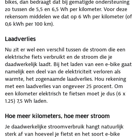
bikes, dan bedraagt dat bij gematigde ondersteuning
zo tussen de 5,5 en 6,5 Wh per kilometer. Voor deze
rekensom middelen we dat op 6 Wh per kilometer (of
0,6 kWh per 100 km).
Laadverlies
Nu zit er wel een verschil tussen de stroom die een
elektrische fiets verbruikt en de stroom die je
daadwerkelijk laadt. Bij het laden van een e-bike gaat
namelijk een deel van de elektriciteit verloren als
warmte, het zogenaamde laadverlies. Hou rekening
met een laadverlies van ongeveer 25 procent. Om
een kilometer elektrisch te fietsen moet je dus (6 x
1.25) 7,5 Wh laden.
Hoe meer kilometers, hoe meer stroom
Je daadwerkelijke stroomverbruik hangt natuurlijk
sterk af van hoeveel je fietst en het soort e-bike