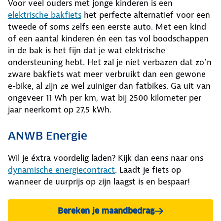
Voor veel ouders met jonge kinderen is een
elektrische bakfiets
het perfecte alternatief voor een
tweede of soms zelfs een eerste auto. Met een kind
of een aantal kinderen én een tas vol boodschappen
in de bak is het fijn dat je wat elektrische
ondersteuning hebt. Het zal je niet verbazen dat zo’n
zware bakfiets wat meer verbruikt dan een gewone
e-bike, al zijn ze wel zuiniger dan fatbikes. Ga uit van
ongeveer 11 Wh per km, wat bij 2500 kilometer per
jaar neerkomt op 27,5 kWh.
ANWB Energie
Wil je éxtra voordelig laden? Kijk dan eens naar ons
dynamische energiecontract
. Laadt je fiets op
wanneer de uurprijs op zijn laagst is en bespaar!
Bereken je maandbedrag