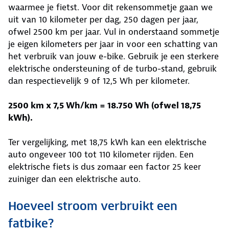
waarmee je fietst. Voor dit rekensommetje gaan we
uit van 10 kilometer per dag, 250 dagen per jaar,
ofwel 2500 km per jaar. Vul in onderstaand sommetje
je eigen kilometers per jaar in voor een schatting van
het verbruik van jouw e-bike. Gebruik je een sterkere
elektrische ondersteuning of de turbo-stand, gebruik
dan respectievelijk 9 of 12,5 Wh per kilometer.
2500 km x 7,5 Wh/km = 18.750 Wh (ofwel 18,75
kWh).
Ter vergelijking, met 18,75 kWh kan een elektrische
auto ongeveer 100 tot 110 kilometer rijden. Een
elektrische fiets is dus zomaar een factor 25 keer
zuiniger dan een elektrische auto.
Hoeveel stroom verbruikt een
fatbike?