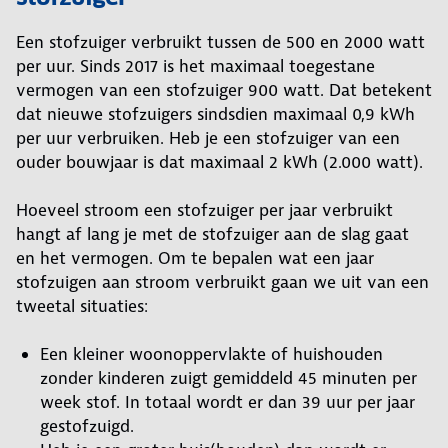
Een stofzuiger verbruikt tussen de 500 en 2000 watt
per uur. Sinds 2017 is het maximaal toegestane
vermogen van een stofzuiger 900 watt. Dat betekent
dat nieuwe stofzuigers sindsdien maximaal 0,9 kWh
per uur verbruiken. Heb je een stofzuiger van een
ouder bouwjaar is dat maximaal 2 kWh (2.000 watt).
Hoeveel stroom een stofzuiger per jaar verbruikt
hangt af lang je met de stofzuiger aan de slag gaat
en het vermogen. Om te bepalen wat een jaar
stofzuigen aan stroom verbruikt gaan we uit van een
tweetal situaties:
Een kleiner woonoppervlakte of huishouden
zonder kinderen zuigt gemiddeld 45 minuten per
week stof. In totaal wordt er dan 39 uur per jaar
gestofzuigd.