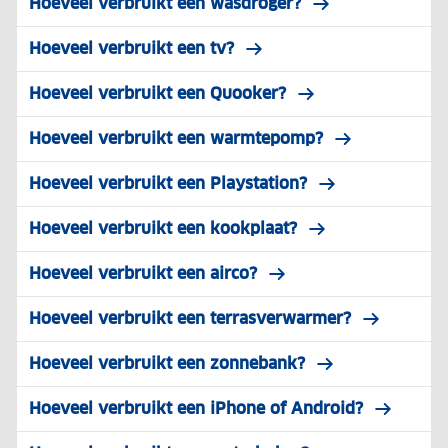
Hoeveel verbruikt een wasdroger?
Hoeveel verbruikt een tv?
Hoeveel verbruikt een Quooker?
Hoeveel verbruikt een warmtepomp?
Hoeveel verbruikt een Playstation?
Hoeveel verbruikt een kookplaat?
Hoeveel verbruikt een airco?
Hoeveel verbruikt een terrasverwarmer?
Hoeveel verbruikt een zonnebank?
Hoeveel verbruikt een iPhone of Android?