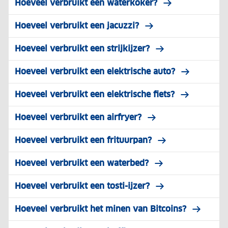
Hoeveel verbruikt een waterkoker?
Hoeveel verbruikt een jacuzzi?
Hoeveel verbruikt een strijkijzer?
Hoeveel verbruikt een elektrische auto?
Hoeveel verbruikt een elektrische fiets?
Hoeveel verbruikt een airfryer?
Hoeveel verbruikt een frituurpan?
Hoeveel verbruikt een waterbed?
Hoeveel verbruikt een tosti-ijzer?
Hoeveel verbruikt het minen van Bitcoins?