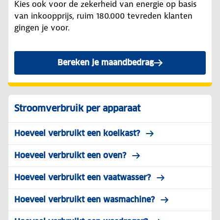
Kies ook voor de zekerheid van energie op basis
van inkoopprijs, ruim 180.000 tevreden klanten
gingen je voor.
Bereken je maandbedrag
Stroomverbruik per apparaat
Hoeveel verbruikt een koelkast?
Hoeveel verbruikt een oven?
Hoeveel verbruikt een vaatwasser?
Hoeveel verbruikt een wasmachine?