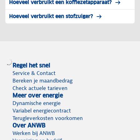
Hoeveel verbruikt een koffiezetapparaat?
Hoeveel verbruikt een stofzuiger?
Regel het snel
Service & Contact
Bereken je maandbedrag
Check actuele tarieven
Meer over energie
Dynamische energie
Variabel energiecontract
Terugleverkosten voorkomen
Over ANWB
Werken bij ANWB