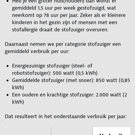
Heb je een groter huis(houden) dan wordt er
gemiddeld 1,5 uur per week gestofzuigd, wat
neerkomt op 78 uur per jaar. Zeker als er kleinere
kinderen in het gezin zijn of mensen met een
stofallergie draait de stofzuiger overuren.
Daarnaast nemen we per categorie stofzuiger een
gemiddeld verbruik per uur:
Energiezuinige stofzuiger (steel- of
robotstofzuiger): 500 watt (0,5 kWh)
Gemiddelde stofzuiger (met snoer): 850 watt (0,85
kWh)
Een oudere en krachtige stofzuiger: 2.000 watt (2
kWh)
Dat resulteert in het onderstaande verbruik per jaar: