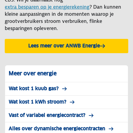
extra besparen op je energierekening
? Dan kunnen
kleine aanpassingen in de momenten waarop je
grootverbruikers stroom verbruiken, flinke
besparingen opleveren.
Lees meer over ANWB Energie
Meer over energie
Wat kost 1 kuub gas?
Wat kost 1 kWh stroom?
Vast of variabel energiecontract?
Alles over dynamische energiecontracten