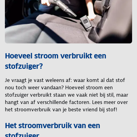
Hoeveel stroom verbruikt een
stofzuiger?
Je vraagt je vast weleens af: waar komt al dat stof
nou toch weer vandaan? Hoeveel stroom een
stofzuiger verbruikt staan we vaak niet bij stil, maar
hangt van af verschillende factoren. Lees meer over
het stroomverbruik van je beste vriend bij stof!
Het stroomverbruik van een
stofzuiger