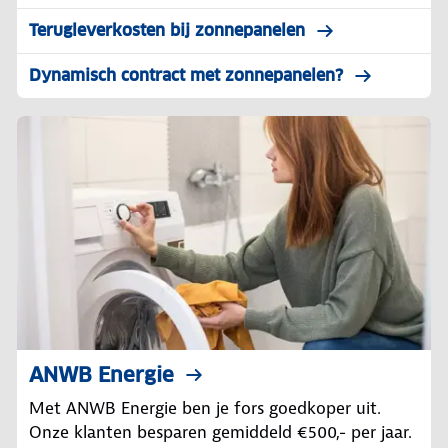
Terugleverkosten bij zonnepanelen
Dynamisch contract met zonnepanelen?
ANWB Energie
Met ANWB Energie ben je fors goedkoper uit.
Onze klanten besparen gemiddeld €500,- per jaar.