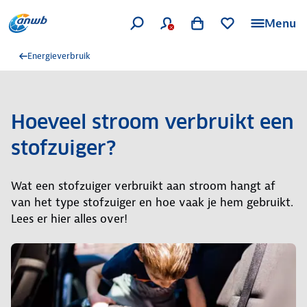
Menu
Energieverbruik
Hoeveel stroom verbruikt een
stofzuiger?
Wat een stofzuiger verbruikt aan stroom hangt af
van het type stofzuiger en hoe vaak je hem gebruikt.
Lees er hier alles over!