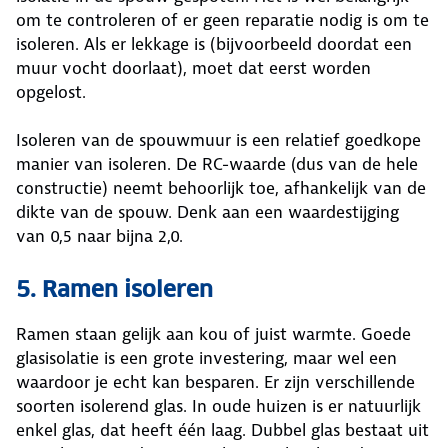
om te controleren of er geen reparatie nodig is om te
isoleren. Als er lekkage is (bijvoorbeeld doordat een
muur vocht doorlaat), moet dat eerst worden
opgelost.
Isoleren van de spouwmuur is een relatief goedkope
manier van isoleren. De RC-waarde (dus van de hele
constructie) neemt behoorlijk toe, afhankelijk van de
dikte van de spouw. Denk aan een waardestijging
van 0,5 naar bijna 2,0.
5. Ramen isoleren
Ramen staan gelijk aan kou of juist warmte. Goede
glasisolatie is een grote investering, maar wel een
waardoor je echt kan besparen. Er zijn verschillende
soorten isolerend glas. In oude huizen is er natuurlijk
enkel glas, dat heeft één laag. Dubbel glas bestaat uit