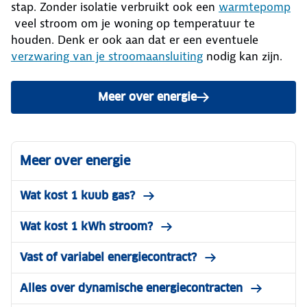
stap. Zonder isolatie verbruikt ook een
warmtepomp
veel stroom om je woning op temperatuur te
houden. Denk er ook aan dat er een eventuele
verzwaring van je stroomaansluiting
nodig kan zijn.
Meer over energie
Meer over energie
Wat kost 1 kuub gas?
Wat kost 1 kWh stroom?
Vast of variabel energiecontract?
Alles over dynamische energiecontracten