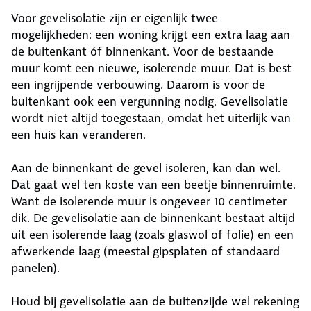
Voor gevelisolatie zijn er eigenlijk twee
mogelijkheden: een woning krijgt een extra laag aan
de buitenkant óf binnenkant. Voor de bestaande
muur komt een nieuwe, isolerende muur. Dat is best
een ingrijpende verbouwing. Daarom is voor de
buitenkant ook een vergunning nodig. Gevelisolatie
wordt niet altijd toegestaan, omdat het uiterlijk van
een huis kan veranderen.
Aan de binnenkant de gevel isoleren, kan dan wel.
Dat gaat wel ten koste van een beetje binnenruimte.
Want de isolerende muur is ongeveer 10 centimeter
dik. De gevelisolatie aan de binnenkant bestaat altijd
uit een isolerende laag (zoals glaswol of folie) en een
afwerkende laag (meestal gipsplaten of standaard
panelen).
Houd bij gevelisolatie aan de buitenzijde wel rekening