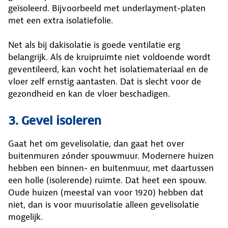
geïsoleerd. Bijvoorbeeld met underlayment-platen
met een extra isolatiefolie.
Net als bij dakisolatie is goede ventilatie erg
belangrijk. Als de kruipruimte niet voldoende wordt
geventileerd, kan vocht het isolatiemateriaal en de
vloer zelf ernstig aantasten. Dat is slecht voor de
gezondheid en kan de vloer beschadigen.
3. Gevel isoleren
Gaat het om gevelisolatie, dan gaat het over
buitenmuren zónder spouwmuur. Modernere huizen
hebben een binnen- en buitenmuur, met daartussen
een holle (isolerende) ruimte. Dat heet een spouw.
Oude huizen (meestal van voor 1920) hebben dat
niet, dan is voor muurisolatie alleen gevelisolatie
mogelijk.