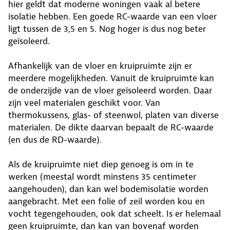
hier geldt dat moderne woningen vaak al betere
isolatie hebben. Een goede RC-waarde van een vloer
ligt tussen de 3,5 en 5. Nog hoger is dus nog beter
geïsoleerd.
Afhankelijk van de vloer en kruipruimte zijn er
meerdere mogelijkheden. Vanuit de kruipruimte kan
de onderzijde van de vloer geïsoleerd worden. Daar
zijn veel materialen geschikt voor. Van
thermokussens, glas- of steenwol, platen van diverse
materialen. De dikte daarvan bepaalt de RC-waarde
(en dus de RD-waarde).
Als de kruipruimte niet diep genoeg is om in te
werken (meestal wordt minstens 35 centimeter
aangehouden), dan kan wel bodemisolatie worden
aangebracht. Met een folie of zeil worden kou en
vocht tegengehouden, ook dat scheelt. Is er helemaal
geen kruipruimte, dan kan van bovenaf worden