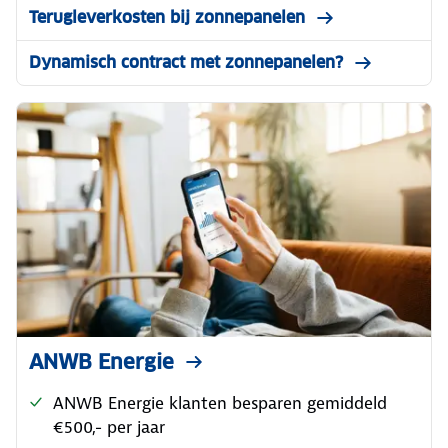
Terugleverkosten bij zonnepanelen
Dynamisch contract met zonnepanelen?
ANWB Energie
ANWB Energie klanten besparen gemiddeld
€500,- per jaar