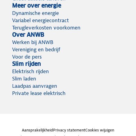
Meer over energie
Dynamische energie
Variabel energiecontract
Terugleverkosten voorkomen
Over ANWB
Werken bij ANWB
Vereniging en bedrijf
Voor de pers
Slim rijden
Elektrisch rijden
Slim laden
Laadpas aanvragen
Private lease elektrisch
Aansprakelijkheid
Privacy statement
Cookies wijzigen