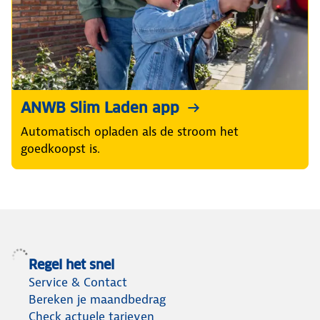
ANWB Slim Laden app
Automatisch opladen als de stroom het
goedkoopst is.
Regel het snel
Service & Contact
Bereken je maandbedrag
Check actuele tarieven