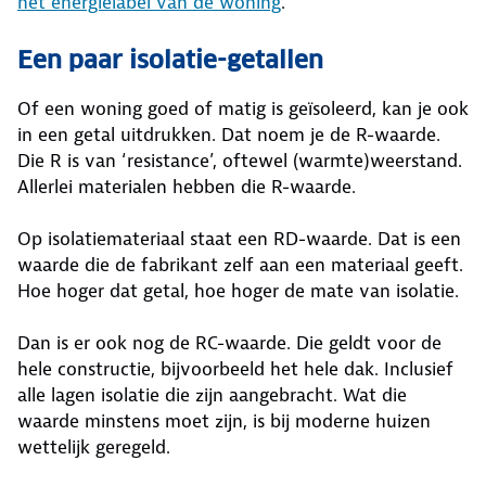
het energielabel van de woning
.
Een paar isolatie-getallen
Of een woning goed of matig is geïsoleerd, kan je ook
in een getal uitdrukken. Dat noem je de R-waarde.
Die R is van ‘resistance’, oftewel (warmte)weerstand.
Allerlei materialen hebben die R-waarde.
Op isolatiemateriaal staat een RD-waarde. Dat is een
waarde die de fabrikant zelf aan een materiaal geeft.
Hoe hoger dat getal, hoe hoger de mate van isolatie.
Dan is er ook nog de RC-waarde. Die geldt voor de
hele constructie, bijvoorbeeld het hele dak. Inclusief
alle lagen isolatie die zijn aangebracht. Wat die
waarde minstens moet zijn, is bij moderne huizen
wettelijk geregeld.