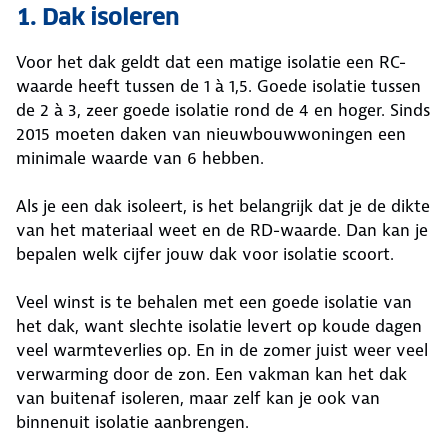
1. Dak isoleren
Voor het dak geldt dat een matige isolatie een RC-
waarde heeft tussen de 1 à 1,5. Goede isolatie tussen
de 2 à 3, zeer goede isolatie rond de 4 en hoger. Sinds
2015 moeten daken van nieuwbouwwoningen een
minimale waarde van 6 hebben.
Als je een dak isoleert, is het belangrijk dat je de dikte
van het materiaal weet en de RD-waarde. Dan kan je
bepalen welk cijfer jouw dak voor isolatie scoort.
Veel winst is te behalen met een goede isolatie van
het dak, want slechte isolatie levert op koude dagen
veel warmteverlies op. En in de zomer juist weer veel
verwarming door de zon. Een vakman kan het dak
van buitenaf isoleren, maar zelf kan je ook van
binnenuit isolatie aanbrengen.