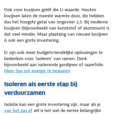
Ook voor kozijnen geldt die U-waarde. Houten
kozijnen laten de meeste warmte door, die hebben
dus het hoogste getal van ongeveer 2,5. Bij moderne
kozijnen (bijvoorbeeld van kunststof of aluminium) is
dat veel minder. Maar plaatsing van nieuwe kozijnen
is ook een grote investering.
Er zijn ook meer budgetvriendelijke oplossingen te
bedenken voor 'isoleren' van ramen. Denk
bijvoorbeeld aan isolerende gordijnen of raamfolie.
Meer tips om energie te besparen
Isoleren als eerste stap bij
verduurzamen
Isolatie kan een grote investering zijn, maar als je
van het gas af
wil is het wel de eerste belangrijke