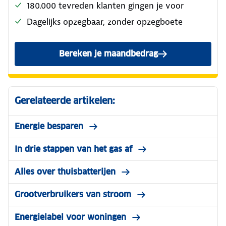
180.000 tevreden klanten gingen je voor
Dagelijks opzegbaar, zonder opzegboete
Bereken je maandbedrag
Gerelateerde artikelen:
Energie besparen
In drie stappen van het gas af
Alles over thuisbatterijen
Grootverbruikers van stroom
Energielabel voor woningen