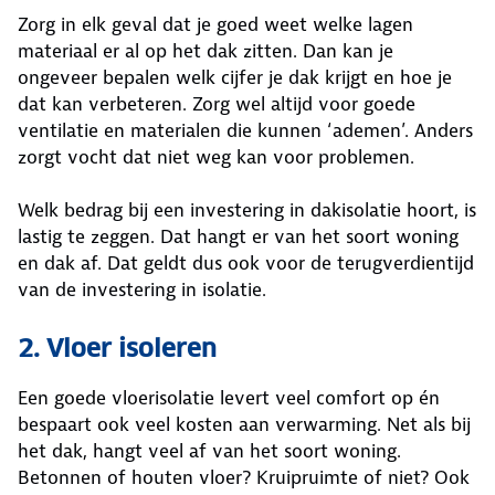
Zorg in elk geval dat je goed weet welke lagen
materiaal er al op het dak zitten. Dan kan je
ongeveer bepalen welk cijfer je dak krijgt en hoe je
dat kan verbeteren. Zorg wel altijd voor goede
ventilatie en materialen die kunnen ‘ademen’. Anders
zorgt vocht dat niet weg kan voor problemen.
Welk bedrag bij een investering in dakisolatie hoort, is
lastig te zeggen. Dat hangt er van het soort woning
en dak af. Dat geldt dus ook voor de terugverdientijd
van de investering in isolatie.
2. Vloer isoleren
Een goede vloerisolatie levert veel comfort op én
bespaart ook veel kosten aan verwarming. Net als bij
het dak, hangt veel af van het soort woning.
Betonnen of houten vloer? Kruipruimte of niet? Ook