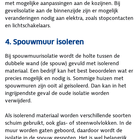
met mogelijke aanpassingen aan de kozijnen. Bij
gevelisolatie aan de binnenzijde zijn er mogelijk
veranderingen nodig aan elektra, zoals stopcontacten
en lichtschakelaars.
4. Spouwmuur isoleren
Bij spouwmuurisolatie wordt de holte tussen de
dubbele wand (de spouw) gevuld met isolerend
materiaal. Een bedrijf kan het best beoordelen wat er
precies mogelijk en nodig is. Sommige huizen met
spouwmuren zijn ooit al geïsoleerd. Dan kan in het
ingrijpendste geval de oude isolatie worden
verwijderd.
Als isolerend materiaal worden verschillende soorten
schuim gebruikt, ook glas- of steenwolvlokken. In de
muur worden gaten geboord, daardoor wordt de
isolatie in de spouw gespoten. Het is wel belangrijk