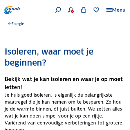
Menu
Energie
Isoleren, waar moet je
beginnen?
Bekijk wat je kan isoleren en waar je op moet
letten!
Je huis goed isoleren, is eigenlijk de belangrijkste
maatregel die je kan nemen om te besparen. Zo hou
je de warmte binnen, óf juist buiten. We zetten alles
wat je kan doen simpel voor je op een rijtje.
Variërend van eenvoudige verbeteringen tot grotere
ingrepen.