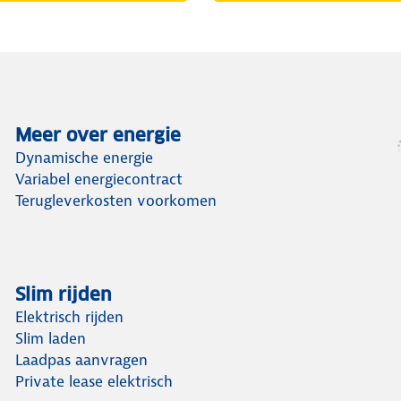
Meer over energie
Dynamische energie
Variabel energiecontract
Terugleverkosten voorkomen
Slim rijden
Elektrisch rijden
Slim laden
Laadpas aanvragen
Private lease elektrisch