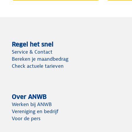
Regel het snel
Service & Contact
Bereken je maandbedrag
Check actuele tarieven
Over ANWB
Werken bij ANWB
Vereniging en bedrijf
Voor de pers