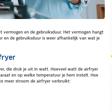
het vermogen en de gebruiksduur. Het vermogen hangt
r en de gebruiksduur is weer afhankelijk van wat je
fryer
er, die druk je uit in watt. Hoeveel watt de airfryer
araat en op welke temperatuur je hem instelt. Hoe
te meer stroom de airfryer verbruikt: