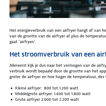
Het energieverbruik van een airfryer hangt af van 
van de grootte van de airfryer af plus de temperatuu
gaat ‘airfryen’.
Het stroomverbruik van een air
Allereerst kijk je dus naar het vermogen van de airfry
verbruik wordt bepaald door de grootte van het app
groter de airfryer en hoe hoger de temperatuur, des 
Kleine airfryer: 800 tot 1.200 watt
Middelgrote airfryer: 1.400 tot 1.800 watt
Grote airfryer 2.000 tot 2.200 watt