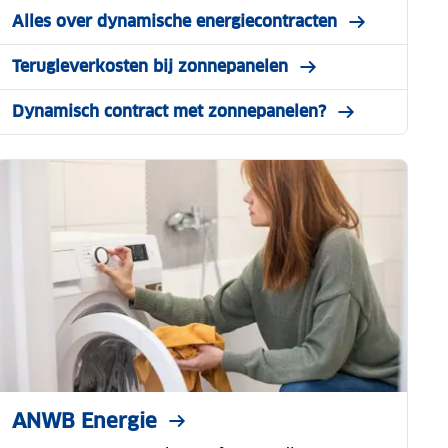
Alles over dynamische energiecontracten
Terugleverkosten bij zonnepanelen
Dynamisch contract met zonnepanelen?
ANWB Energie