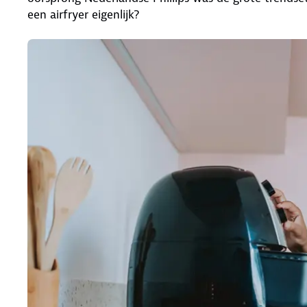
een airfryer eigenlijk?