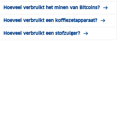
Hoeveel verbruikt het minen van Bitcoins?
Hoeveel verbruikt een koffiezetapparaat?
Hoeveel verbruikt een stofzuiger?