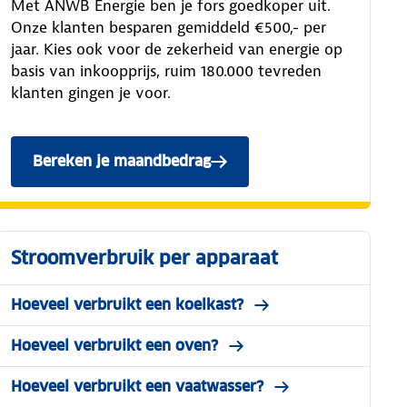
Met ANWB Energie ben je fors goedkoper uit.
Onze klanten besparen gemiddeld €500,- per
jaar. Kies ook voor de zekerheid van energie op
basis van inkoopprijs, ruim 180.000 tevreden
klanten gingen je voor.
Bereken je maandbedrag
Stroomverbruik per apparaat
Hoeveel verbruikt een koelkast?
Hoeveel verbruikt een oven?
Hoeveel verbruikt een vaatwasser?