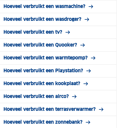
Hoeveel verbruikt een wasmachine?
Hoeveel verbruikt een wasdroger?
Hoeveel verbruikt een tv?
Hoeveel verbruikt een Quooker?
Hoeveel verbruikt een warmtepomp?
Hoeveel verbruikt een Playstation?
Hoeveel verbruikt een kookplaat?
Hoeveel verbruikt een airco?
Hoeveel verbruikt een terrasverwarmer?
Hoeveel verbruikt een zonnebank?