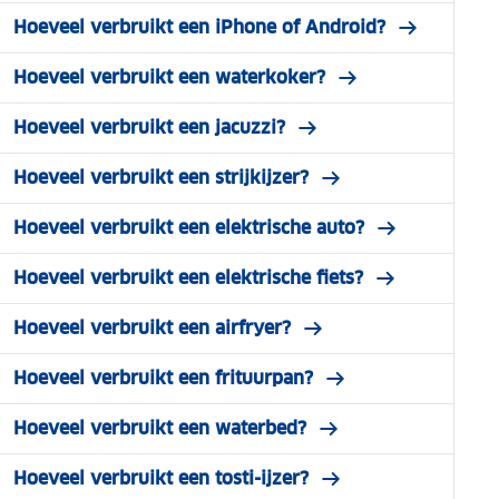
Hoeveel verbruikt een iPhone of Android?
Hoeveel verbruikt een waterkoker?
Hoeveel verbruikt een jacuzzi?
Hoeveel verbruikt een strijkijzer?
Hoeveel verbruikt een elektrische auto?
Hoeveel verbruikt een elektrische fiets?
Hoeveel verbruikt een airfryer?
Hoeveel verbruikt een frituurpan?
Hoeveel verbruikt een waterbed?
Hoeveel verbruikt een tosti-ijzer?