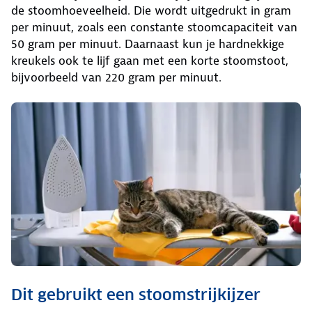
de stoomhoeveelheid. Die wordt uitgedrukt in gram
per minuut, zoals een constante stoomcapaciteit van
50 gram per minuut. Daarnaast kun je hardnekkige
kreukels ook te lijf gaan met een korte stoomstoot,
bijvoorbeeld van 220 gram per minuut.
Dit gebruikt een stoomstrijkijzer