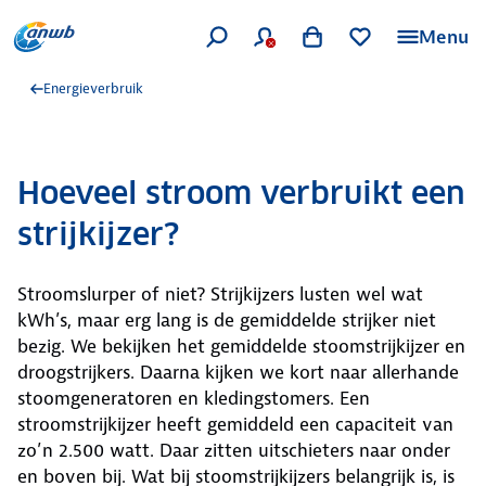
Menu
Energieverbruik
Hoeveel stroom verbruikt een
strijkijzer?
Stroomslurper of niet? Strijkijzers lusten wel wat
kWh’s, maar erg lang is de gemiddelde strijker niet
bezig. We bekijken het gemiddelde stoomstrijkijzer en
droogstrijkers. Daarna kijken we kort naar allerhande
stoomgeneratoren en kledingstomers. Een
stroomstrijkijzer heeft gemiddeld een capaciteit van
zo’n 2.500 watt. Daar zitten uitschieters naar onder
en boven bij. Wat bij stoomstrijkijzers belangrijk is, is