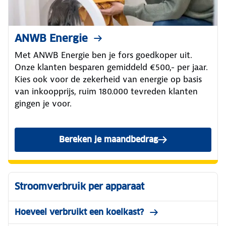
ANWB Energie
Met ANWB Energie ben je fors goedkoper uit.
Onze klanten besparen gemiddeld €500,- per jaar.
Kies ook voor de zekerheid van energie op basis
van inkoopprijs, ruim 180.000 tevreden klanten
gingen je voor.
Bereken je maandbedrag
Stroomverbruik per apparaat
Hoeveel verbruikt een koelkast?