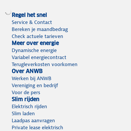
Regel het snel
Service & Contact
Bereken je maandbedrag
Check actuele tarieven
Meer over energie
Dynamische energie
Variabel energiecontract
Terugleverkosten voorkomen
Over ANWB
Werken bij ANWB
Vereniging en bedrijf
Voor de pers
Slim rijden
Elektrisch rijden
Slim laden
Laadpas aanvragen
Private lease elektrisch