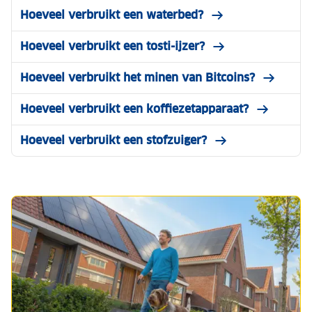
Hoeveel verbruikt een waterbed?
Hoeveel verbruikt een tosti-ijzer?
Hoeveel verbruikt het minen van Bitcoins?
Hoeveel verbruikt een koffiezetapparaat?
Hoeveel verbruikt een stofzuiger?