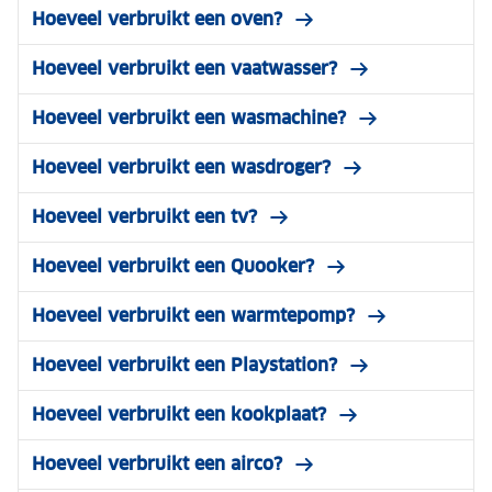
Hoeveel verbruikt een oven?
Hoeveel verbruikt een vaatwasser?
Hoeveel verbruikt een wasmachine?
Hoeveel verbruikt een wasdroger?
Hoeveel verbruikt een tv?
Hoeveel verbruikt een Quooker?
Hoeveel verbruikt een warmtepomp?
Hoeveel verbruikt een Playstation?
Hoeveel verbruikt een kookplaat?
Hoeveel verbruikt een airco?