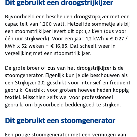
Dit gebruikt een droogstrijkijzer
Bijvoorbeeld een bescheiden droogstrijkijzer met een
capaciteit van 1.200 watt. Hetzelfde sommetje als bij
een stoomstrijkijzer levert dit op: 1,2 kWh (dus voor
één uur strijkwerk). Voor een jaar: 1,2 kWh x € 0,27 /
kWh x 52 weken = € 16,85. Dat scheelt weer in
vergelijking met een stoomstrijkijzer.
De grote broer of zus van het droogstrijkijzer is de
stoomgenerator. Eigenlijk kun je die beschouwen als
een Strijkijzer 2.0, geschikt voor intensief en frequent
gebruik. Geschikt voor grotere hoeveelheden koppig
textiel. Misschien zelfs wel voor professioneel
gebruik, om bijvoorbeeld beddengoed te strijken.
Dit gebruikt een stoomgenerator
Een potige stoomgenerator met een vermogen van