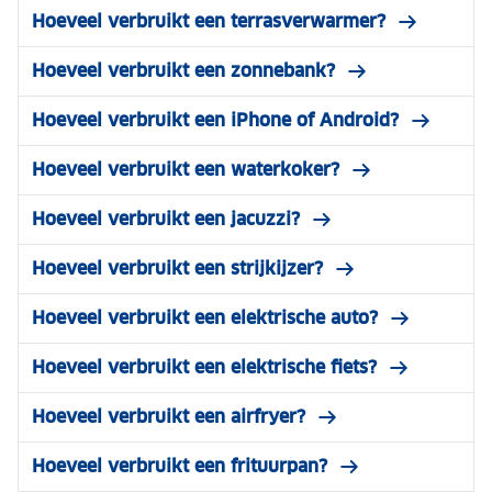
Hoeveel verbruikt een terrasverwarmer?
Hoeveel verbruikt een zonnebank?
Hoeveel verbruikt een iPhone of Android?
Hoeveel verbruikt een waterkoker?
Hoeveel verbruikt een jacuzzi?
Hoeveel verbruikt een strijkijzer?
Hoeveel verbruikt een elektrische auto?
Hoeveel verbruikt een elektrische fiets?
Hoeveel verbruikt een airfryer?
Hoeveel verbruikt een frituurpan?