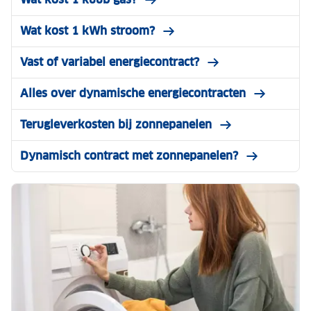
Wat kost 1 kWh stroom?
Vast of variabel energiecontract?
Alles over dynamische energiecontracten
Terugleverkosten bij zonnepanelen
Dynamisch contract met zonnepanelen?