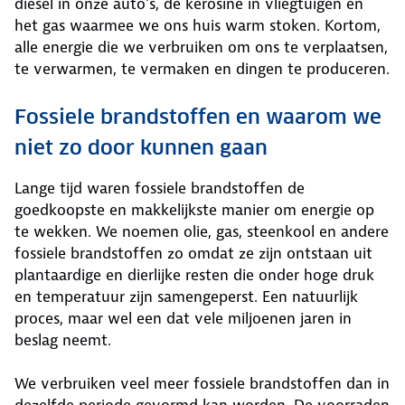
diesel in onze auto’s, de kerosine in vliegtuigen en
het gas waarmee we ons huis warm stoken. Kortom,
alle energie die we verbruiken om ons te verplaatsen,
te verwarmen, te vermaken en dingen te produceren.
Fossiele brandstoffen en waarom we
niet zo door kunnen gaan
Lange tijd waren fossiele brandstoffen de
goedkoopste en makkelijkste manier om energie op
te wekken. We noemen olie, gas, steenkool en andere
fossiele brandstoffen zo omdat ze zijn ontstaan uit
plantaardige en dierlijke resten die onder hoge druk
en temperatuur zijn samengeperst. Een natuurlijk
proces, maar wel een dat vele miljoenen jaren in
beslag neemt.
We verbruiken veel meer fossiele brandstoffen dan in