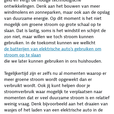
geld en vergt de nodige technologische
ontwikkelingen. Denk aan het bouwen van meer
windmolens en zonneparken, maar ook aan de opslag
van duurzame energie. Op dit moment is het niet
mogelijk om groene stroom op grote schaal op te
slaan. Dat is lastig, soms is het windstil en schijnt de
zon niet, maar willen we toch stroom kunnen
gebruiken. In de toekomst kunnen we wellicht
de batterijen van elektrische auto's gebruiken om
stroom op te slaan
die we later kunnen gebruiken in ons huishouden.
Tegelijkertijd zijn er zelfs nu al momenten waarop er
meer groene stroom wordt opgewekt dan er
verbruikt wordt. Ook jij kunt helpen door je
stroomverbruik waar mogelijk te verplaatsen naar
momenten dat er veel duurzame stroom is en relatief
weinig vraag. Denk bijvoorbeeld aan het draaien van
wasjes of het laden van een elektrische auto in de