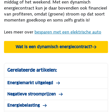
middag of het weekend. Met een dynamisch
energiecontract kun je daar bovendien ook financieel
van profiteren, omdat (groene) stroom op dat soort
momenten goedkoop en soms zelfs gratis is!
Lees meer over
besparen met een elektrische auto
Wat is een dynamisch energiecontract?
Gerelateerde artikelen:
Energiemarkt uitgelegd
Negatieve stroomprijzen
Energiebelasting