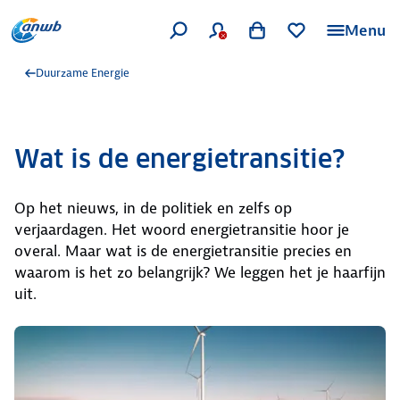
Menu
Duurzame Energie
Wat is de energietransitie?
Op het nieuws, in de politiek en zelfs op
verjaardagen. Het woord energietransitie hoor je
overal. Maar wat is de energietransitie precies en
waarom is het zo belangrijk? We leggen het je haarfijn
uit.