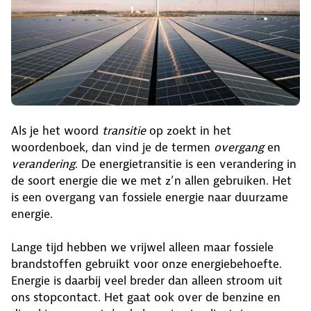
Als je het woord
transitie
op zoekt in het
woordenboek, dan vind je de termen
overgang
en
verandering
. De energietransitie is een verandering in
de soort energie die we met z’n allen gebruiken. Het
is een overgang van fossiele energie naar duurzame
energie.
Lange tijd hebben we vrijwel alleen maar fossiele
brandstoffen gebruikt voor onze energiebehoefte.
Energie is daarbij veel breder dan alleen stroom uit
ons stopcontact. Het gaat ook over de benzine en