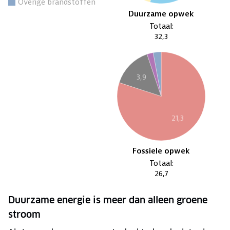
Duurzame energie is meer dan alleen groene
stroom