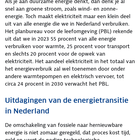
Als je aan duurzame energie denkt, dan denk je al
snel aan groene stroom, zoals wind- en zonne-
energie. Toch maakt elektriciteit maar een klein deel
uit van alle energie die we in Nederland verbruiken.
Het planbureau voor de leefomgeving (PBL) rekende
uit dat we in 2023 55 procent van alle energie
verbruiken voor warmte, 25 procent voor transport
en slechts 20 procent voor de opwek van
elektriciteit. Het aandeel elektriciteit in het totaal van
het energieverbruik zal wel toenemen door onder
andere warmtepompen en elektrisch vervoer, tot
circa 24 procent in 2030 verwacht het PBL.
Uitdagingen van de energietransitie
in Nederland
De omschakeling van fossiele naar hernieuwbare
energie is niet zomaar geregeld, dat proces kost tijd,