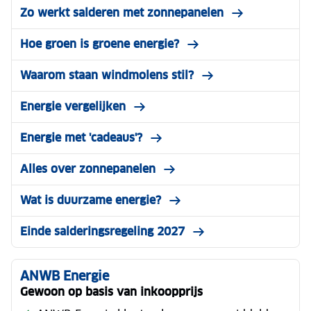
Zo werkt salderen met zonnepanelen
Hoe groen is groene energie?
Waarom staan windmolens stil?
Energie vergelijken
Energie met 'cadeaus'?
Alles over zonnepanelen
Wat is duurzame energie?
Einde salderingsregeling 2027