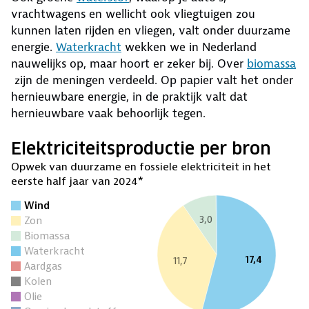
vrachtwagens en wellicht ook vliegtuigen zou
kunnen laten rijden en vliegen, valt onder duurzame
energie.
Waterkracht
wekken we in Nederland
nauwelijks op, maar hoort er zeker bij. Over
biomassa
zijn de meningen verdeeld. Op papier valt het onder
hernieuwbare energie, in de praktijk valt dat
hernieuwbare vaak behoorlijk tegen.