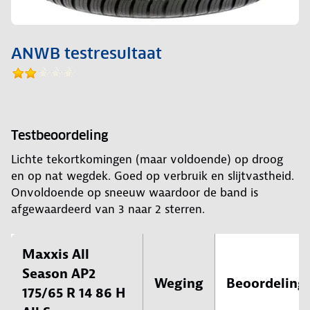
ANWB testresultaat
Testbeoordeling
Lichte tekortkomingen (maar voldoende) op droog
en op nat wegdek. Goed op verbruik en slijtvastheid.
Onvoldoende op sneeuw waardoor de band is
afgewaardeerd van 3 naar 2 sterren.
Maxxis All
Season AP2
Weging
Beoordeling
175/65 R 14 86 H