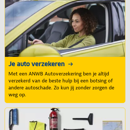
Je auto verzekeren
Met een ANWB Autoverzekering ben je altijd
verzekerd van de beste hulp bij een botsing of
andere autoschade. Zo kun jij zonder zorgen de
weg op.