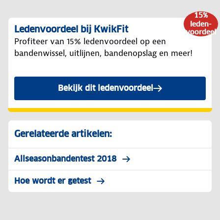
15%
leden-
Ledenvoordeel bij KwikFit
voordeel
Profiteer van 15% ledenvoordeel op een
bandenwissel, uitlijnen, bandenopslag en meer!
Bekijk dit ledenvoordeel
Gerelateerde artikelen:
Allseasonbandentest 2018
Hoe wordt er getest