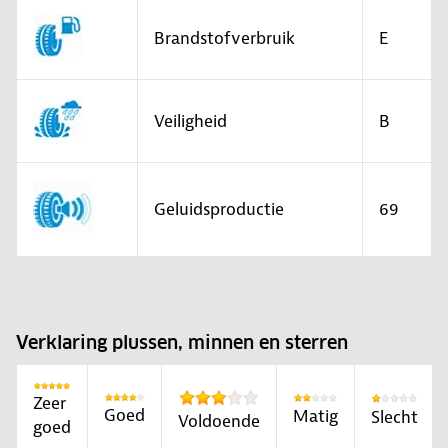
Brandstofverbruik
E
Veiligheid
B
Geluidsproductie
69
Verklaring plussen, minnen en sterren
Zeer
Goed
Matig
Slecht
Voldoende
goed