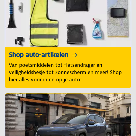
Shop auto-artikelen
Van poetsmiddelen tot fietsendrager en
veiligheidshesje tot zonnescherm en meer! Shop
hier alles voor in en op je auto!