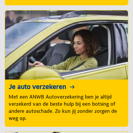
Je auto verzekeren
Met een ANWB Autoverzekering ben je altijd
verzekerd van de beste hulp bij een botsing of
andere autoschade. Zo kun jij zonder zorgen de
weg op.