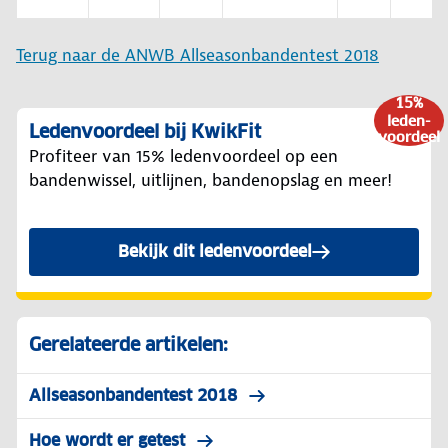
Terug naar de ANWB Allseasonbandentest 2018
15%
leden-
Ledenvoordeel bij KwikFit
voordeel
Profiteer van 15% ledenvoordeel op een
bandenwissel, uitlijnen, bandenopslag en meer!
Bekijk dit ledenvoordeel
Gerelateerde artikelen:
Allseasonbandentest 2018
Hoe wordt er getest