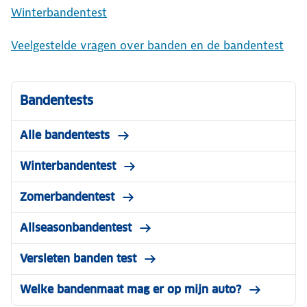
Winterbandentest
Veelgestelde vragen over banden en de bandentest
Bandentests
Alle bandentests
Winterbandentest
Zomerbandentest
Allseasonbandentest
Versleten banden test
Welke bandenmaat mag er op mijn auto?