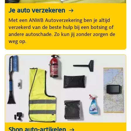
Je auto verzekeren
Met een ANWB Autoverzekering ben je altijd
verzekerd van de beste hulp bij een botsing of
andere autoschade. Zo kun jij zonder zorgen de
weg op.
Shop auto-artikelen