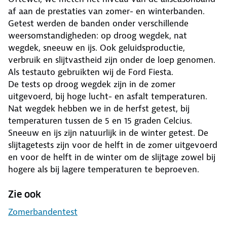
af aan de prestaties van zomer- en winterbanden.
Getest werden de banden onder verschillende
weersomstandigheden: op droog wegdek, nat
wegdek, sneeuw en ijs. Ook geluidsproductie,
verbruik en slijtvastheid zijn onder de loep genomen.
Als testauto gebruikten wij de Ford Fiesta.
De tests op droog wegdek zijn in de zomer
uitgevoerd, bij hoge lucht- en asfalt temperaturen.
Nat wegdek hebben we in de herfst getest, bij
temperaturen tussen de 5 en 15 graden Celcius.
Sneeuw en ijs zijn natuurlijk in de winter getest. De
slijtagetests zijn voor de helft in de zomer uitgevoerd
en voor de helft in de winter om de slijtage zowel bij
hogere als bij lagere temperaturen te beproeven.
Zie ook
Zomerbandentest