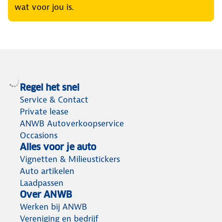
wat voor jou is.
Regel het snel
Service & Contact
Private lease
ANWB Autoverkoopservice
Occasions
Alles voor je auto
Vignetten & Milieustickers
Auto artikelen
Laadpassen
Over ANWB
Werken bij ANWB
Vereniging en bedrijf