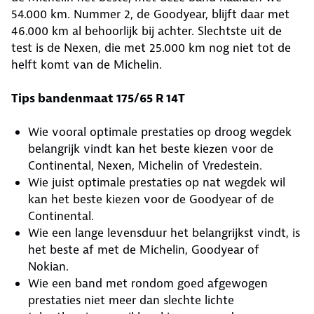
54.000 km. Nummer 2, de Goodyear, blijft daar met
46.000 km al behoorlijk bij achter. Slechtste uit de
test is de Nexen, die met 25.000 km nog niet tot de
helft komt van de Michelin.
Tips bandenmaat 175/65 R 14T
Wie vooral optimale prestaties op droog wegdek
belangrijk vindt kan het beste kiezen voor de
Continental, Nexen, Michelin of Vredestein.
Wie juist optimale prestaties op nat wegdek wil
kan het beste kiezen voor de Goodyear of de
Continental.
Wie een lange levensduur het belangrijkst vindt, is
het beste af met de Michelin, Goodyear of
Nokian.
Wie een band met rondom goed afgewogen
prestaties niet meer dan slechte lichte