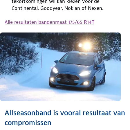
tekortkomingen wil kan kiezen voor de
Continental, Goodyear, Nokian of Nexen.
Alle resultaten bandenmaat 175/65 R14T
Allseasonband is vooral resultaat van
compromissen