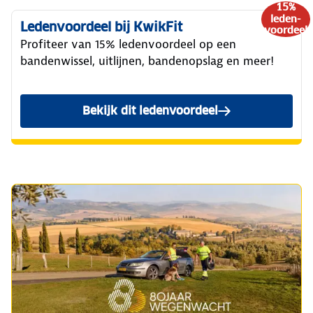
15%
leden-
Ledenvoordeel bij KwikFit
voordeel
Profiteer van 15% ledenvoordeel op een
bandenwissel, uitlijnen, bandenopslag en meer!
Bekijk dit ledenvoordeel