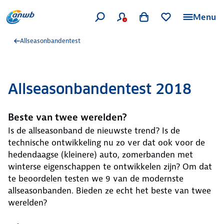
Menu
Allseasonbandentest
Allseasonbandentest 2018
Beste van twee werelden?
Is de allseasonband de nieuwste trend? Is de
technische ontwikkeling nu zo ver dat ook voor de
hedendaagse (kleinere) auto, zomerbanden met
winterse eigenschappen te ontwikkelen zijn? Om dat
te beoordelen testen we 9 van de modernste
allseasonbanden. Bieden ze echt het beste van twee
werelden?