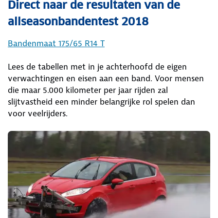
Direct naar de resultaten van de
allseasonbandentest 2018
Bandenmaat 175/65 R14 T
Lees de tabellen met in je achterhoofd de eigen
verwachtingen en eisen aan een band. Voor mensen
die maar 5.000 kilometer per jaar rijden zal
slijtvastheid een minder belangrijke rol spelen dan
voor veelrijders.