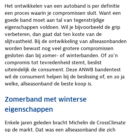
Het ontwikkelen van een autoband is per definitie
een proces waarin je compromissen sluit. Want een
goede band moet aan tal van tegenstrijdige
eigenschappen voldoen. Wil je bijvoorbeeld de grip
verbeteren, dan gaat dat ten koste van de
slijtvastheid. Bij de ontwikkeling van allseasonbanden
worden bewust nog veel grotere compromissen
gesloten dan bij zomer- of winterbanden. Of zo’n
compromis tot tevredenheid stemt, beslist
uiteindelijk de consument. Deze ANWB bandentest
wil de consument helpen bij de beslissing of, en zo ja
welke, allseasonband de beste koop is.
Zomerband met winterse
eigenschappen
Enkele jaren geleden bracht Michelin de CrossClimate
op de markt. Dat was een allseasonband die zich