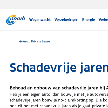
Wegenwacht
Verzekeringen
Energie
Verke
Anwb Private Lease
Schadevrije jaren
Behoud en opbouw van schadevrije jaren bij
Heb je een eigen auto, dan bouw je met je autoverzek
schadevrije jaren bouw je no-claimkorting op. Die ko
hoe zit het met schadevrije jaren als je gaat private 