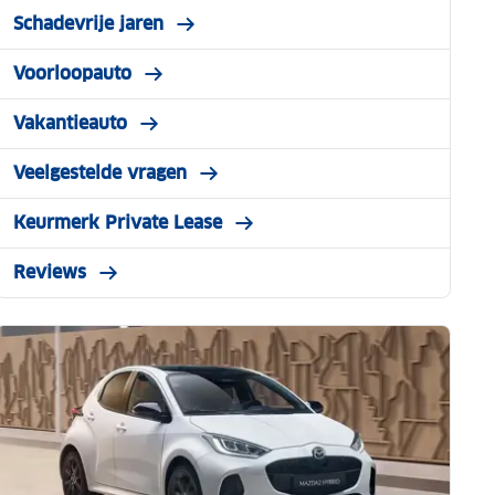
Schadevrije jaren
Voorloopauto
Vakantieauto
Veelgestelde vragen
Keurmerk Private Lease
Reviews