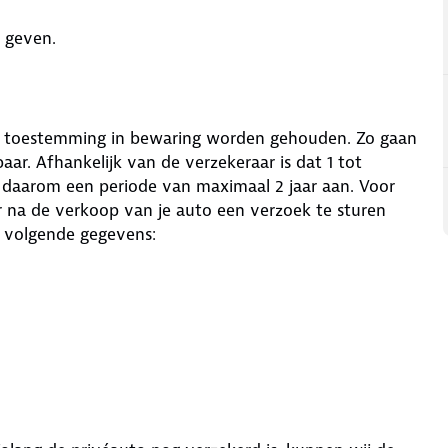
n geven.
 toestemming in bewaring worden gehouden. Zo gaan
aar. Afhankelijk van de verzekeraar is dat 1 tot
 daarom een periode van maximaal 2 jaar aan. Voor
ar na de verkoop van je auto een verzoek te sturen
volgende gegevens: