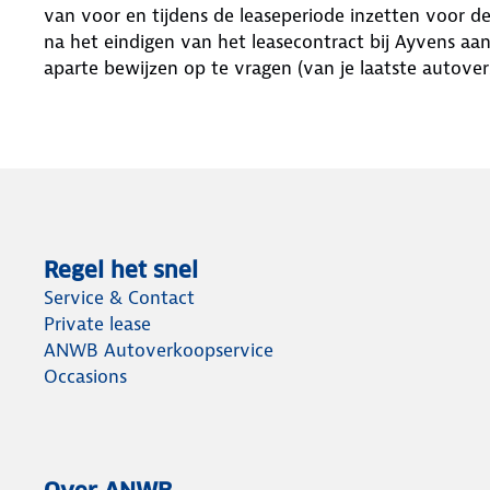
van voor en tijdens de leaseperiode inzetten voor de
na het eindigen van het leasecontract bij Ayvens aan
aparte bewijzen op te vragen (van je laatste autover
Regel het snel
Service & Contact
Private lease
ANWB Autoverkoopservice
Occasions