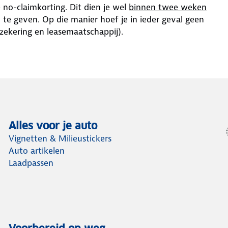
 no-claimkorting. Dit dien je wel
binnen twee weken
 te geven. Op die manier hoef je in ieder geval geen
zekering en leasemaatschappij).
Alles voor je auto
Vignetten & Milieustickers
Auto artikelen
Laadpassen