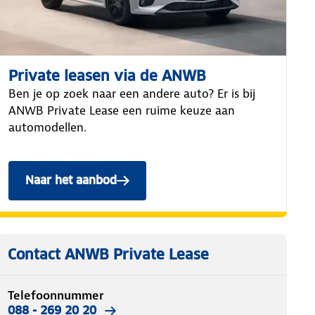
Private leasen via de ANWB
Ben je op zoek naar een andere auto? Er is bij
ANWB Private Lease een ruime keuze aan
automodellen.
Naar het aanbod
Contact ANWB Private Lease
Telefoonnummer
088 - 269 20 20