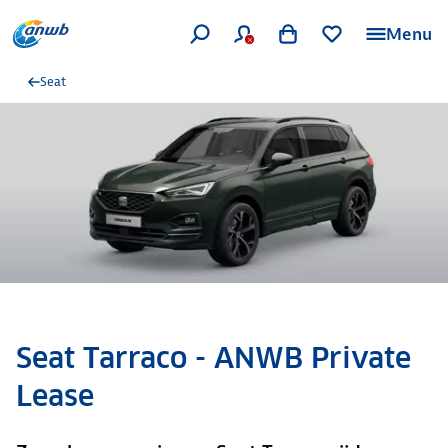
Menu
Seat
Seat Tarraco - ANWB Private
Lease