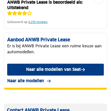
ANWB Private Lease is beoordeeld als:
Uitstekend
Gebaseerd op
4.255
reviews
Aanbod ANWB Private Lease
Er is bij ANWB Private Lease een ruime keuze aan
automodellen.
Naar alle modellen van Seat
Naar alle modellen
Contact ANWB Private Lease