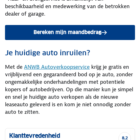
beschikbaarheid en medewerking van de betrokken
dealer of garage.
Bereken mijn maandbedrag
Je huidige auto inruilen?
Met de
ANWB Autoverkoopservice
krijg je gratis en
vrijblijvend een gegarandeerd bod op je auto, zonder
ongemakkelijke onderhandelingen met potentiele
kopers of autobedrijven. Op die manier kun je simpel
en snel je huidige auto verkopen als de nieuwe
leaseauto geleverd is en kom je niet onnodig zonder
auto te zitten.
Klanttevredenheid
8,2