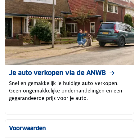
Je auto verkopen via de ANWB
Snel en gemakkelijk je huidige auto verkopen.
Geen ongemakkelijke onderhandelingen en een
gegarandeerde prijs voor je auto.
Voorwaarden