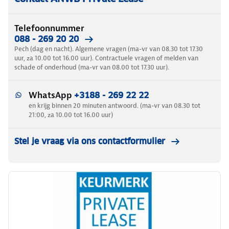
Telefoonnummer
088 - 269 20 20
Pech (dag en nacht). Algemene vragen (ma-vr van 08.30 tot 17.30
uur, za 10.00 tot 16.00 uur). Contractuele vragen of melden van
schade of onderhoud (ma-vr van 08.00 tot 17.30 uur).
WhatsApp
+3188 - 269 22 22
en krijg binnen 20 minuten antwoord. (ma-vr van 08.30 tot
21:00, za 10.00 tot 16.00 uur)
Stel je vraag via ons contactformulier