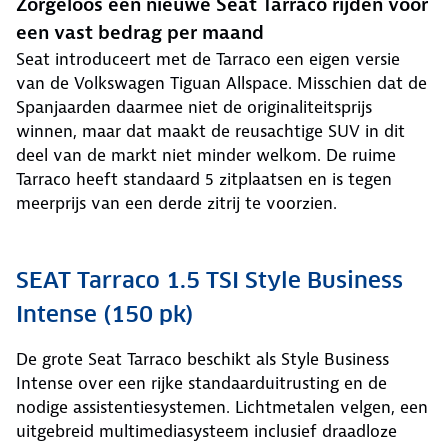
Zorgeloos een nieuwe Seat Tarraco rijden voor
een vast bedrag per maand
Seat introduceert met de Tarraco een eigen versie
van de Volkswagen Tiguan Allspace. Misschien dat de
Spanjaarden daarmee niet de originaliteitsprijs
winnen, maar dat maakt de reusachtige SUV in dit
deel van de markt niet minder welkom. De ruime
Tarraco heeft standaard 5 zitplaatsen en is tegen
meerprijs van een derde zitrij te voorzien.
SEAT Tarraco 1.5 TSI Style Business
Intense (150 pk)
De grote Seat Tarraco beschikt als Style Business
Intense over een rijke standaarduitrusting en de
nodige assistentiesystemen. Lichtmetalen velgen, een
uitgebreid multimediasysteem inclusief draadloze