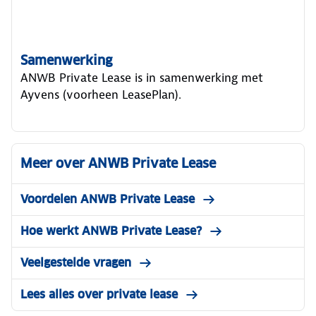
Samenwerking
ANWB Private Lease is in samenwerking met
Ayvens (voorheen LeasePlan).
Meer over ANWB Private Lease
Voordelen ANWB Private Lease
Hoe werkt ANWB Private Lease?
Veelgestelde vragen
Lees alles over private lease