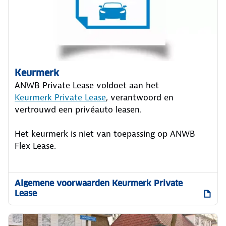
Keurmerk
ANWB Private Lease voldoet aan het
Keurmerk Private Lease
, verantwoord en
vertrouwd een privéauto leasen.
Het keurmerk is niet van toepassing op ANWB
Flex Lease.
Algemene voorwaarden Keurmerk Private
Lease