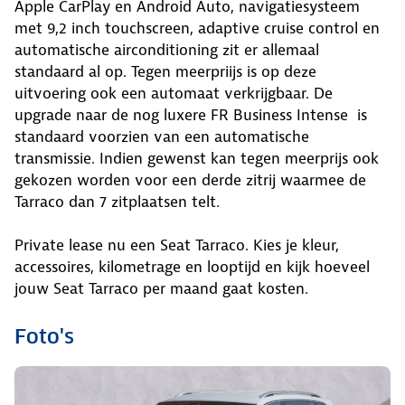
Apple CarPlay en Android Auto, navigatiesysteem
met 9,2 inch touchscreen, adaptive cruise control en
automatische airconditioning zit er allemaal
standaard al op. Tegen meerpriijs is op deze
uitvoering ook een automaat verkrijgbaar. De
upgrade naar de nog luxere FR Business Intense is
standaard voorzien van een automatische
transmissie. Indien gewenst kan tegen meerprijs ook
gekozen worden voor een derde zitrij waarmee de
Tarraco dan 7 zitplaatsen telt.
Private lease nu een Seat Tarraco. Kies je kleur,
accessoires, kilometrage en looptijd en kijk hoeveel
jouw Seat Tarraco per maand gaat kosten.
Foto's