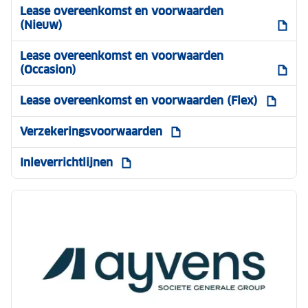
Lease overeenkomst en voorwaarden
(Nieuw)
Lease overeenkomst en voorwaarden
(Occasion)
Lease overeenkomst en voorwaarden (Flex)
Verzekeringsvoorwaarden
Inleverrichtlijnen