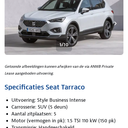
1/10
Getoonde afbeeldingen kunnen afwijken van de via ANWB Private
Lease aangeboden uitvoering.
Specificaties Seat Tarraco
Uitvoering: Style Business Intense
Carrosserie: SUV (5 deurs)
Aantal zitplaatsen: 5
Motor (vermogen in pk): 1.5 TSI 110 kW (150 pk)
Transmissie: Handgeschakeld