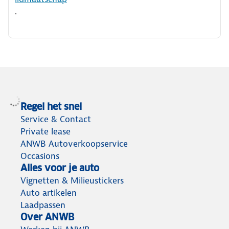
.
Regel het snel
Service & Contact
Private lease
ANWB Autoverkoopservice
Occasions
Alles voor je auto
Vignetten & Milieustickers
Auto artikelen
Laadpassen
Over ANWB