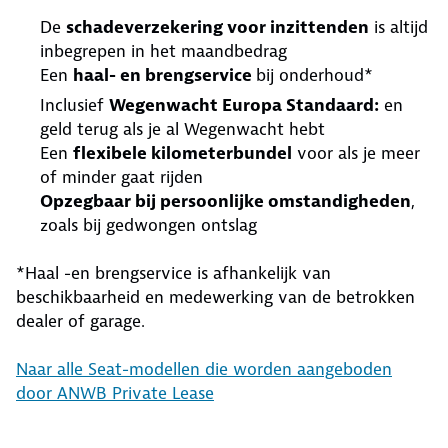
De
schadeverzekering voor inzittenden
is altijd
inbegrepen in het maandbedrag
Een
haal- en brengservice
bij onderhoud*
Inclusief
Wegenwacht Europa Standaard:
en
geld terug als je al Wegenwacht hebt
Een
flexibele kilometerbundel
voor als je meer
of minder gaat rijden
Opzegbaar bij persoonlijke omstandigheden
,
zoals bij gedwongen ontslag
*Haal -en brengservice is afhankelijk van
beschikbaarheid en medewerking van de betrokken
dealer of garage.
Naar alle Seat-modellen die worden aangeboden
door ANWB Private Lease