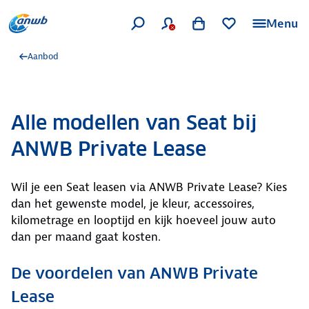
Menu
Aanbod
Alle modellen van Seat bij
ANWB Private Lease
Wil je een Seat leasen via ANWB Private Lease? Kies
dan het gewenste model, je kleur, accessoires,
kilometrage en looptijd en kijk hoeveel jouw auto
dan per maand gaat kosten.
De voordelen van ANWB Private
Lease