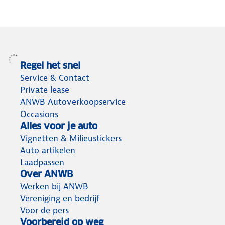
Regel het snel
Service & Contact
Private lease
ANWB Autoverkoopservice
Occasions
Alles voor je auto
Vignetten & Milieustickers
Auto artikelen
Laadpassen
Over ANWB
Werken bij ANWB
Vereniging en bedrijf
Voor de pers
Voorbereid op weg