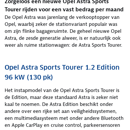
Zorgeloos een nieuwe Opel Astra Sports
Tourer rijden voor een vast bedrag per maand
De Opel Astra was jarenlang de verkooptopper van
Opel, waarbij zeker de stationvariant populair was
om zijn flinke bagageruimte. De geheel nieuwe Opel
Astra, de zesde generatie alweer, is er natuurlijk ook
weer als ruime stationwagen: de Astra Sports Tourer.
Opel Astra Sports Tourer 1.2 Edition
96 kW (130 pk)
Het instapmodel van de Opel Astra Sports Tourer is
de Edition, maar deze standaard Astra is zeker niet
kaal te noemen. De Astra Edition beschikt onder
andere over een rijke set aan veiligheidssystemen,
een multimediasysteem met onder andere Bluetooth
en Apple CarPlay en cruise control, parkeersensoren