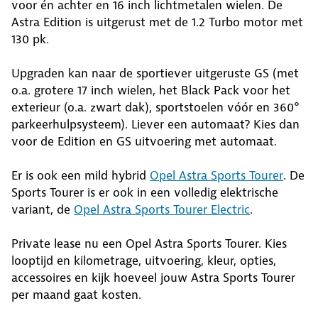
voor én achter en 16 inch lichtmetalen wielen. De
Astra Edition is uitgerust met de 1.2 Turbo motor met
130 pk.
Upgraden kan naar de sportiever uitgeruste GS (met
o.a. grotere 17 inch wielen, het Black Pack voor het
exterieur (o.a. zwart dak), sportstoelen vóór en 360°
parkeerhulpsysteem). Liever een automaat? Kies dan
voor de Edition en GS uitvoering met automaat.
Er is ook een mild hybrid
Opel Astra Sports Tourer
. De
Sports Tourer is er ook in een volledig elektrische
variant, de
Opel Astra Sports Tourer Electric
.
Private lease nu een Opel Astra Sports Tourer. Kies
looptijd en kilometrage, uitvoering, kleur, opties,
accessoires en kijk hoeveel jouw Astra Sports Tourer
per maand gaat kosten.