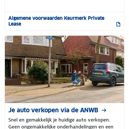
Algemene voorwaarden Keurmerk Private
Lease
Je auto verkopen via de ANWB
Snel en gemakkelijk je huidige auto verkopen.
Geen ongemakkelijke onderhandelingen en een