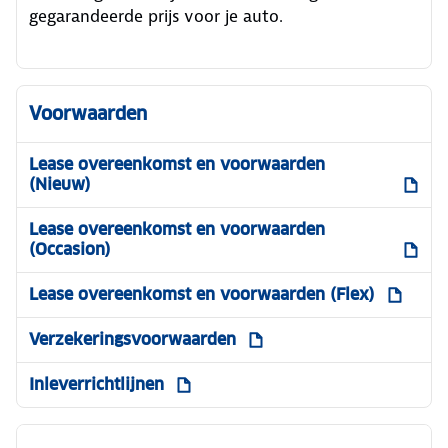
gegarandeerde prijs voor je auto.
Voorwaarden
Lease overeenkomst en voorwaarden
(Nieuw)
Lease overeenkomst en voorwaarden
(Occasion)
Lease overeenkomst en voorwaarden (Flex)
Verzekeringsvoorwaarden
Inleverrichtlijnen