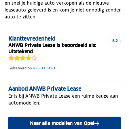
en snel je huidige auto verkopen als de nieuwe
leaseauto geleverd is en kom je niet onnodig zonder
auto te zitten.
Klanttevredenheid
8,2
ANWB Private Lease is beoordeeld als:
Uitstekend
Gebaseerd op
4.255
reviews
Aanbod ANWB Private Lease
Er is bij ANWB Private Lease een ruime keuze aan
automodellen.
Naar alle modellen van Opel