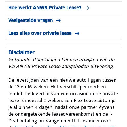
Hoe werkt ANWB Private Lease?
Veelgestelde vragen
Lees alles over private lease
Disclaimer
Getoonde afbeeldingen kunnen afwijken van de
via ANWB Private Lease aangeboden uitvoering.
De levertijden van een nieuwe auto liggen tussen
de 12 en 16 weken. Het verschilt per merk en
model. De levertijd van een occasion in de private
lease is meestal 2 weken. Een Flex Lease auto rijd
je al binnen 4 dagen, nadat onze partner Ayvens
de ondergetekende leaseovereenkomst en de i-
Deal betaling ontvangen heeft.
Lees meer over