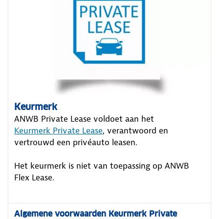
Keurmerk
ANWB Private Lease voldoet aan het
Keurmerk Private Lease
, verantwoord en
vertrouwd een privéauto leasen.
Het keurmerk is niet van toepassing op ANWB
Flex Lease.
Algemene voorwaarden Keurmerk Private