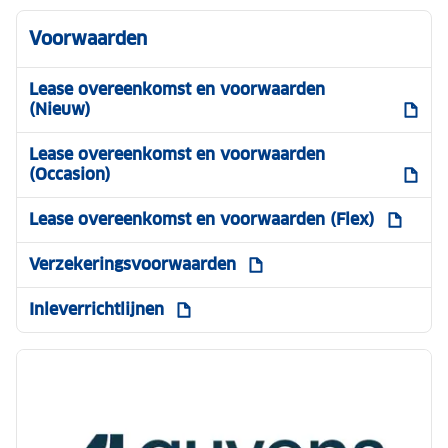
Voorwaarden
Lease overeenkomst en voorwaarden
(Nieuw)
Lease overeenkomst en voorwaarden
(Occasion)
Lease overeenkomst en voorwaarden (Flex)
Verzekeringsvoorwaarden
Inleverrichtlijnen