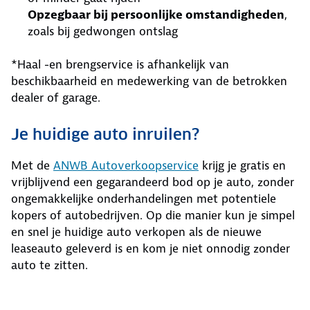
Opzegbaar bij persoonlijke omstandigheden
,
zoals bij gedwongen ontslag
*Haal -en brengservice is afhankelijk van
beschikbaarheid en medewerking van de betrokken
dealer of garage.
Je huidige auto inruilen?
Met de
ANWB Autoverkoopservice
krijg je gratis en
vrijblijvend een gegarandeerd bod op je auto, zonder
ongemakkelijke onderhandelingen met potentiele
kopers of autobedrijven. Op die manier kun je simpel
en snel je huidige auto verkopen als de nieuwe
leaseauto geleverd is en kom je niet onnodig zonder
auto te zitten.