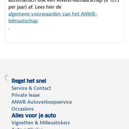
per jaar) af. Lees hier de
algemene voorwaarden van het ANWB-
lidmaatschap
.
Regel het snel
Service & Contact
Private lease
ANWB Autoverkoopservice
Occasions
Alles voor je auto
Vignetten & Milieustickers