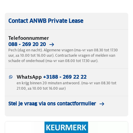
Contact ANWB Private Lease
Telefoonnummer
088 - 269 20 20
Pech (dag en nacht). Algemene vragen (ma-vr van 08.30 tot 17.30
uur, za 10.00 tot 16.00 uur). Contractuele vragen of melden van
schade of onderhoud (ma-vr van 08.00 tot 17.30 uur).
WhatsApp
+3188 - 269 22 22
en krijg binnen 20 minuten antwoord. (ma-vr van 08.30 tot
21:00, za 10.00 tot 16.00 uur)
Stel je vraag via ons contactformulier