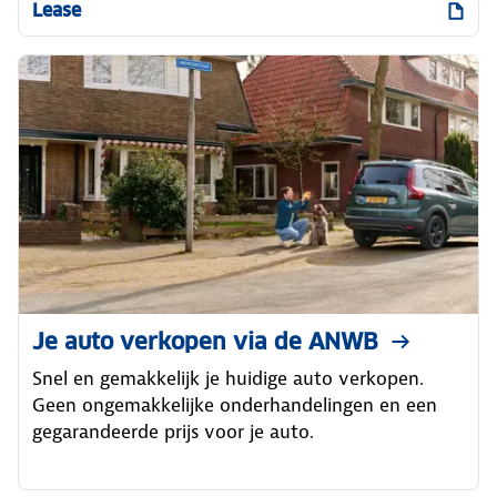
Lease
Je auto verkopen via de ANWB
Snel en gemakkelijk je huidige auto verkopen.
Geen ongemakkelijke onderhandelingen en een
gegarandeerde prijs voor je auto.