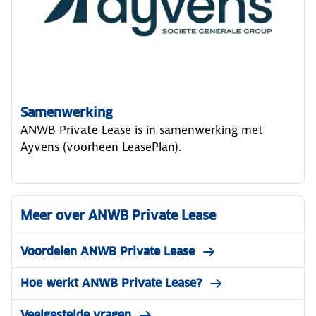
Samenwerking
ANWB Private Lease is in samenwerking met
Ayvens (voorheen LeasePlan).
Meer over ANWB Private Lease
Voordelen ANWB Private Lease
Hoe werkt ANWB Private Lease?
Veelgestelde vragen