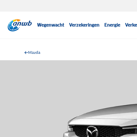
Wegenwacht
Verzekeringen
Energie
Verke
Mazda