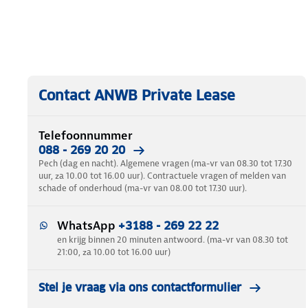
Contact ANWB Private Lease
Telefoonnummer
088 - 269 20 20
Pech (dag en nacht). Algemene vragen (ma-vr van 08.30 tot 17.30
uur, za 10.00 tot 16.00 uur). Contractuele vragen of melden van
schade of onderhoud (ma-vr van 08.00 tot 17.30 uur).
WhatsApp
+3188 - 269 22 22
en krijg binnen 20 minuten antwoord. (ma-vr van 08.30 tot
21:00, za 10.00 tot 16.00 uur)
Stel je vraag via ons contactformulier