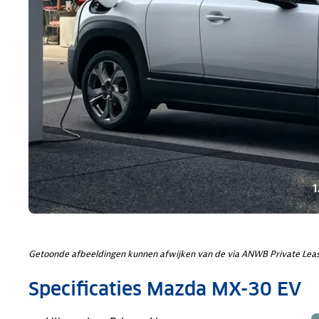
1
Getoonde afbeeldingen kunnen afwijken van de via ANWB Private Leas
Specificaties Mazda MX-30 EV