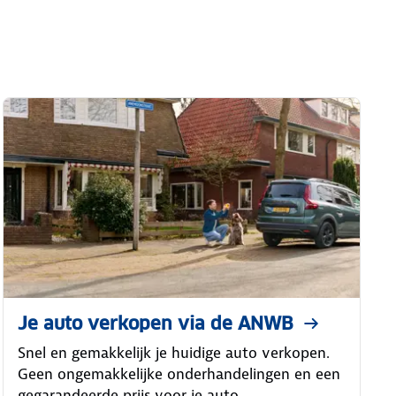
Je auto verkopen via de ANWB
Snel en gemakkelijk je huidige auto verkopen.
Geen ongemakkelijke onderhandelingen en een
gegarandeerde prijs voor je auto.