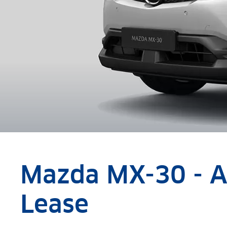
Mazda MX-30 - 
Lease