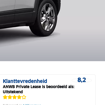
8,2
Klanttevredenheid
ANWB Private Lease is beoordeeld als:
Uitstekend