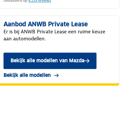
Gebaseerd op
4.255
reviews
Aanbod ANWB Private Lease
Er is bij ANWB Private Lease een ruime keuze
aan automodellen.
Bekijk alle modellen van Mazda
Bekijk alle modellen