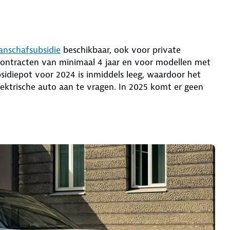
anschafsubsidie
beschikbaar, ook voor private
econtracten van minimaal 4 jaar en voor modellen met
idiepot voor 2024 is inmiddels leeg, waardoor het
lektrische auto aan te vragen. In 2025 komt er geen