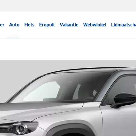
er
Auto
Fiets
Eropuit
Vakantie
Webwinkel
Lidmaatsch