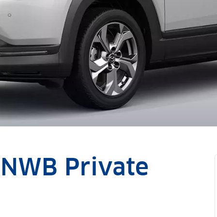
ANWB Private