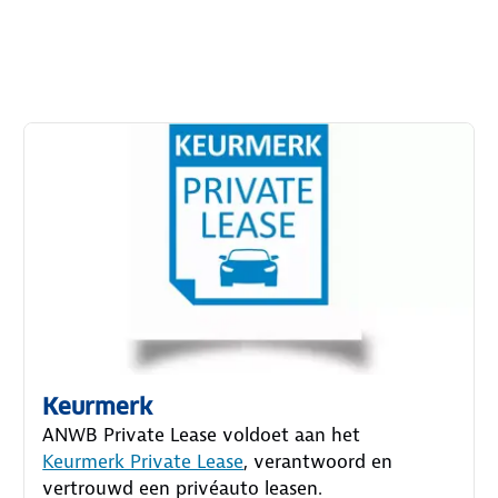
Keurmerk
ANWB Private Lease voldoet aan het
Keurmerk Private Lease
, verantwoord en
vertrouwd een privéauto leasen.