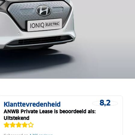
8,2
Klanttevredenheid
ANWB Private Lease is beoordeeld als:
Uitstekend