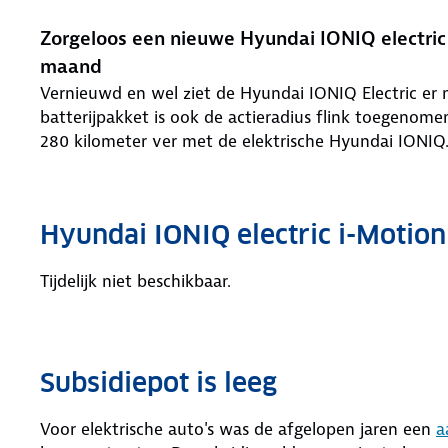
Zorgeloos een nieuwe Hyundai IONIQ electric 
maand
Vernieuwd en wel ziet de Hyundai IONIQ Electric er n
batterijpakket is ook de actieradius flink toegenomen
280 kilometer ver met de elektrische Hyundai IONIQ
Hyundai IONIQ electric i-Motion
Tijdelijk niet beschikbaar.
Subsidiepot is leeg
Voor elektrische auto's was de afgelopen jaren een
a