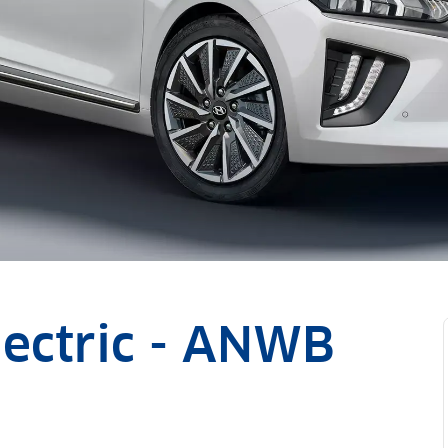
lectric - ANWB