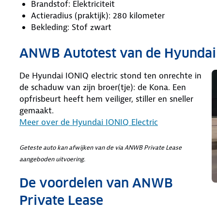
Brandstof: Elektriciteit
Actieradius (praktijk): 280 kilometer
Bekleding: Stof zwart
ANWB Autotest van de Hyunda
De Hyundai IONIQ electric stond ten onrechte in
de schaduw van zijn broer(tje): de Kona. Een
opfrisbeurt heeft hem veiliger, stiller en sneller
gemaakt.
Meer over de Hyundai IONIQ Electric
Geteste auto kan afwijken van de via ANWB Private Lease
aangeboden uitvoering.
De voordelen van ANWB
Private Lease