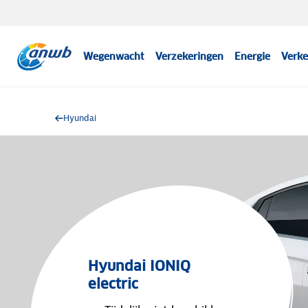
Wegenwacht
Verzekeringen
Energie
Verke
Hyundai
Hyundai IONIQ
electric