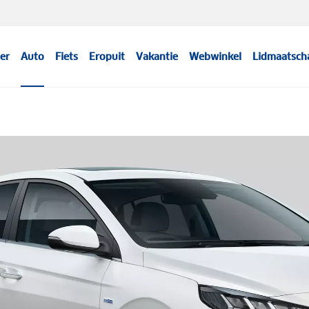
er
Auto
Fiets
Eropuit
Vakantie
Webwinkel
Lidmaatsch