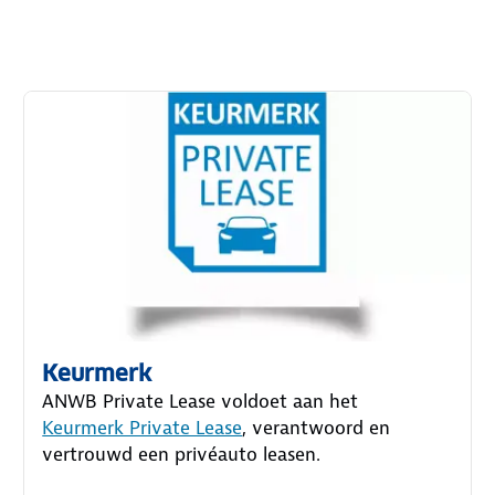
Keurmerk
ANWB Private Lease voldoet aan het
Keurmerk Private Lease
, verantwoord en
vertrouwd een privéauto leasen.