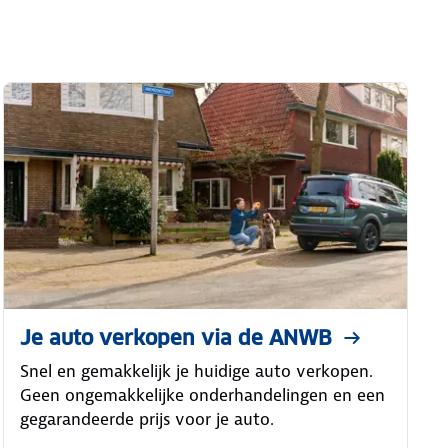
Je auto verkopen via de ANWB
Snel en gemakkelijk je huidige auto verkopen.
Geen ongemakkelijke onderhandelingen en een
gegarandeerde prijs voor je auto.