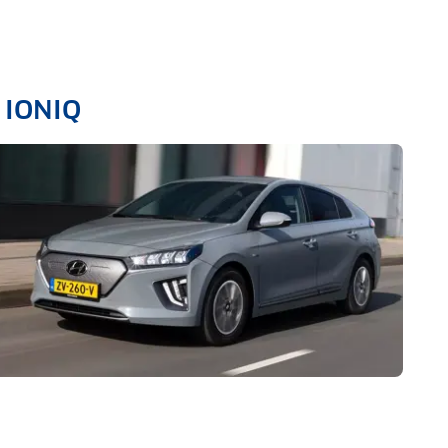
i IONIQ