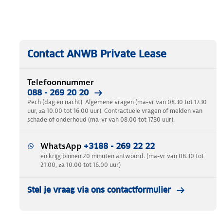
Contact ANWB Private Lease
Telefoonnummer
088 - 269 20 20
Pech (dag en nacht). Algemene vragen (ma-vr van 08.30 tot 17.30
uur, za 10.00 tot 16.00 uur). Contractuele vragen of melden van
schade of onderhoud (ma-vr van 08.00 tot 17.30 uur).
WhatsApp
+3188 - 269 22 22
en krijg binnen 20 minuten antwoord. (ma-vr van 08.30 tot
21:00, za 10.00 tot 16.00 uur)
Stel je vraag via ons contactformulier