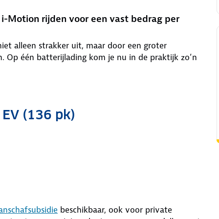
i-Motion rijden voor een vast bedrag per
iet alleen strakker uit, maar door een groter
. Op één batterijlading kom je nu in de praktijk zo’n
.
 EV (136 pk)
anschafsubsidie
beschikbaar, ook voor private