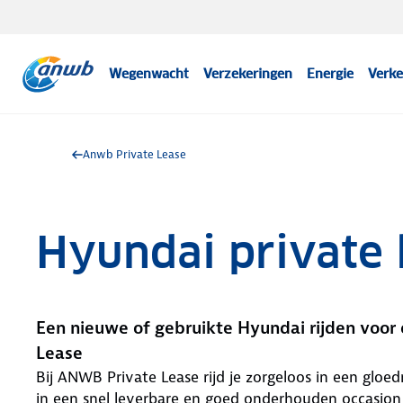
Wegenwacht
Verzekeringen
Energie
Verke
Anwb Private Lease
Hyundai private
Een nieuwe of gebruikte Hyundai rijden voo
Lease
Bij ANWB Private Lease rijd je zorgeloos in een gloed
in een snel leverbare en goed onderhouden occasion 