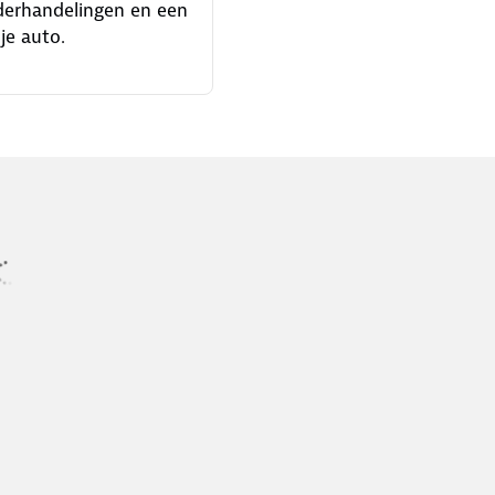
derhandelingen en een
je auto.