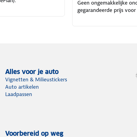
ePlan).
Geen ongemakkelijke on
gegarandeerde prijs voor 
Alles voor je auto
Vignetten & Milieustickers
Auto artikelen
Laadpassen
Voorbereid op weg