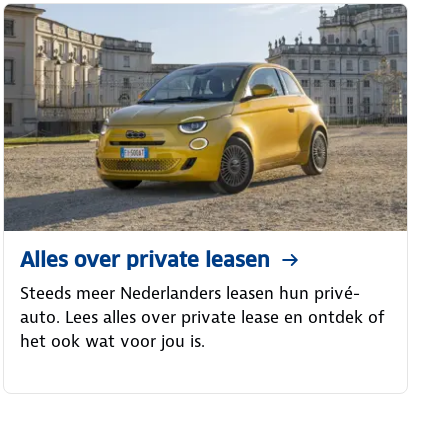
Alles over private leasen
Steeds meer Nederlanders leasen hun privé-
auto. Lees alles over private lease en ontdek of
het ook wat voor jou is.