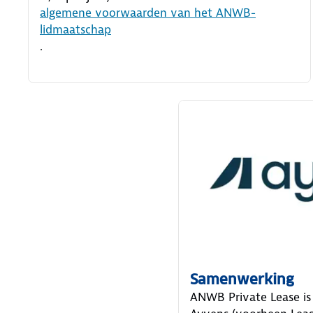
algemene voorwaarden van het ANWB-
lidmaatschap
.
Samenwerking
ANWB Private Lease is