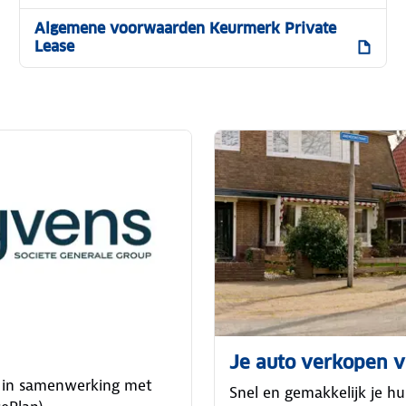
Algemene voorwaarden Keurmerk Private
Lease
Je auto verkopen 
 in samenwerking met
Snel en gemakkelijk je h