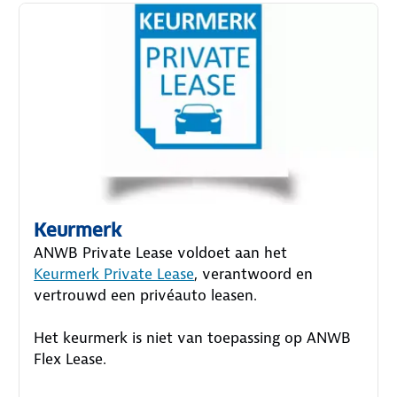
Keurmerk
ANWB Private Lease voldoet aan het
Keurmerk Private Lease
, verantwoord en
vertrouwd een privéauto leasen.
Het keurmerk is niet van toepassing op ANWB
Flex Lease.