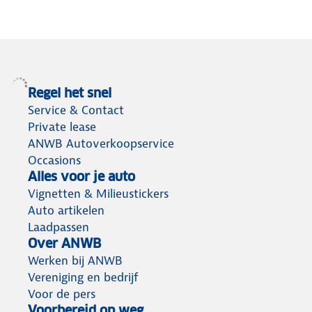
Regel het snel
Service & Contact
Private lease
ANWB Autoverkoopservice
Occasions
Alles voor je auto
Vignetten & Milieustickers
Auto artikelen
Laadpassen
Over ANWB
Werken bij ANWB
Vereniging en bedrijf
Voor de pers
Voorbereid op weg