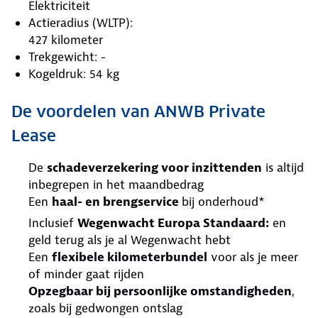
Elektriciteit
Actieradius (WLTP):
427 kilometer
Trekgewicht: -
Kogeldruk: 54 kg
De voordelen van ANWB Private
Lease
De
schadeverzekering voor inzittenden
is altijd
inbegrepen in het maandbedrag
Een
haal- en brengservice
bij onderhoud*
Inclusief
Wegenwacht Europa Standaard:
en
geld terug als je al Wegenwacht hebt
Een
flexibele kilometerbundel
voor als je meer
of minder gaat rijden
Opzegbaar bij persoonlijke omstandigheden
,
zoals bij gedwongen ontslag