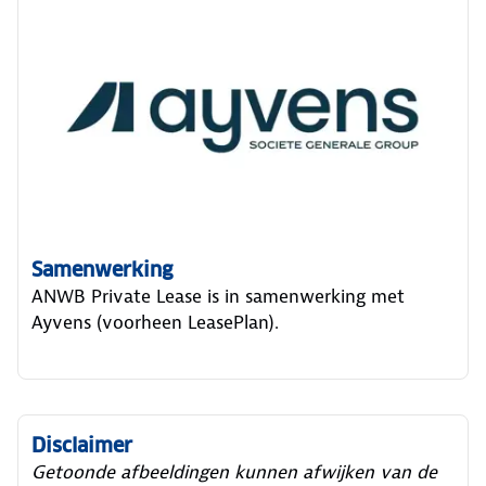
Samenwerking
ANWB Private Lease is in samenwerking met
Ayvens (voorheen LeasePlan).
Disclaimer
Getoonde afbeeldingen kunnen afwijken van de