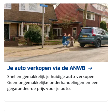
Je auto verkopen via de ANWB
Snel en gemakkelijk je huidige auto verkopen.
Geen ongemakkelijke onderhandelingen en een
gegarandeerde prijs voor je auto.