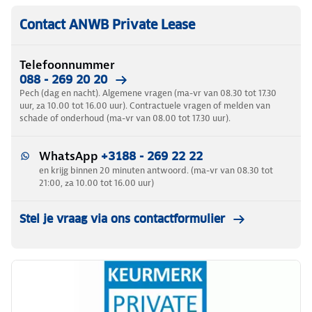
Contact ANWB Private Lease
Telefoonnummer
088 - 269 20 20
Pech (dag en nacht). Algemene vragen (ma-vr van 08.30 tot 17.30
uur, za 10.00 tot 16.00 uur). Contractuele vragen of melden van
schade of onderhoud (ma-vr van 08.00 tot 17.30 uur).
WhatsApp
+3188 - 269 22 22
en krijg binnen 20 minuten antwoord. (ma-vr van 08.30 tot
21:00, za 10.00 tot 16.00 uur)
Stel je vraag via ons contactformulier