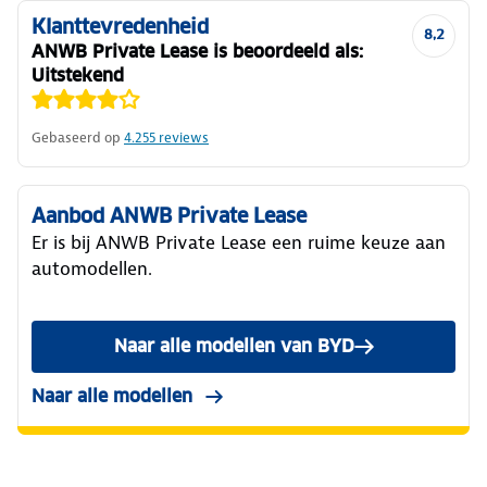
Klanttevredenheid
8,2
ANWB Private Lease is beoordeeld als:
Uitstekend
Gebaseerd op
4.255
reviews
Aanbod ANWB Private Lease
Er is bij ANWB Private Lease een ruime keuze aan
automodellen.
Naar alle modellen van BYD
Naar alle modellen