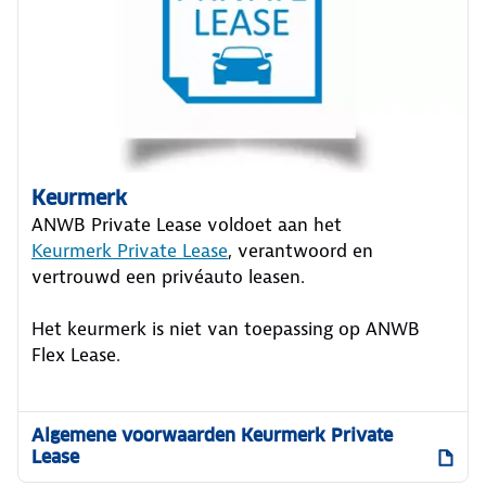
Keurmerk
ANWB Private Lease voldoet aan het
Keurmerk Private Lease
, verantwoord en
vertrouwd een privéauto leasen.
Het keurmerk is niet van toepassing op ANWB
Flex Lease.
Algemene voorwaarden Keurmerk Private
Lease