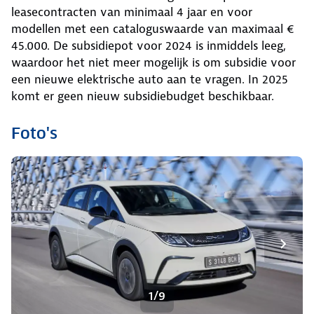
leasecontracten van minimaal 4 jaar en voor
modellen met een cataloguswaarde van maximaal €
45.000. De subsidiepot voor 2024 is inmiddels leeg,
waardoor het niet meer mogelijk is om subsidie voor
een nieuwe elektrische auto aan te vragen. In 2025
komt er geen nieuw subsidiebudget beschikbaar.
Foto's
1/9