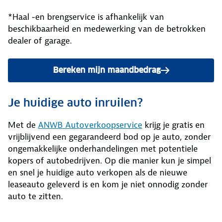
*Haal -en brengservice is afhankelijk van
beschikbaarheid en medewerking van de betrokken
dealer of garage.
Bereken mijn maandbedrag
Je huidige auto inruilen?
Met de
ANWB Autoverkoopservice
krijg je gratis en
vrijblijvend een gegarandeerd bod op je auto, zonder
ongemakkelijke onderhandelingen met potentiele
kopers of autobedrijven. Op die manier kun je simpel
en snel je huidige auto verkopen als de nieuwe
leaseauto geleverd is en kom je niet onnodig zonder
auto te zitten.