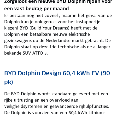
Zorgeloos een nieuwe BYD Dolphin rijden voor
een vast bedrag per maand
Er bestaan nog niet zoveel , maar in het geval van de
Dolphin kun je ook gerust voor het instappertje
kiezen! BYD (Build Your Dreams) heeft met de
Dolphin een betaalbare nieuwe elektrische
gezinswagens op de Nederlandse markt gebracht. De
Dolphin staat op dezelfde technische als de al langer
bekende SUV ATTO 3.
BYD Dolphin Design 60,4 kWh EV (90
pk)
De BYD Dolphin wordt standaard geleverd met een
rijke uitrusting en een overvloed aan
veiligheidsystemen en geavanceerde rijhulpfuncties.
De Dolphin is voorzien van een 60,4 kWh Lithium-