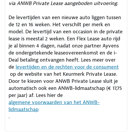
via ANWB Private Lease aangeboden uitvoering.
De levertijden van een nieuwe auto liggen tussen
de 12 en 16 weken. Het verschilt per merk en
model. De levertijd van een occasion in de private
lease is meestal 2 weken. Een Flex Lease auto rijd
je al binnen 4 dagen, nadat onze partner Ayvens
de ondergetekende leaseovereenkomst en de i-
Deal betaling ontvangen heeft.
Lees meer over
de
levertijden en de rechten voor de consument
op de website van het Keurmerk Private Lease.
Door te kiezen voor ANWB Private Lease sluit je
automatisch ook een ANWB-lidmaatschap (€ 17,75
per jaar) af. Lees hier de
algemene voorwaarden van het ANWB-
lidmaatschap
.