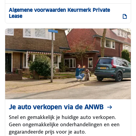
Algemene voorwaarden Keurmerk Private
Lease
Je auto verkopen via de ANWB
Snel en gemakkelijk je huidige auto verkopen.
Geen ongemakkelijke onderhandelingen en een
gegarandeerde prijs voor je auto.