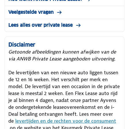
Veelgestelde vragen
Lees alles over private lease
Disclaimer
Getoonde afbeeldingen kunnen afwijken van de
via ANWB Private Lease aangeboden uitvoering.
De levertijden van een nieuwe auto liggen tussen
de 12 en 16 weken. Het verschilt per merk en
model. De levertijd van een occasion in de private
lease is meestal 2 weken. Een Flex Lease auto rijd
je al binnen 4 dagen, nadat onze partner Ayvens
de ondergetekende leaseovereenkomst en de i-
Deal betaling ontvangen heeft.
Lees meer over
de
levertijden en de rechten voor de consument
op de website van het Keurmerk Private Lease.