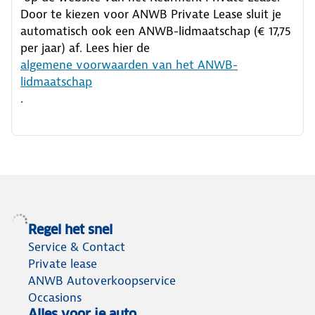
Door te kiezen voor ANWB Private Lease sluit je
automatisch ook een ANWB-lidmaatschap (€ 17,75
per jaar) af. Lees hier de
algemene voorwaarden van het ANWB-
lidmaatschap
.
Regel het snel
Service & Contact
Private lease
ANWB Autoverkoopservice
Occasions
Alles voor je auto