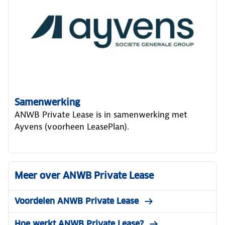
Samenwerking
ANWB Private Lease is in samenwerking met
Ayvens (voorheen LeasePlan).
Meer over ANWB Private Lease
Voordelen ANWB Private Lease
Hoe werkt ANWB Private Lease?