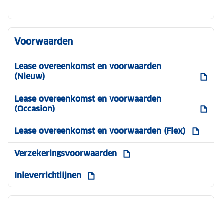
Voorwaarden
Lease overeenkomst en voorwaarden
(Nieuw)
Lease overeenkomst en voorwaarden
(Occasion)
Lease overeenkomst en voorwaarden (Flex)
Verzekeringsvoorwaarden
Inleverrichtlijnen