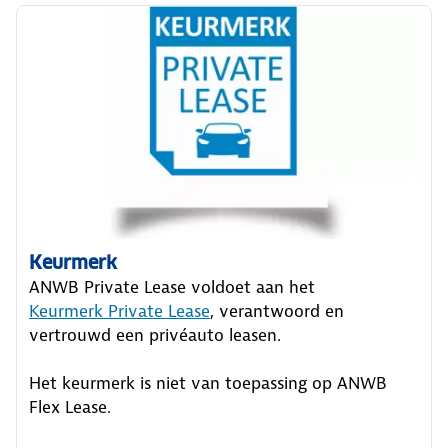
Keurmerk
ANWB Private Lease voldoet aan het
Keurmerk Private Lease
, verantwoord en
vertrouwd een privéauto leasen.
Het keurmerk is niet van toepassing op ANWB
Flex Lease.