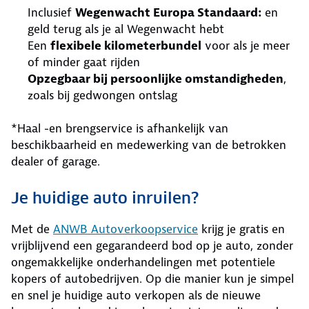
Inclusief
Wegenwacht Europa Standaard:
en
geld terug als je al Wegenwacht hebt
Een
flexibele kilometerbundel
voor als je meer
of minder gaat rijden
Opzegbaar bij persoonlijke omstandigheden
,
zoals bij gedwongen ontslag
*Haal -en brengservice is afhankelijk van
beschikbaarheid en medewerking van de betrokken
dealer of garage.
Je huidige auto inruilen?
Met de
ANWB Autoverkoopservice
krijg je gratis en
vrijblijvend een gegarandeerd bod op je auto, zonder
ongemakkelijke onderhandelingen met potentiele
kopers of autobedrijven. Op die manier kun je simpel
en snel je huidige auto verkopen als de nieuwe