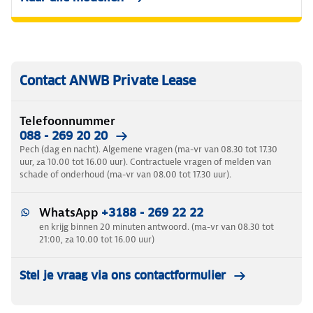
Contact ANWB Private Lease
Telefoonnummer
088 - 269 20 20
Pech (dag en nacht). Algemene vragen (ma-vr van 08.30 tot 17.30
uur, za 10.00 tot 16.00 uur). Contractuele vragen of melden van
schade of onderhoud (ma-vr van 08.00 tot 17.30 uur).
WhatsApp
+3188 - 269 22 22
en krijg binnen 20 minuten antwoord. (ma-vr van 08.30 tot
21:00, za 10.00 tot 16.00 uur)
Stel je vraag via ons contactformulier