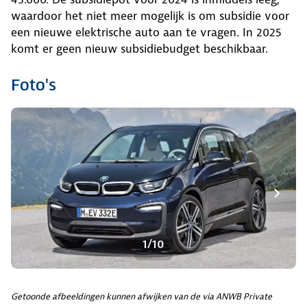
waardoor het niet meer mogelijk is om subsidie voor
een nieuwe elektrische auto aan te vragen. In 2025
komt er geen nieuw subsidiebudget beschikbaar.
Foto's
1/10
Getoonde afbeeldingen kunnen afwijken van de via ANWB Private