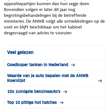
oppositiepartijen kunnen dan hun zegje doen.
Bovendien volgen er later dit jaar nog
begrotingsbehandelingen bij de betreffende
ministeries. De ANWB volgt alle ontwikkelingen op de
voet en blijft beschikbaar om het kabinet
desgevraagd van advies te voorzien.
Veel gelezen
Goedkoper tanken in Nederland
Waarde van je auto bepalen met de ANWB
Koerslijst
10x zuinigste benzineauto's
Top 10 pittige hot hatches