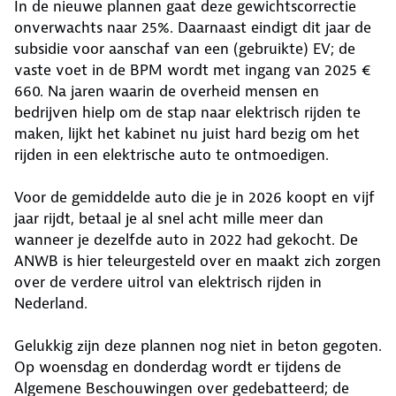
In de nieuwe plannen gaat deze gewichtscorrectie
onverwachts naar 25%. Daarnaast eindigt dit jaar de
subsidie voor aanschaf van een (gebruikte) EV; de
vaste voet in de BPM wordt met ingang van 2025 €
660. Na jaren waarin de overheid mensen en
bedrijven hielp om de stap naar elektrisch rijden te
maken, lijkt het kabinet nu juist hard bezig om het
rijden in een elektrische auto te ontmoedigen.
Voor de gemiddelde auto die je in 2026 koopt en vijf
jaar rijdt, betaal je al snel acht mille meer dan
wanneer je dezelfde auto in 2022 had gekocht. De
ANWB is hier teleurgesteld over en maakt zich zorgen
over de verdere uitrol van elektrisch rijden in
Nederland.
Gelukkig zijn deze plannen nog niet in beton gegoten.
Op woensdag en donderdag wordt er tijdens de
Algemene Beschouwingen over gedebatteerd; de