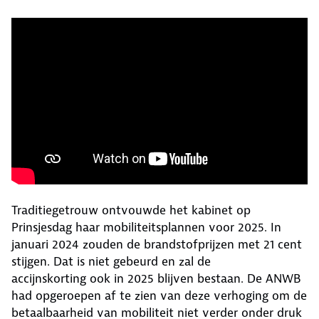
Traditiegetrouw ontvouwde het kabinet op
Prinsjesdag haar mobiliteitsplannen voor 2025. In
januari 2024 zouden de brandstofprijzen met 21 cent
stijgen. Dat is niet gebeurd en zal de
accijnskorting ook in 2025 blijven bestaan. De ANWB
had opgeroepen af te zien van deze verhoging om de
betaalbaarheid van mobiliteit niet verder onder druk