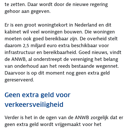
te zetten. Daar wordt door de nieuwe regering
gehoor aan gegeven.
Er is een groot woningtekort in Nederland en dit
kabinet wil veel woningen bouwen. Die woningen
moeten ook goed bereikbaar zijn. De overheid stelt
daarom 2,5 miljard euro extra beschikbaar voor
infrastructuur en bereikbaarheid. Goed nieuws, vindt
de ANWB, al onderstreept de vereniging het belang
van onderhoud aan het reeds bestaande wegennet.
Daarvoor is op dit moment nog geen extra geld
gereserveerd.
Geen extra geld voor
verkeersveiligheid
Verder is het in de ogen van de ANWB zorgelijk dat er
geen extra geld wordt vrijgemaakt voor het