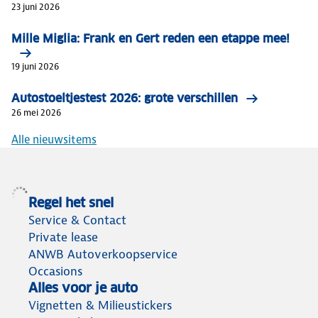
23 juni 2026
Mille Miglia: Frank en Gert reden een etappe mee!
19 juni 2026
Autostoeltjestest 2026: grote verschillen
26 mei 2026
Alle nieuwsitems
Regel het snel
Service & Contact
Private lease
ANWB Autoverkoopservice
Occasions
Alles voor je auto
Vignetten & Milieustickers