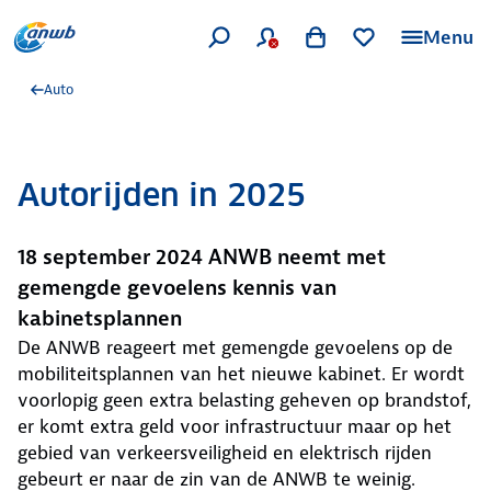
Menu
Auto
Autorijden in 2025
18 september 2024 ANWB neemt met
gemengde gevoelens kennis van
kabinetsplannen
De ANWB reageert met gemengde gevoelens op de
mobiliteitsplannen van het nieuwe kabinet. Er wordt
voorlopig geen extra belasting geheven op brandstof,
er komt extra geld voor infrastructuur maar op het
gebied van verkeersveiligheid en elektrisch rijden
gebeurt er naar de zin van de ANWB te weinig.