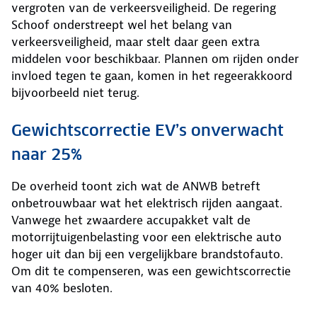
vergroten van de verkeersveiligheid. De regering
Schoof onderstreept wel het belang van
verkeersveiligheid, maar stelt daar geen extra
middelen voor beschikbaar. Plannen om rijden onder
invloed tegen te gaan, komen in het regeerakkoord
bijvoorbeeld niet terug.
Gewichtscorrectie EV’s onverwacht
naar 25%
De overheid toont zich wat de ANWB betreft
onbetrouwbaar wat het elektrisch rijden aangaat.
Vanwege het zwaardere accupakket valt de
motorrijtuigenbelasting voor een elektrische auto
hoger uit dan bij een vergelijkbare brandstofauto.
Om dit te compenseren, was een gewichtscorrectie
van 40% besloten.