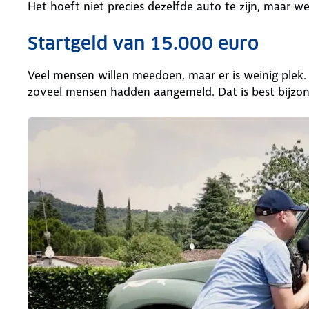
Het hoeft niet precies dezelfde auto te zijn, maar w
Startgeld van 15.000 euro
Veel mensen willen meedoen, maar er is weinig plek. 
zoveel mensen hadden aangemeld. Dat is best bijzon