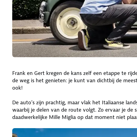
Frank en Gert kregen de kans zelf een etappe te rij
de weg is het genieten: je kunt van dichtbij de meest 
ook!
De auto’s zijn prachtig, maar vlak het Italiaanse land
waarbij je delen van de route volgt. Zo ervaar je de
daadwerkelijke Mille Miglia op dat moment niet plaa