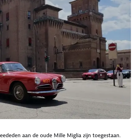
eededen aan de oude Mille Miglia zijn toegestaan.