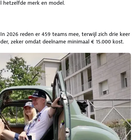
el hetzelfde merk en model.
In 2026 reden er 459 teams mee, terwijl zich drie keer
der, zeker omdat deelname minimaal € 15.000 kost.