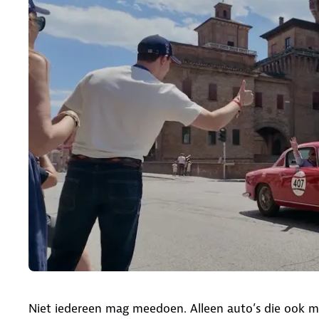
Niet iedereen mag meedoen. Alleen auto’s die ook m