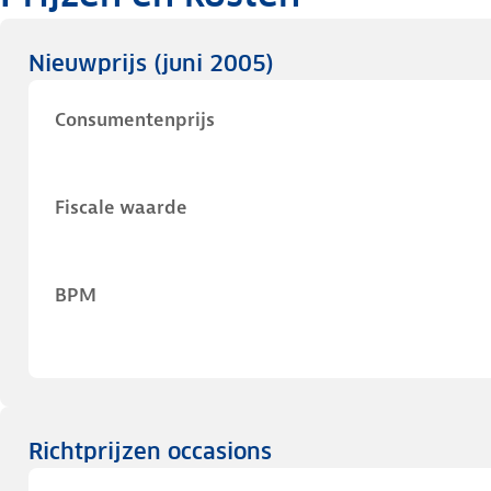
Nieuwprijs
(juni 2005)
Consumentenprijs
Fiscale waarde
BPM
Richtprijzen occasions