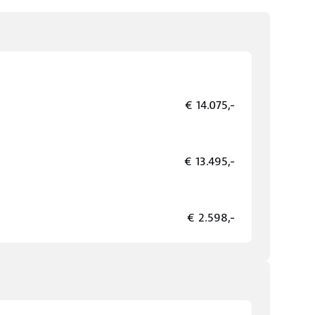
€ 14.075,-
€ 13.495,-
€ 2.598,-