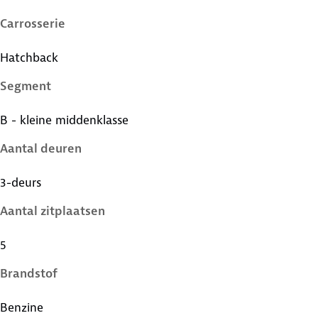
Carrosserie
Hatchback
Segment
B - kleine middenklasse
Aantal deuren
3-deurs
Aantal zitplaatsen
5
Brandstof
Benzine