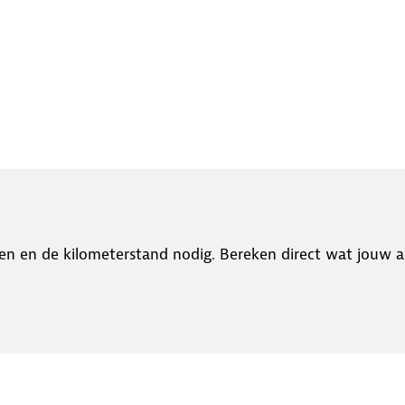
en en de kilometerstand nodig. Bereken direct wat jouw a