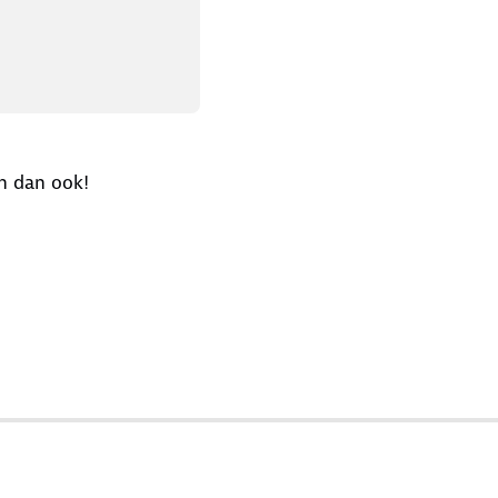
n dan ook!