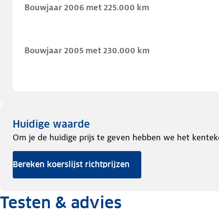
Bouwjaar 2006 met 225.000 km
Bouwjaar 2005 met 230.000 km
Huidige waarde
Om je de huidige prijs te geven hebben we het kentek
Bereken koerslijst richtprijzen
Testen & advies