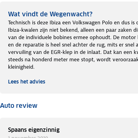
Wat vindt de Wegenwacht?
Technisch is deze Ibiza een Volkswagen Polo en dus is
Ibiza-kwalen zijn niet bekend, alleen een paar zaken d
van de individuele bobines ermee ophoudt. De motor loo
en de reparatie is heel snel achter de rug, mits er sne
vervuiling van de EGR-klep in de inlaat. Dat kan een 
steeds na honderd meter mee stopt, wordt veroorzaak
kleinigheid.
Lees het advies
Auto review
Spaans eigenzinnig