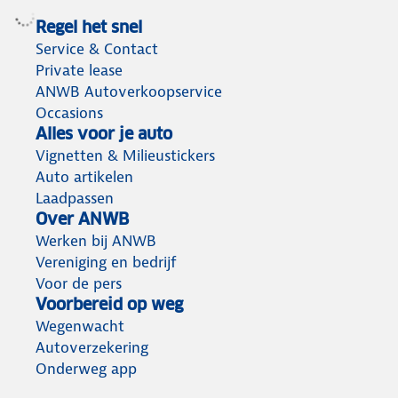
Regel het snel
Service & Contact
Private lease
ANWB Autoverkoopservice
Occasions
Alles voor je auto
Vignetten & Milieustickers
Auto artikelen
Laadpassen
Over ANWB
Werken bij ANWB
Vereniging en bedrijf
Voor de pers
Voorbereid op weg
Wegenwacht
Autoverzekering
Onderweg app