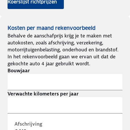
Koerslijst richtprijzen
Kosten per maand rekenvoorbeeld
Behalve de aanschafprijs krijg je te maken met
autokosten, zoals afschrijving, verzekering,
motorrijtuigenbelasting, onderhoud en brandstof.
In het rekenvoorbeeld gaan we ervan uit dat de
gekochte auto 4 jaar gebruikt wordt.
Bouwjaar
Verwachte kilometers per jaar
Afschrijving