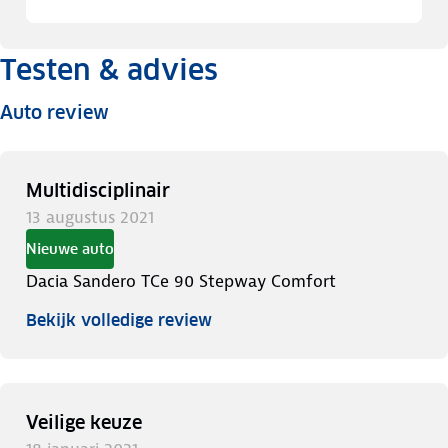
Testen & advies
Auto review
Multidisciplinair
13 augustus 2021
Nieuwe auto
Dacia Sandero TCe 90 Stepway Comfort
Bekijk volledige review
Veilige keuze