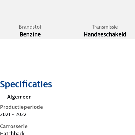
Brandstof
Transmissie
Benzine
Handgeschakeld
Specificaties
Algemeen
Productieperiode
2021 - 2022
Carrosserie
Hatchback