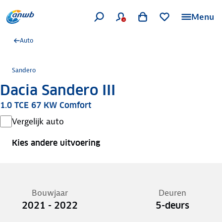
Menu
Auto
Sandero
Dacia Sandero III
1.0 TCE 67 KW Comfort
Vergelijk auto
Kies andere uitvoering
Bouwjaar
Deuren
2021 - 2022
5-deurs