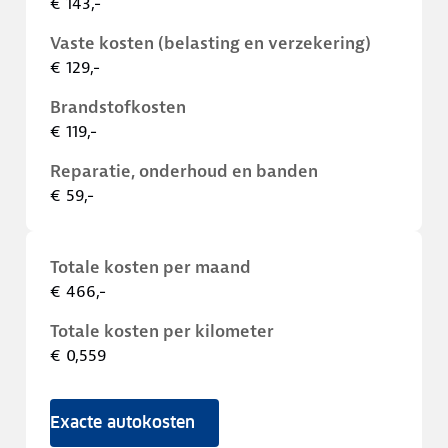
€ 143,-
Vaste kosten (belasting en verzekering)
€ 129,-
Brandstofkosten
€ 119,-
Reparatie, onderhoud en banden
€ 59,-
Totale kosten per maand
€ 466,-
Totale kosten per kilometer
€ 0,559
Exacte autokosten