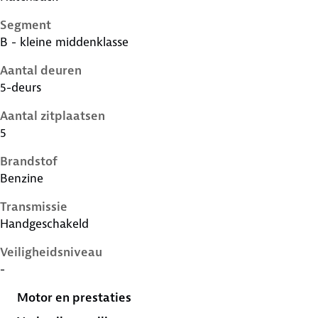
Segment
B - kleine middenklasse
Aantal deuren
5-deurs
Aantal zitplaatsen
5
Brandstof
Benzine
Transmissie
Handgeschakeld
Veiligheidsniveau
-
Motor en prestaties