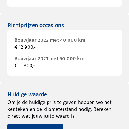
Richtprijzen occasions
Bouwjaar 2022 met 40.000 km
€ 12.900,-
Bouwjaar 2021 met 50.000 km
€ 11.800,-
Huidige waarde
Om je de huidige prijs te geven hebben we het
kenteken en de kilometerstand nodig. Bereken
direct wat jouw auto waard is.