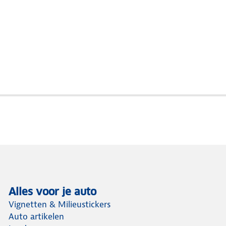
Alles voor je auto
Vignetten & Milieustickers
Auto artikelen