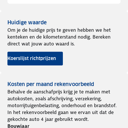
Huidige waarde
Om je de huidige prijs te geven hebben we het
kenteken en de kilometerstand nodig. Bereken
direct wat jouw auto waard is.
Koerslijst richtprijzen
Kosten per maand rekenvoorbeeld
Behalve de aanschafprijs krijg je te maken met
autokosten, zoals afschrijving, verzekering,
motorrijtuigenbelasting, onderhoud en brandstof.
In het rekenvoorbeeld gaan we ervan uit dat de
gekochte auto 4 jaar gebruikt wordt.
Bouwjaar