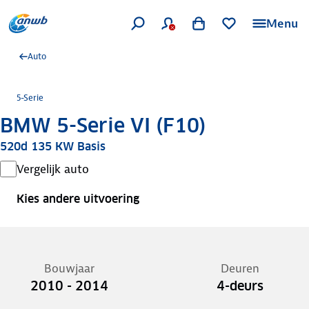
Menu
Auto
5-Serie
BMW 5-Serie VI (F10)
520d 135 KW Basis
Vergelijk auto
Kies andere uitvoering
Bouwjaar
Deuren
2010 - 2014
4-deurs