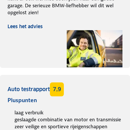
garage. De serieuze BMW-liefhebber wil dit wel
opgelost zien!
Lees het advies
Auto testrapport
7,9
Pluspunten
laag verbruik
geslaagde combinatie van motor en transmissie
zeer veilige en sportieve rijeigenschappen