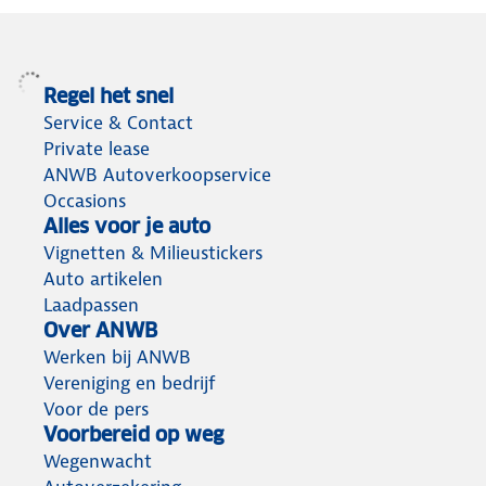
Regel het snel
Service & Contact
Private lease
ANWB Autoverkoopservice
Occasions
Alles voor je auto
Vignetten & Milieustickers
Auto artikelen
Laadpassen
Over ANWB
Werken bij ANWB
Vereniging en bedrijf
Voor de pers
Voorbereid op weg
Wegenwacht