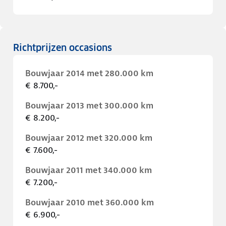
Richtprijzen occasions
Bouwjaar 2014 met 280.000 km
€ 8.700,-
Bouwjaar 2013 met 300.000 km
€ 8.200,-
Bouwjaar 2012 met 320.000 km
€ 7.600,-
Bouwjaar 2011 met 340.000 km
€ 7.200,-
Bouwjaar 2010 met 360.000 km
€ 6.900,-