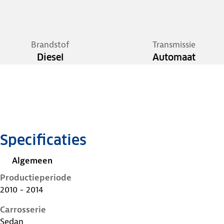
Brandstof
Transmissie
Diesel
Automaat
Specificaties
Algemeen
Productieperiode
2010 - 2014
Carrosserie
Sedan