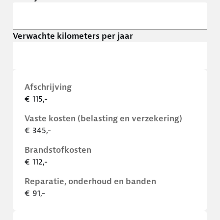
Verwachte kilometers per jaar
Afschrijving
€ 115,-
Vaste kosten (belasting en verzekering)
€ 345,-
Brandstofkosten
€ 112,-
Reparatie, onderhoud en banden
€ 91,-