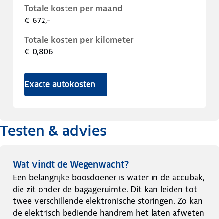
Totale kosten per maand
€ 672,-
Totale kosten per kilometer
€ 0,806
Exacte autokosten
Testen & advies
Wat vindt de Wegenwacht?
Een belangrijke boosdoener is water in de accubak,
die zit onder de bagageruimte. Dit kan leiden tot
twee verschillende elektronische storingen. Zo kan
de elektrisch bediende handrem het laten afweten