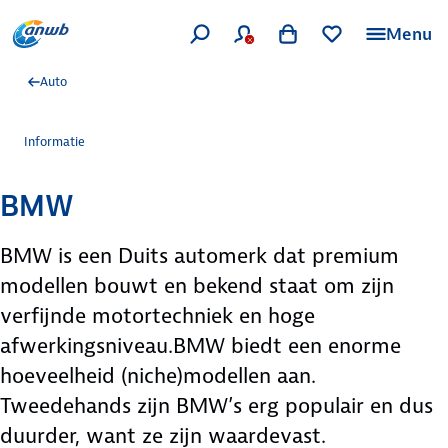
Menu
Auto
Informatie
BMW
BMW is een Duits automerk dat premium
modellen bouwt en bekend staat om zijn
verfijnde motortechniek en hoge
afwerkingsniveau.BMW biedt een enorme
hoeveelheid (niche)modellen aan.
Tweedehands zijn BMW’s erg populair en dus
duurder, want ze zijn waardevast.